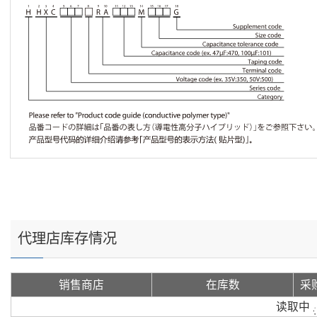
代理店库存情况
销售商店
在库数
采
读取中