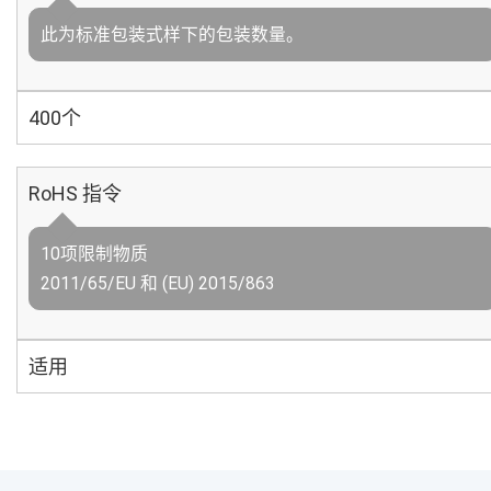
此为标准包装式样下的包装数量。
400个
RoHS 指令
10项限制物质
2011/65/EU 和 (EU) 2015/863
适用