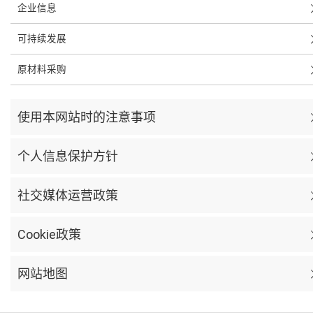
企业信息
可持续发展
原材料采购
使用本网站时的注意事项
个人信息保护方针
社交媒体运营政策
Cookie政策
网站地图