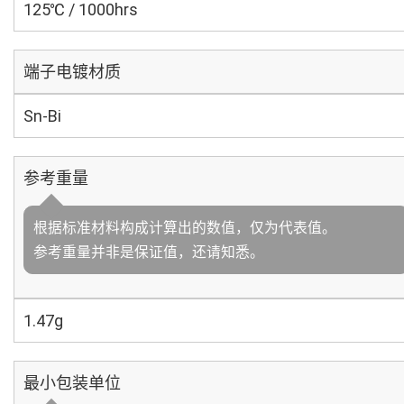
125℃ / 1000hrs
端子电镀材质
Sn-Bi
参考重量
根据标准材料构成计算出的数值，仅为代表值。
参考重量并非是保证值，还请知悉。
1.47g
最小包装单位