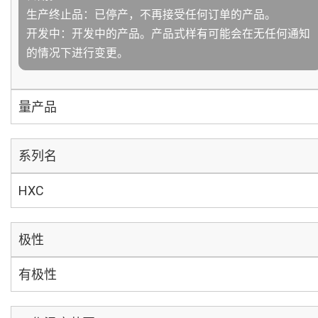
生产终止品：已停产，不再接受任何订单的产品。
开发中：开发中的产品。产品式样有可能会在无任何通知
的情况下进行变更。
量产品
系列名
HXC
极性
有极性