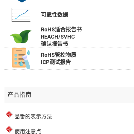
可靠性数据
RoHS适合报告书
REACH/SVHC
确认报告书
RoHS管控物质
ICP测试报告
产品指南
品番的表示方法
使用注意点