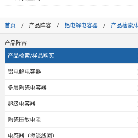
首页
产品阵容
铝电解电容器
产品检索/
产品阵容
产品检索/样品购买
铝电解电容器
多层陶瓷电容器
超级电容器
陶瓷压敏电阻
电感器（扼流线圈）