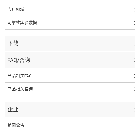
应用领域
可靠性实验数据
下载
FAQ/咨询
产品相关FAQ
产品相关咨询
企业
新闻公告