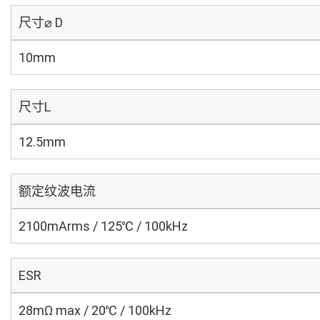
尺寸⌀ D
10mm
尺寸L
12.5mm
额定纹波电流
2100mArms / 125℃ / 100kHz
ESR
28mΩ max / 20℃ / 100kHz