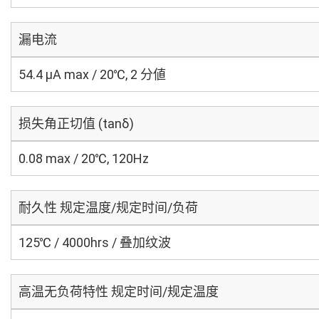
漏电流
54.4 μA max / 20℃, 2 分値
损失角正切值 (tanδ)
0.08 max / 20℃, 120Hz
耐久性 规定温度/规定时间/负荷
125℃ / 4000hrs / 叠加纹波
高温无负荷特性 规定时间/规定温度