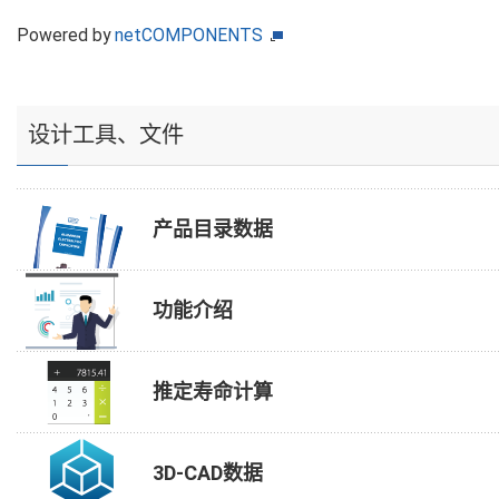
Powered by
netCOMPONENTS
设计工具、文件
产品目录数据
功能介绍
推定寿命计算
3D-CAD数据