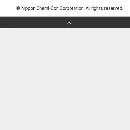
© Nippon Chemi-Con Corporation. All rights reserved.