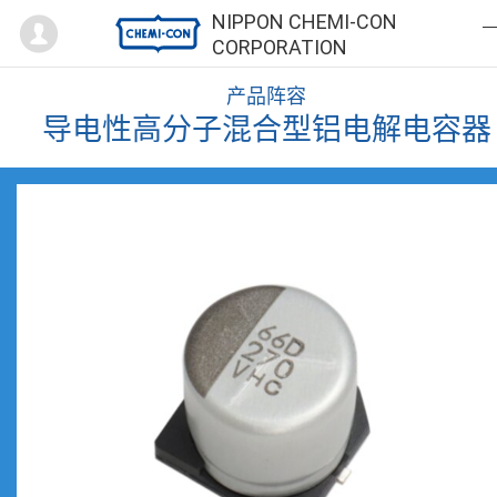
Mypage
NIPPON CHEMI-CON
CORPORATION
产品阵容
导电性高分子混合型铝电解电容器