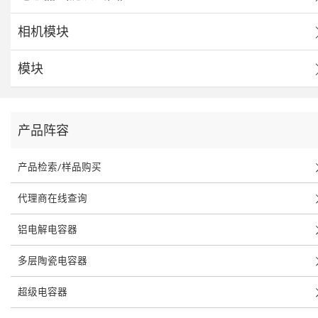
相机模块
模块
产品阵容
产品检索/样品购买
代理商在线查询
铝电解电容器
多层陶瓷电容器
超级电容器