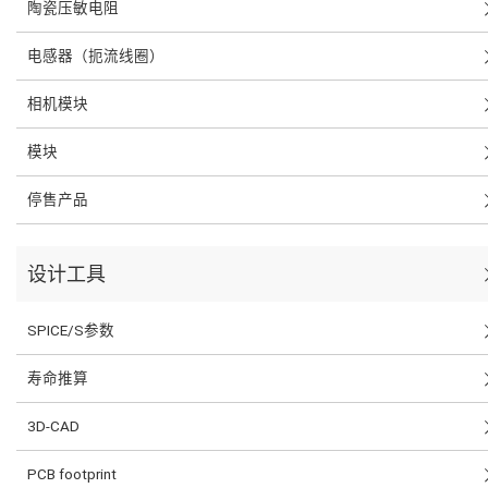
陶瓷压敏电阻
电感器（扼流线圈）
相机模块
模块
停售产品
设计工具
SPICE/S参数
寿命推算
3D-CAD
PCB footprint