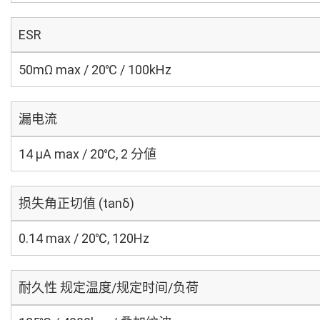
ESR
50mΩ max / 20℃ / 100kHz
漏电流
14 μA max / 20℃, 2 分値
损失角正切值 (tanδ)
0.14 max / 20℃, 120Hz
耐久性 规定温度/规定时间/负荷