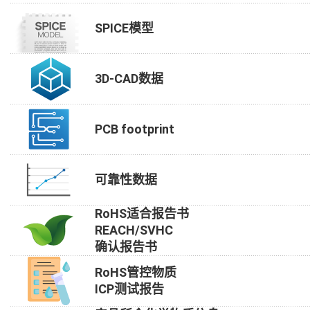
SPICE模型
3D-CAD数据
PCB footprint
可靠性数据
RoHS适合报告书
REACH/SVHC
确认报告书
RoHS管控物质
ICP测试报告