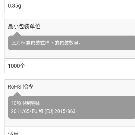
0.35g
最小包装单位
此为标准包装式样下的包装数量。
1000个
RoHS 指令
10项限制物质
2011/65/EU 和 (EU) 2015/863
适用