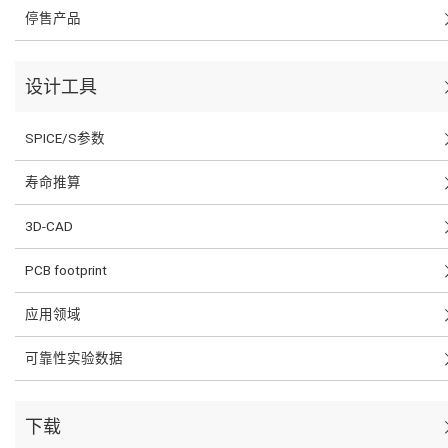
停售产品
设计工具
SPICE/S参数
寿命推算
3D-CAD
PCB footprint
应用领域
可靠性实验数据
下载