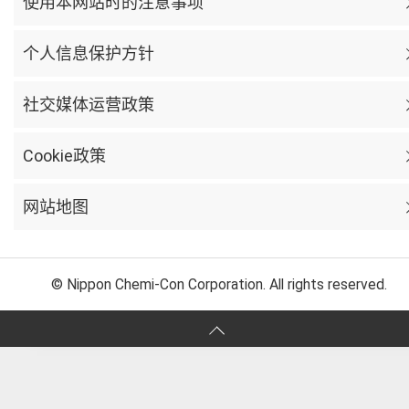
使用本网站时的注意事项
个人信息保护方针
社交媒体运营政策
Cookie政策
网站地图
© Nippon Chemi-Con Corporation. All rights reserved.