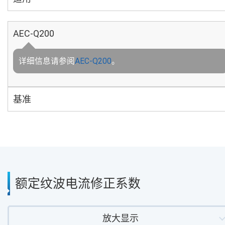
AEC-Q200
详细信息请参阅
AEC-Q200
。
基准
额定纹波电流修正系数
放大显示