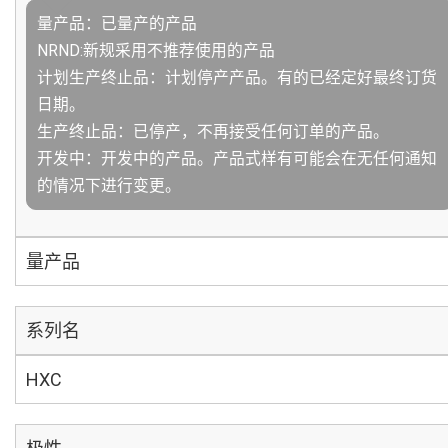
量产品：已量产的产品
NRND:新规采用不推荐使用的产品
计划生产终止品：计划停产产品。有的已经定好最终订货
日期。
生产终止品：已停产，不再接受任何订单的产品。
开发中：开发中的产品。产品式样有可能会在无任何通知
的情况下进行变更。
量产品
系列名
HXC