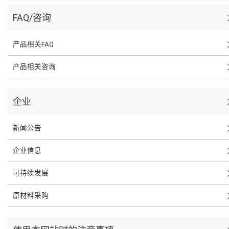
FAQ/咨询
产品相关FAQ
产品相关咨询
企业
新闻公告
企业信息
可持续发展
原材料采购