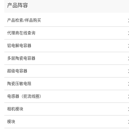
产品阵容
产品检索/样品购买
代理商在线查询
铝电解电容器
多层陶瓷电容器
超级电容器
陶瓷压敏电阻
电感器（扼流线圈）
相机模块
模块