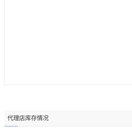
代理店库存情况