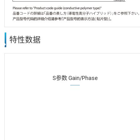
特性数据
S参数 Gain/Phase