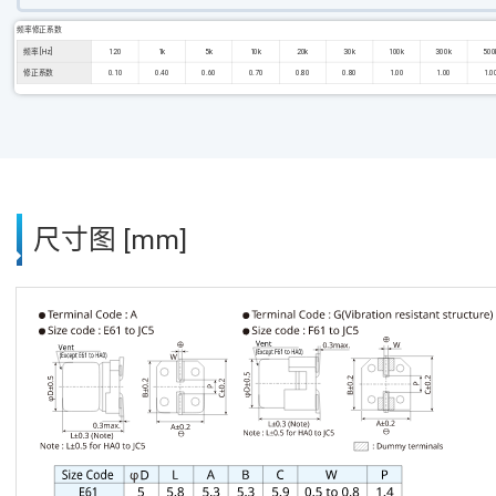
频率修正系数
频率 [Hz]
120
1k
5k
10k
20k
30k
100k
300k
500
修正系数
0.10
0.40
0.60
0.70
0.80
0.80
1.00
1.00
1.0
尺寸图 [mm]