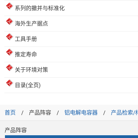
系列的撤并与标准化
海外生产据点
工具手册
推定寿命
关于环境对策
目录(全页)
首页
产品阵容
铝电解电容器
产品检索/
产品阵容