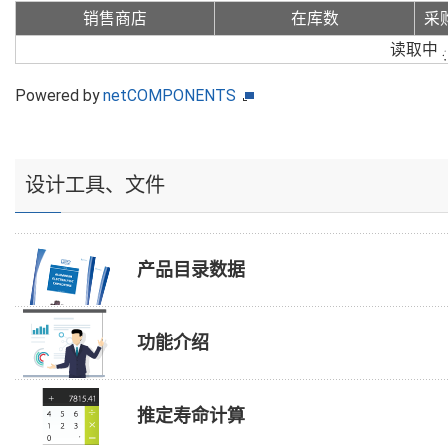
销售商店
在库数
采
读取中
Powered by
netCOMPONENTS
设计工具、文件
产品目录数据
功能介绍
推定寿命计算