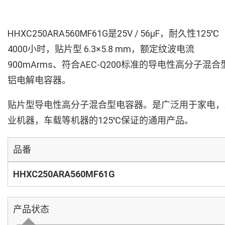
HHXC250ARA560MF61G是25V / 56µF，耐久性125℃
4000小时，贴片型 6.3×5.8 mm，额定纹波电流
900mArms、符合AEC-Q200标准的导电性高分子混合
铝电解电容器。
贴片型导电性高分子混合型电容器。是广泛用于家电，
业机器，车载等机器的125℃保证的通用产品。
品番
HHXC250ARA560MF61G
产品状态