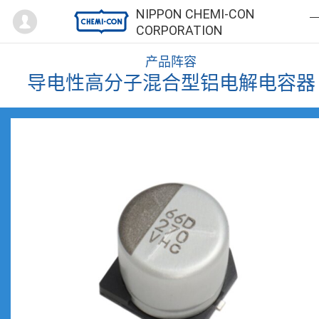
Mypage
NIPPON CHEMI-CON
CORPORATION
产品阵容
导电性高分子混合型铝电解电容器