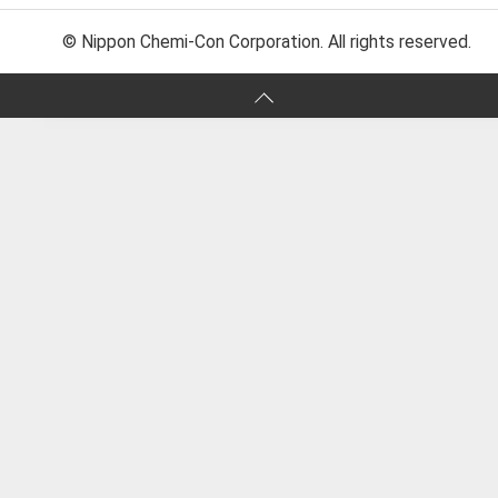
© Nippon Chemi-Con Corporation. All rights reserved.