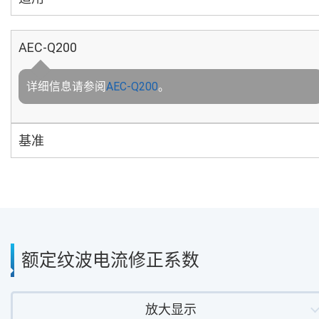
AEC-Q200
详细信息请参阅
AEC-Q200
。
基准
额定纹波电流修正系数
放大显示