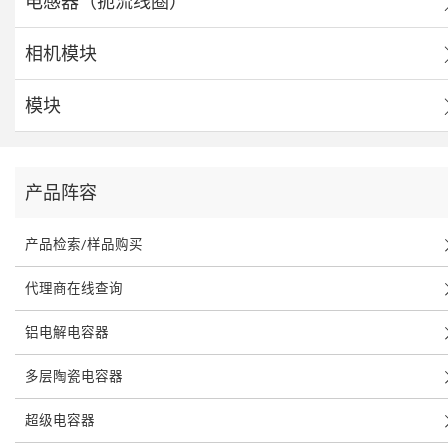
电感器（扼流线圈）
相机模块
模块
产品阵容
产品检索/样品购买
代理商在线查询
铝电解电容器
多层陶瓷电容器
超级电容器