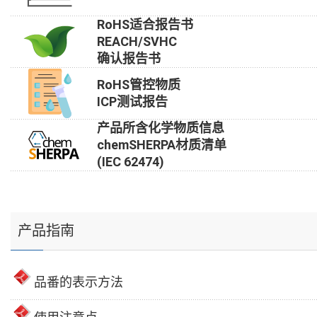
RoHS适合报告书
REACH/SVHC
确认报告书
RoHS管控物质
ICP测试报告
产品所含化学物质信息
chemSHERPA材质清单
(IEC 62474)
产品指南
品番的表示方法