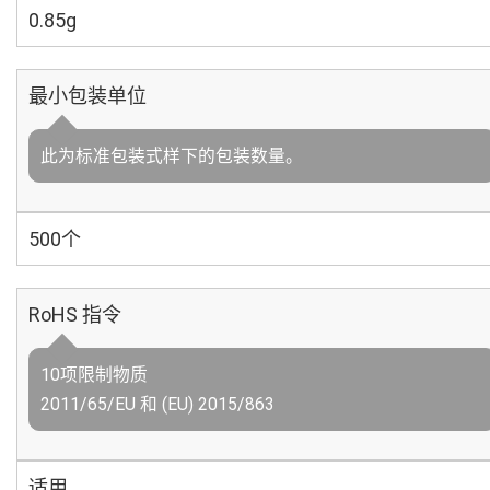
0.85g
最小包装单位
此为标准包装式样下的包装数量。
500个
RoHS 指令
10项限制物质
2011/65/EU 和 (EU) 2015/863
适用