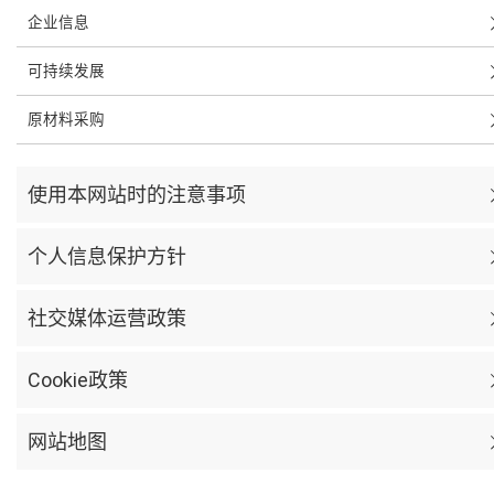
企业信息
可持续发展
原材料采购
使用本网站时的注意事项
个人信息保护方针
社交媒体运营政策
Cookie政策
网站地图