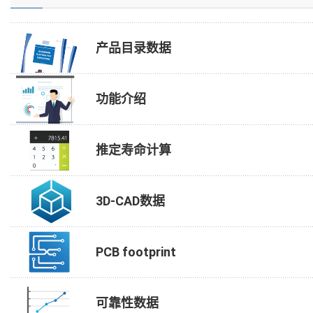
产品目录数据
功能介绍
推定寿命计算
3D-CAD数据
PCB footprint
可靠性数据