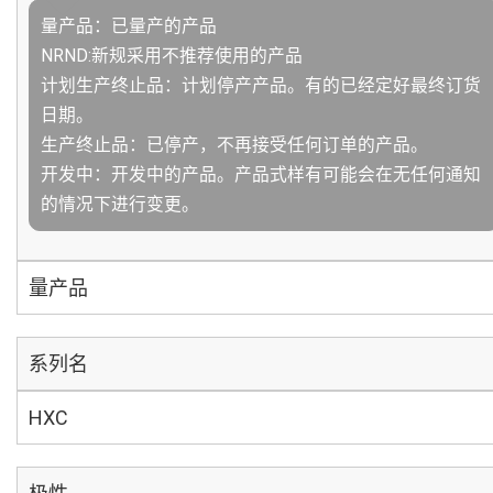
量产品：已量产的产品
NRND:新规采用不推荐使用的产品
计划生产终止品：计划停产产品。有的已经定好最终订货
日期。
生产终止品：已停产，不再接受任何订单的产品。
开发中：开发中的产品。产品式样有可能会在无任何通知
的情况下进行变更。
量产品
系列名
HXC