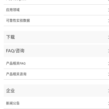
应用领域
可靠性实验数据
下载
FAQ/咨询
产品相关FAQ
产品相关咨询
企业
新闻公告