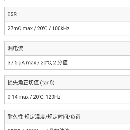
ESR
27mΩ max / 20℃ / 100kHz
漏电流
37.5 μA max / 20℃, 2 分値
损失角正切值 (tanδ)
0.14 max / 20℃, 120Hz
耐久性 规定温度/规定时间/负荷