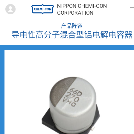
Mypage
NIPPON CHEMI-CON
CORPORATION
产品阵容
导电性高分子混合型铝电解电容器