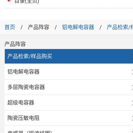
目录(全页)
首页
产品阵容
铝电解电容器
产品检索/
产品阵容
产品检索/样品购买
铝电解电容器
多层陶瓷电容器
超级电容器
陶瓷压敏电阻