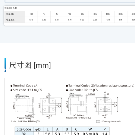
频率修正系数
频率 [Hz]
120
1k
5k
10k
20k
30k
100k
300k
500
修正系数
0.10
0.40
0.60
0.70
0.80
0.80
1.00
1.00
1.0
尺寸图 [mm]