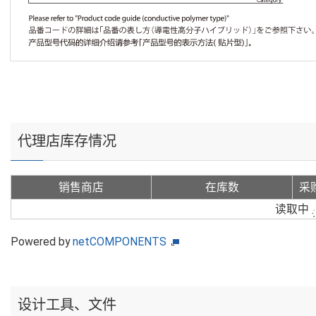
代理店库存情况
销售商店
在库数
采
读取中
Powered by
netCOMPONENTS
设计工具、文件