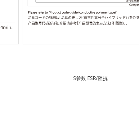
S参数 ESR/阻抗