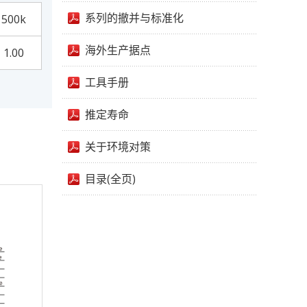
系列的撤并与标准化
500k
海外生产据点
1.00
工具手册
推定寿命
关于环境对策
目录(全页)