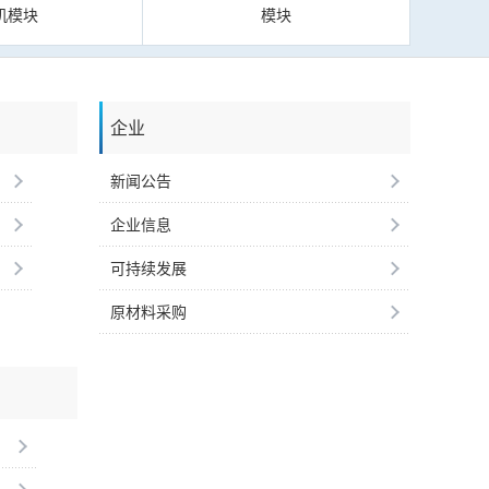
机模块
模块
企业
新闻公告
企业信息
可持续发展
原材料采购