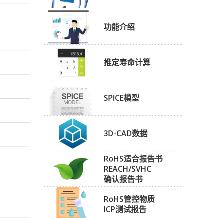
功能介绍
推定寿命计算
SPICE模型
3D-CAD数据
RoHS适合报告书
REACH/SVHC
确认报告书
RoHS管控物质
ICP测试报告