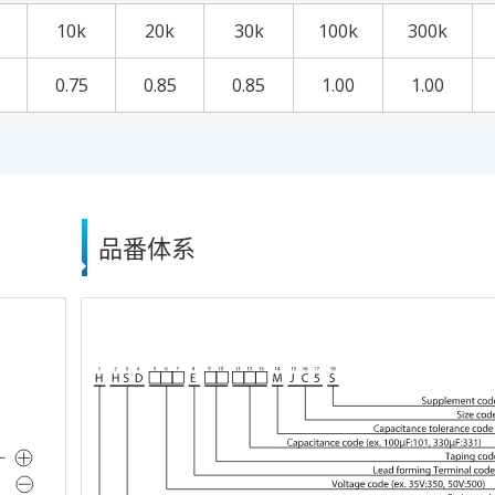
10k
20k
30k
100k
300k
0.75
0.85
0.85
1.00
1.00
品番体系