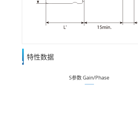
特性数据
S参数 Gain/Phase