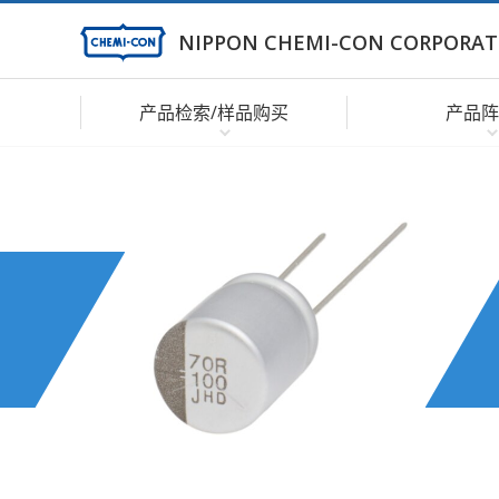
NIPPON CHEMI-CON CORPORAT
产品检索/样品购买
产品阵