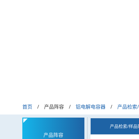
首页
产品阵容
铝电解电容器
产品检索
产品检索/样品
产品阵容