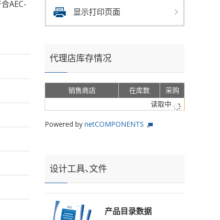
符合AEC-
显示打印页面
代理店库存情况
销售商店
在库数
采购
读取中
Powered by
netCOMPONENTS
设计工具、文件
产品目录数据