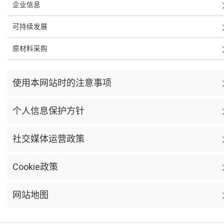
企业信息
可持续发展
原材料采购
使用本网站时的注意事项
个人信息保护方针
社交媒体运营政策
Cookie政策
网站地图