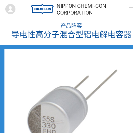
Mypage
NIPPON CHEMI-CON
CORPORATION
产品阵容
导电性高分子混合型铝电解电容器