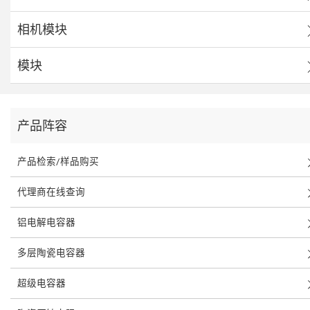
相机模块
模块
产品阵容
产品检索/样品购买
代理商在线查询
铝电解电容器
多层陶瓷电容器
超级电容器