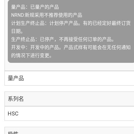
量产品：已量产的产品
NRND:新规采用不推荐使用的产品
计划生产终止品：计划停产产品。有的已经定好最终订货
日期。
生产终止品：已停产，不再接受任何订单的产品。
开发中：开发中的产品。产品式样有可能会在无任何通知
的情况下进行变更。
量产品
系列名
HSC