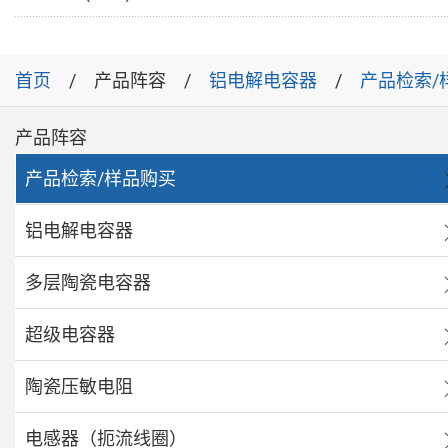
首页
产品阵容
铝电解电容器
产品检索/
产品阵容
产品检索/样品购买
铝电解电容器
多层陶瓷电容器
超级电容器
陶瓷压敏电阻
电感器（扼流线圈）