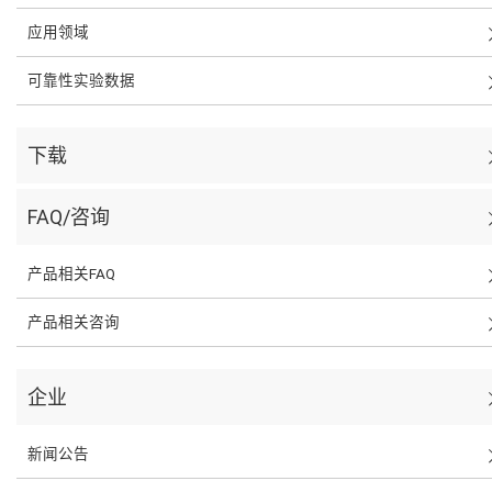
应用领域
可靠性实验数据
下载
FAQ/咨询
产品相关FAQ
产品相关咨询
企业
新闻公告