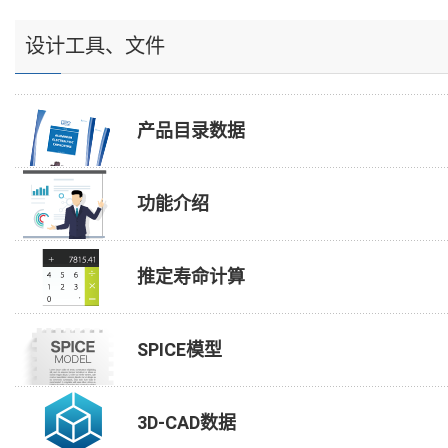
设计工具、文件
产品目录数据
功能介绍
推定寿命计算
SPICE模型
3D-CAD数据