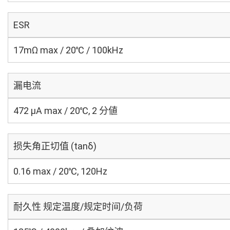
ESR
17mΩ max / 20℃ / 100kHz
漏电流
472 μA max / 20℃, 2 分値
损失角正切值 (tanδ)
0.16 max / 20℃, 120Hz
耐久性 规定温度/规定时间/负荷