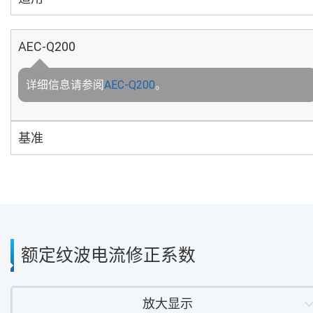
AEC-Q200
详细信息请参阅
AEC-Q200
。
基准
额定纹波电流修正系数
放大显示