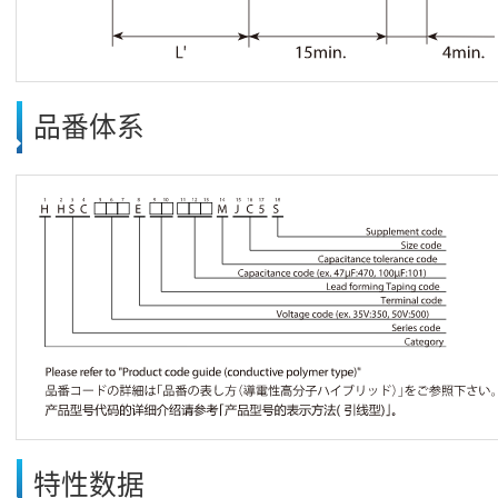
品番体系
特性数据