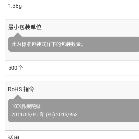
1.38g
最小包装单位
此为标准包装式样下的包装数量。
500个
RoHS 指令
10项限制物质
2011/65/EU 和 (EU) 2015/863
适用