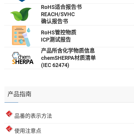
RoHS适合报告书
REACH/SVHC
确认报告书
RoHS管控物质
ICP测试报告
产品所含化学物质信息
chemSHERPA材质清单
(IEC 62474)
产品指南
品番的表示方法
使用注意点