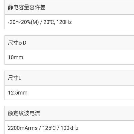
静电容量容许差
-20～20%(M) / 20℃, 120Hz
尺寸⌀ D
10mm
尺寸L
12.5mm
额定纹波电流
2200mArms / 125℃ / 100kHz