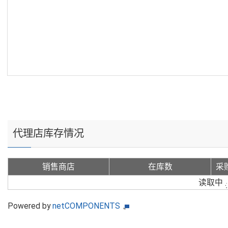
代理店库存情况
销售商店
在库数
采
读取中
Powered by
netCOMPONENTS