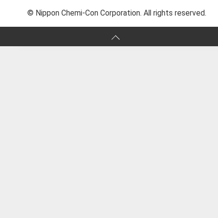
© Nippon Chemi-Con Corporation. All rights reserved.