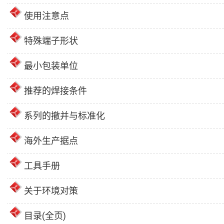
使用注意点
特殊端子形状
最小包装单位
推荐的焊接条件
系列的撤并与标准化
海外生产据点
工具手册
关于环境对策
目录(全页)