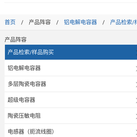
首页
产品阵容
铝电解电容器
产品检索/
产品阵容
产品检索/样品购买
铝电解电容器
多层陶瓷电容器
超级电容器
陶瓷压敏电阻
电感器（扼流线圈）