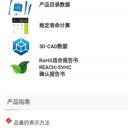
产品目录数据
推定寿命计算
3D-CAD数据
RoHS适合报告书
REACH/SVHC
确认报告书
产品指南
品番的表示方法