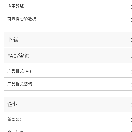
应用领域
可靠性实验数据
下载
FAQ/咨询
产品相关FAQ
产品相关咨询
企业
新闻公告