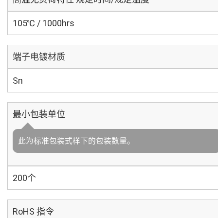
105℃ / 1000hrs
端子电镀材质
Sn
最小包装单位
此为标准包装式样下的包装数量。
200个
RoHS 指令