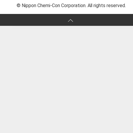
© Nippon Chemi-Con Corporation. All rights reserved.