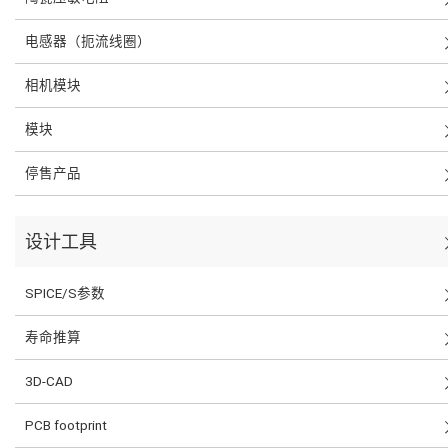
电感器（扼流线圈）
相机模块
模块
停售产品
设计工具
SPICE/S参数
寿命推算
3D-CAD
PCB footprint