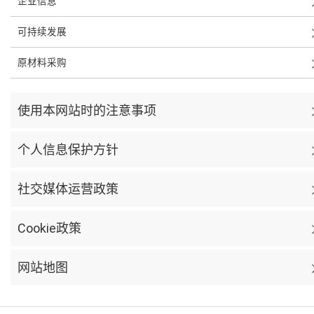
企业信息
可持续发展
原材料采购
使用本网站时的注意事项
个人信息保护方针
社交媒体运营政策
Cookie政策
网站地图