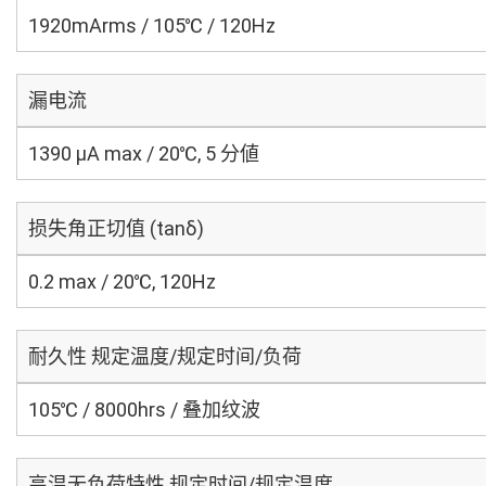
1920mArms / 105℃ / 120Hz
漏电流
1390 μA max / 20℃, 5 分値
损失角正切值 (tanδ)
0.2 max / 20℃, 120Hz
耐久性 规定温度/规定时间/负荷
105℃ / 8000hrs / 叠加纹波
高温无负荷特性 规定时间/规定温度