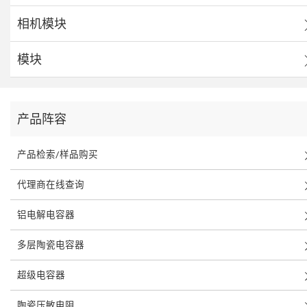
相机模块
模块
产品阵容
产品检索/样品购买
代理商在线查询
铝电解电容器
多层陶瓷电容器
超级电容器
陶瓷压敏电阻