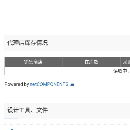
代理店库存情况
销售商店
在库数
采
读取中
Powered by
netCOMPONENTS
设计工具、文件