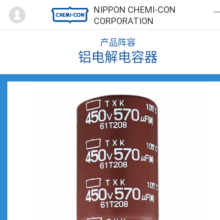
Mypage
NIPPON CHEMI-CON
CORPORATION
产品阵容
铝电解电容器