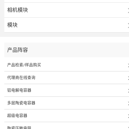
相机模块
模块
产品阵容
产品检索/样品购买
代理商在线查询
铝电解电容器
多层陶瓷电容器
超级电容器
陶瓷压敏电阻