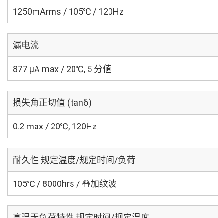
1250mArms / 105℃ / 120Hz
漏电流
877 μA max / 20℃, 5 分値
损失角正切值 (tanδ)
0.2 max / 20℃, 120Hz
耐久性 规定温度/规定时间/负荷
105℃ / 8000hrs / 叠加纹波
高温无负荷特性 规定时间/规定温度