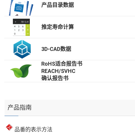
产品目录数据
推定寿命计算
3D-CAD数据
RoHS适合报告书
REACH/SVHC
确认报告书
产品指南
品番的表示方法