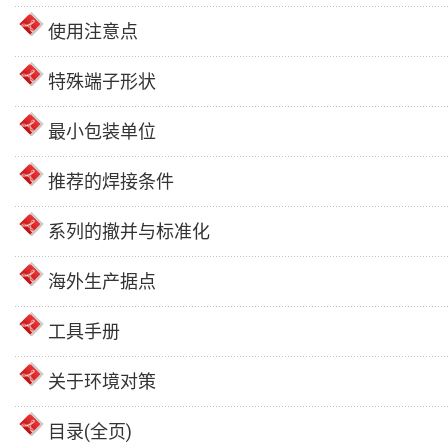
使用注意点
特殊端子形状
最小包装单位
推荐的焊接条件
系列的撤并与标准化
海外生产据点
工具手册
关于环境对策
目录(全页)