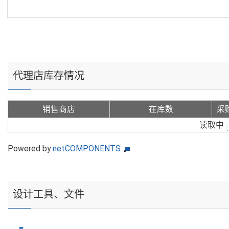
代理店库存情况
销售商店
在库数
采
读取中
Powered by
netCOMPONENTS
设计工具、文件