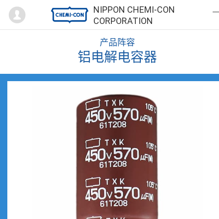
Mypage
NIPPON CHEMI-CON
CORPORATION
产品阵容
铝电解电容器