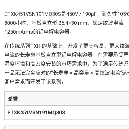
ETXK451VSN191MQ30S是450V / 190µF，耐久性105
8000小时，基板自立形 25.4×30 mm，额定纹波电流
1250mArms的铝电解电容器。
在传统系列TXH 的基础上，开发了更高容量、更大纹
电流的长寿命基板自立型铝电解电容器。在需要承受严
温度环境和高密度安装的市场需求中，为了满足传统系
产品无法完全应对的“长寿命 × 高容量 × 高纹波电流”这
客户需求而开发了该系列。
品番
ETXK451VSN191MQ30S