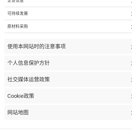
企业信息
可持续发展
原材料采购
使用本网站时的注意事项
个人信息保护方针
社交媒体运营政策
Cookie政策
网站地图