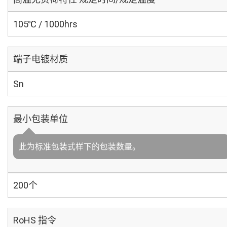
105℃ / 1000hrs
端子电镀材质
Sn
最小包装单位
此为标准包装式样下的包装数量。
200个
RoHS 指令