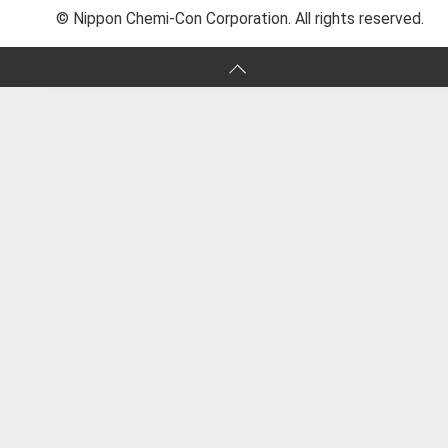
© Nippon Chemi-Con Corporation. All rights reserved.