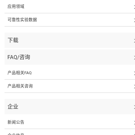
应用领域
可靠性实验数据
下载
FAQ/咨询
产品相关FAQ
产品相关咨询
企业
新闻公告