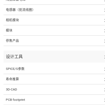
电感器（扼流线圈）
相机模块
模块
停售产品
设计工具
SPICE/S参数
寿命推算
3D-CAD
PCB footprint