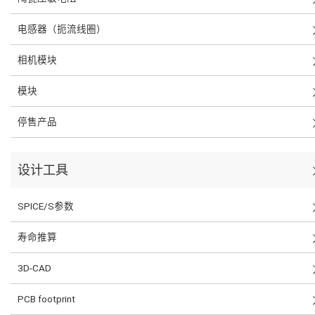
电感器（扼流线圈）
相机模块
模块
停售产品
设计工具
SPICE/S参数
寿命推算
3D-CAD
PCB footprint