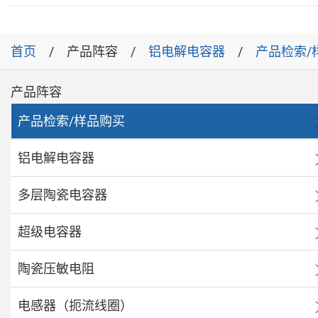
首页
产品阵容
铝电解电容器
产品检索/
产品阵容
产品检索/样品购买
铝电解电容器
多层陶瓷电容器
超级电容器
陶瓷压敏电阻
电感器（扼流线圈）