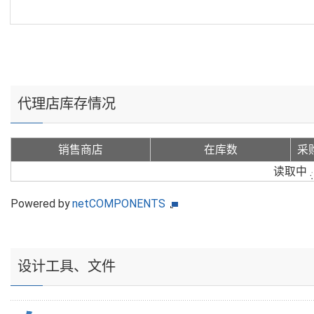
代理店库存情况
销售商店
在库数
采
读取中
Powered by
netCOMPONENTS
设计工具、文件