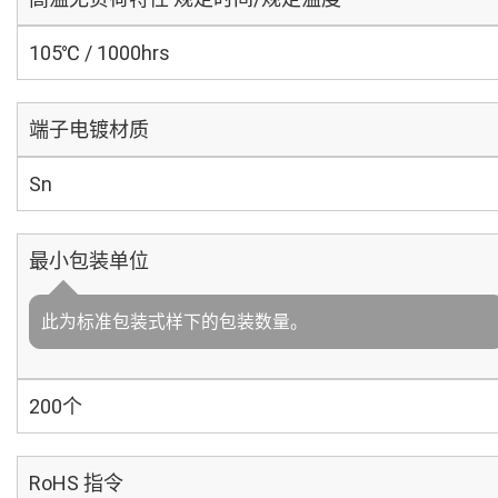
105℃ / 1000hrs
端子电镀材质
Sn
最小包装单位
此为标准包装式样下的包装数量。
200个
RoHS 指令