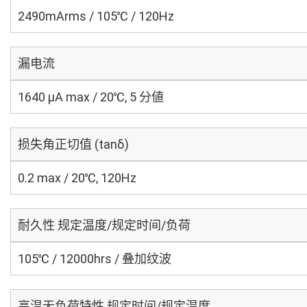
2490mArms / 105℃ / 120Hz
漏电流
1640 μA max / 20℃, 5 分値
损失角正切值 (tanδ)
0.2 max / 20℃, 120Hz
耐久性 规定温度/规定时间/负荷
105℃ / 12000hrs / 叠加纹波
高温无负荷特性 规定时间/规定温度