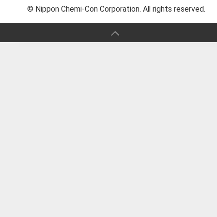
© Nippon Chemi-Con Corporation. All rights reserved.