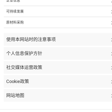
企业信息
可持续发展
原材料采购
使用本网站时的注意事项
个人信息保护方针
社交媒体运营政策
Cookie政策
网站地图