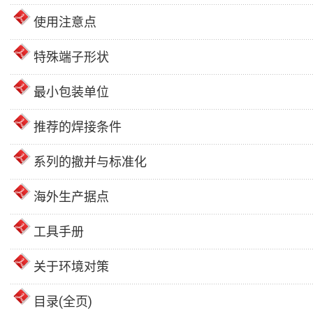
使用注意点
特殊端子形状
最小包装单位
推荐的焊接条件
系列的撤并与标准化
海外生产据点
工具手册
关于环境对策
目录(全页)