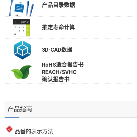
产品目录数据
推定寿命计算
3D-CAD数据
RoHS适合报告书
REACH/SVHC
确认报告书
产品指南
品番的表示方法