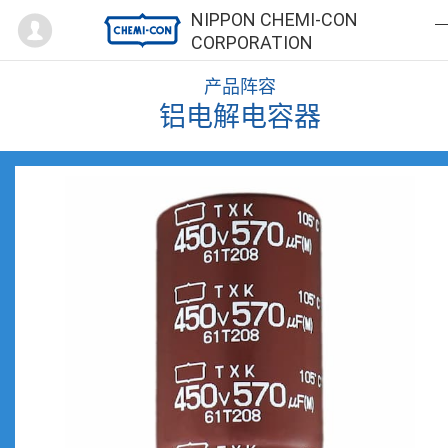
Mypage
NIPPON CHEMI-CON
CORPORATION
产品阵容
铝电解电容器