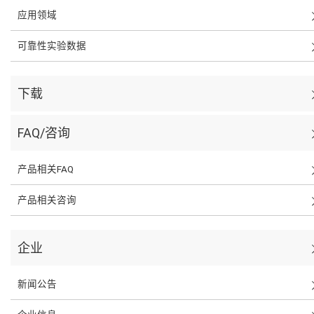
应用领域
可靠性实验数据
下载
FAQ/咨询
产品相关FAQ
产品相关咨询
企业
新闻公告