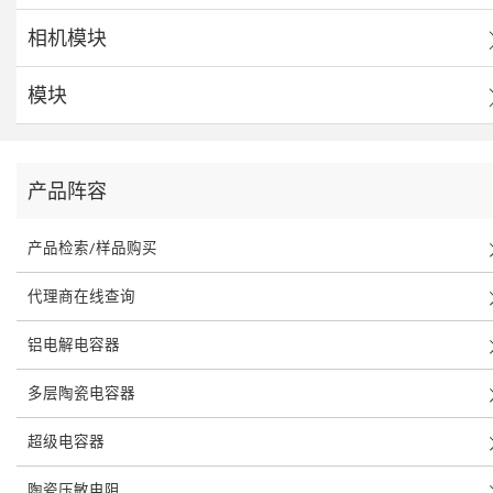
相机模块
模块
产品阵容
产品检索/样品购买
代理商在线查询
铝电解电容器
多层陶瓷电容器
超级电容器
陶瓷压敏电阻