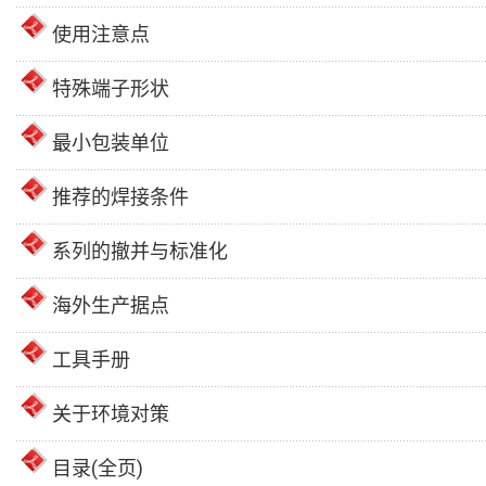
使用注意点
特殊端子形状
最小包装单位
推荐的焊接条件
系列的撤并与标准化
海外生产据点
工具手册
关于环境对策
目录(全页)