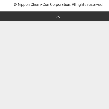
© Nippon Chemi-Con Corporation. All rights reserved.