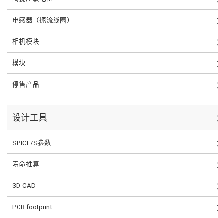
电感器（扼流线圈）
相机模块
模块
停售产品
设计工具
SPICE/S参数
寿命推算
3D-CAD
PCB footprint