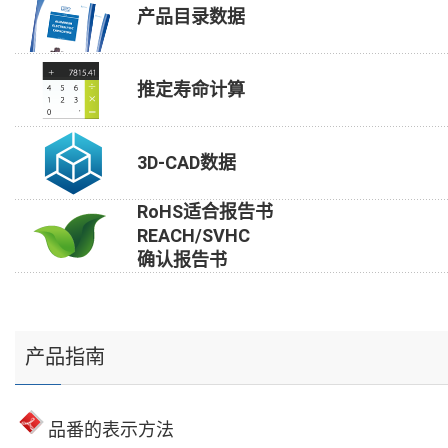
产品目录数据
推定寿命计算
3D-CAD数据
RoHS适合报告书
REACH/SVHC
确认报告书
产品指南
品番的表示方法