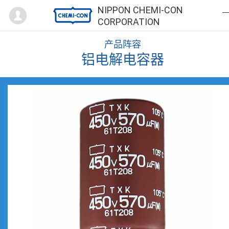
Mypage
NIPPON CHEMI-CON
CORPORATION
产品阵容
铝电解电容器