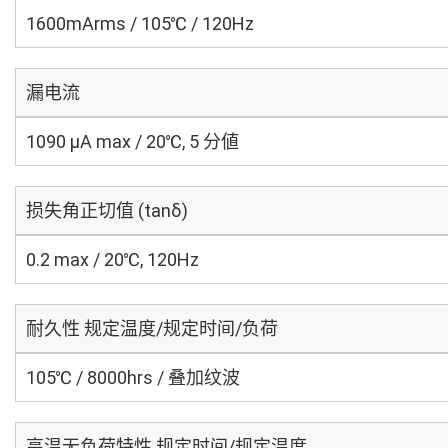
1600mArms / 105℃ / 120Hz
漏电流
1090 μA max / 20℃, 5 分値
损失角正切值 (tanδ)
0.2 max / 20℃, 120Hz
耐久性 规定温度/规定时间/负荷
105℃ / 8000hrs / 叠加纹波
高温无负荷特性 规定时间/规定温度