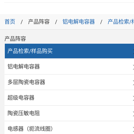
首页
产品阵容
铝电解电容器
产品检索/
产品阵容
产品检索/样品购买
铝电解电容器
多层陶瓷电容器
超级电容器
陶瓷压敏电阻
电感器（扼流线圈）