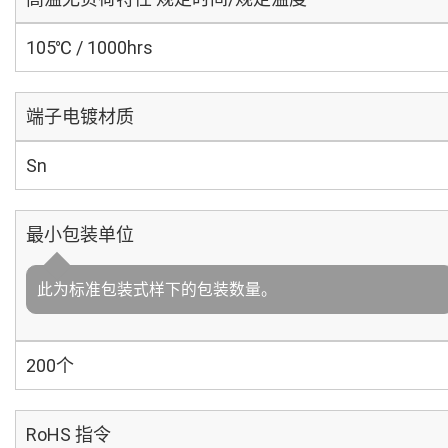
105℃ / 1000hrs
端子电镀材质
Sn
最小包装单位
此为标准包装式样下的包装数量。
200个
RoHS 指令