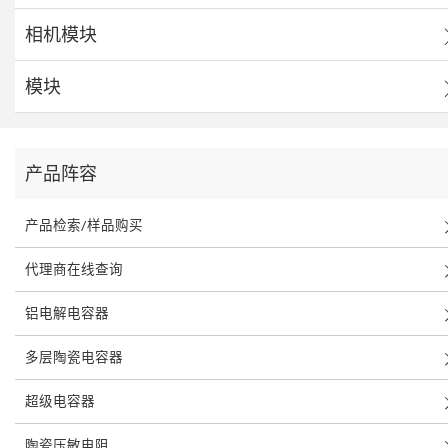
相机模块
模块
产品阵容
产品检索/样品购买
代理商在线查询
铝电解电容器
多层陶瓷电容器
超级电容器
陶瓷压敏电阻