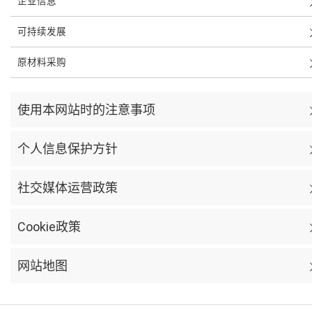
企业信息
可持续发展
原材料采购
使用本网站时的注意事项
个人信息保护方针
社交媒体运营政策
Cookie政策
网站地图