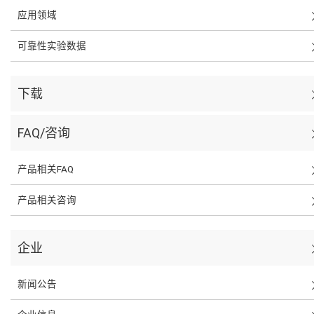
应用领域
可靠性实验数据
下载
FAQ/咨询
产品相关FAQ
产品相关咨询
企业
新闻公告