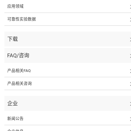
应用领域
可靠性实验数据
下载
FAQ/咨询
产品相关FAQ
产品相关咨询
企业
新闻公告