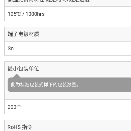
105℃ / 1000hrs
端子电镀材质
Sn
最小包装单位
此为标准包装式样下的包装数量。
200个
RoHS 指令