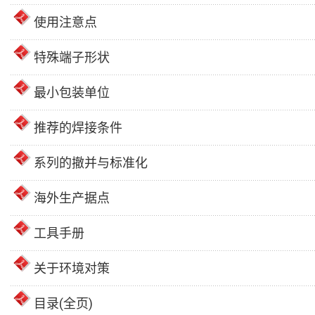
使用注意点
特殊端子形状
最小包装单位
推荐的焊接条件
系列的撤并与标准化
海外生产据点
工具手册
关于环境对策
目录(全页)