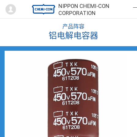
Mypage
NIPPON CHEMI-CON
CORPORATION
产品阵容
铝电解电容器