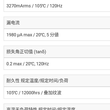
3270mArms / 105℃ / 120Hz
漏电流
1980 μA max / 20℃, 5 分値
损失角正切值 (tanδ)
0.2 max / 20℃, 120Hz
耐久性 规定温度/规定时间/负荷
105℃ / 12000hrs / 叠加纹波
高温无负荷特性 规定时间/规定温度