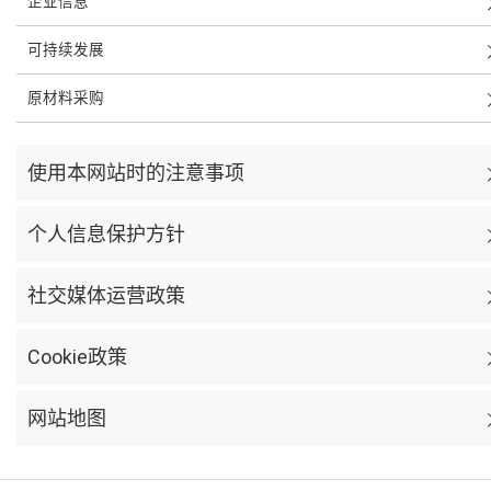
企业信息
可持续发展
原材料采购
使用本网站时的注意事项
个人信息保护方针
社交媒体运营政策
Cookie政策
网站地图