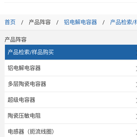
首页
产品阵容
铝电解电容器
产品检索/
产品阵容
产品检索/样品购买
铝电解电容器
多层陶瓷电容器
超级电容器
陶瓷压敏电阻
电感器（扼流线圈）