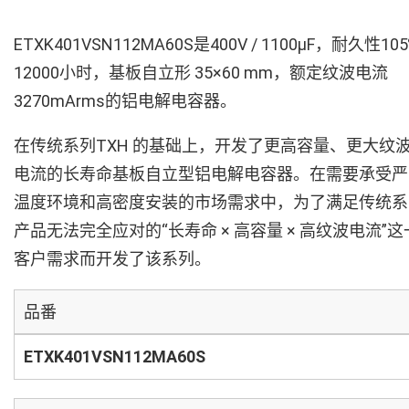
ETXK401VSN112MA60S是400V / 1100µF，耐久性10
12000小时，基板自立形 35×60 mm，额定纹波电流
3270mArms的铝电解电容器。
在传统系列TXH 的基础上，开发了更高容量、更大纹
电流的长寿命基板自立型铝电解电容器。在需要承受严
温度环境和高密度安装的市场需求中，为了满足传统系
产品无法完全应对的“长寿命 × 高容量 × 高纹波电流”这
客户需求而开发了该系列。
品番
ETXK401VSN112MA60S