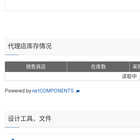
代理店库存情况
销售商店
在库数
采
读取中
Powered by
netCOMPONENTS
设计工具、文件