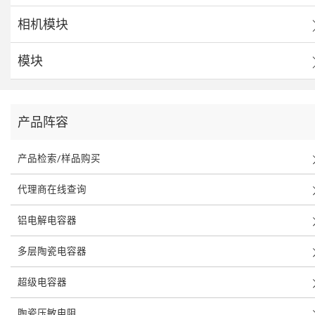
相机模块
模块
产品阵容
产品检索/样品购买
代理商在线查询
铝电解电容器
多层陶瓷电容器
超级电容器
陶瓷压敏电阻