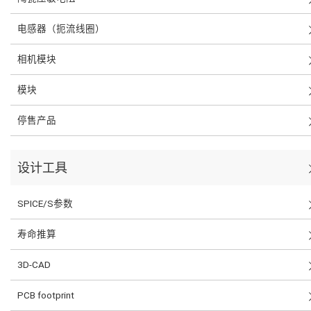
电感器（扼流线圈）
相机模块
模块
停售产品
设计工具
SPICE/S参数
寿命推算
3D-CAD
PCB footprint