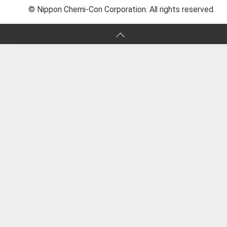
© Nippon Chemi-Con Corporation. All rights reserved.