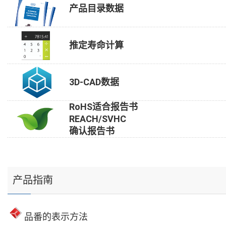
产品目录数据
推定寿命计算
3D-CAD数据
RoHS适合报告书
REACH/SVHC
确认报告书
产品指南
品番的表示方法