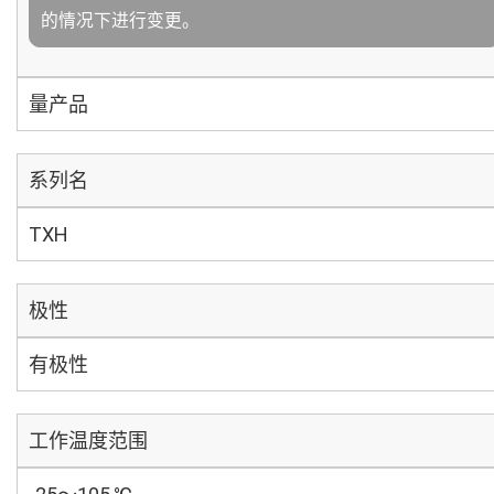
的情况下进行变更。
量产品
系列名
TXH
极性
有极性
工作温度范围