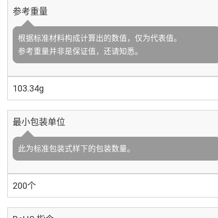
参考重量
根据标准材料构成计算出的数值，仅为代表值。
参考重量并非是保证值，还请知悉。
103.34g
最小包装单位
此为标准包装式样下的包装数量。
200个