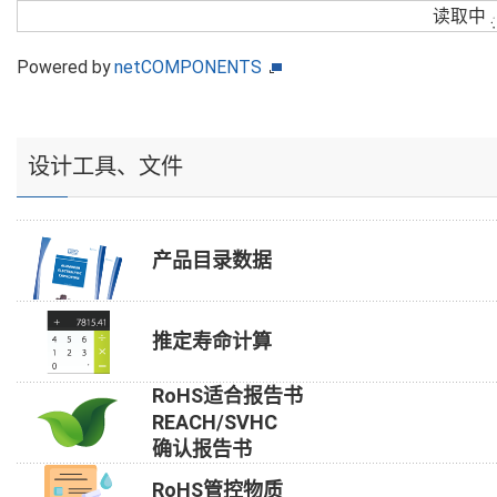
读取中
Powered by
netCOMPONENTS
设计工具、文件
产品目录数据
推定寿命计算
RoHS适合报告书
REACH/SVHC
确认报告书
RoHS管控物质