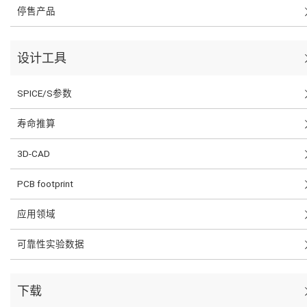
停售产品
设计工具
SPICE/S参数
寿命推算
3D-CAD
PCB footprint
应用领域
可靠性实验数据
下载