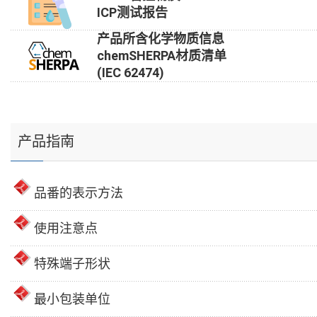
ICP测试报告
产品所含化学物质信息
chemSHERPA材质清单
(IEC 62474)
产品指南
品番的表示方法
使用注意点
特殊端子形状
最小包装单位