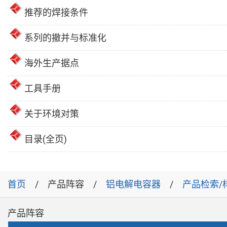
推荐的焊接条件
系列的撤并与标准化
海外生产据点
工具手册
关于环境对策
目录(全页)
首页
产品阵容
铝电解电容器
产品检索/
产品阵容