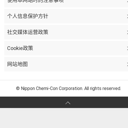
使用本网站时的注意事项
个人信息保护方针
社交媒体运营政策
Cookie政策
网站地图
© Nippon Chemi-Con Corporation. All rights reserved.