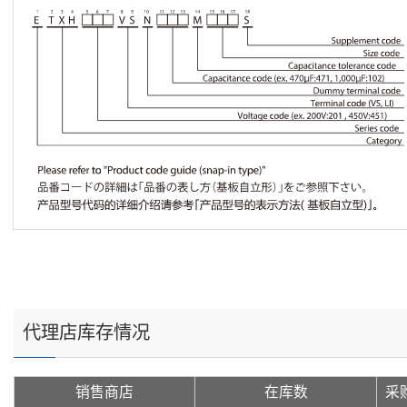
代理店库存情况
销售商店
在库数
采