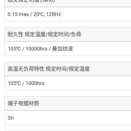
0.15 max / 20℃, 120Hz
耐久性 规定温度/规定时间/负荷
105℃ / 10000hrs / 叠加纹波
高温无负荷特性 规定时间/规定温度
105℃ / 1000hrs
端子电镀材质
Sn