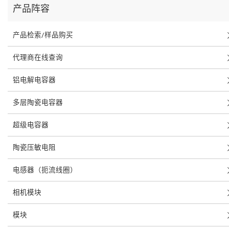
产品阵容
产品检索/样品购买
代理商在线查询
铝电解电容器
多层陶瓷电容器
超级电容器
陶瓷压敏电阻
电感器（扼流线圈）
相机模块
模块