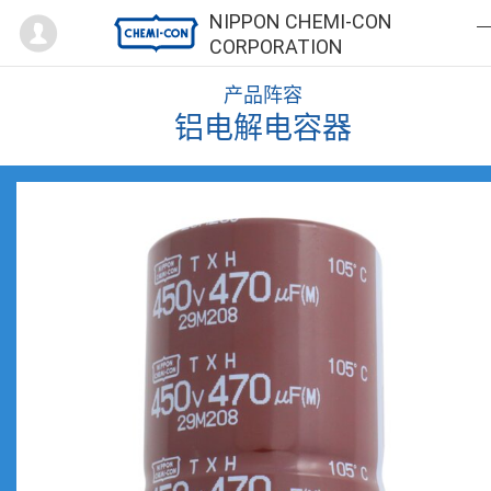
Mypage
NIPPON CHEMI-CON
CORPORATION
产品阵容
铝电解电容器