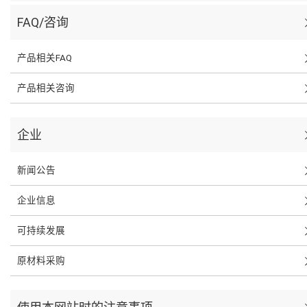
FAQ/咨询
产品相关FAQ
产品相关咨询
企业
新闻公告
企业信息
可持续发展
原材料采购