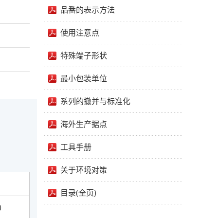
品番的表示方法
使用注意点
特殊端子形状
最小包装单位
系列的撤并与标准化
海外生产据点
工具手册
关于环境对策
目录(全页)
0