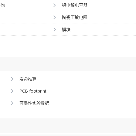
查询
铝电解电容器
陶瓷压敏电阻
模块
寿命推算
PCB footprint
可靠性实验数据