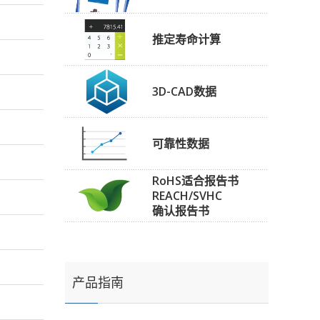
推定寿命计算
3D-CAD数据
可靠性数据
RoHS适合报告书
REACH/SVHC
确认报告书
产品指南