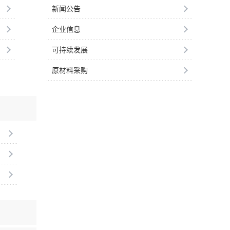
新闻公告
企业信息
可持续发展
原材料采购