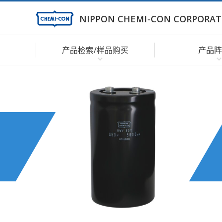
NIPPON CHEMI-CON CORPORAT
产品检索/样品购买
产品阵