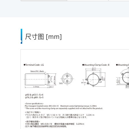
尺寸图 [mm]