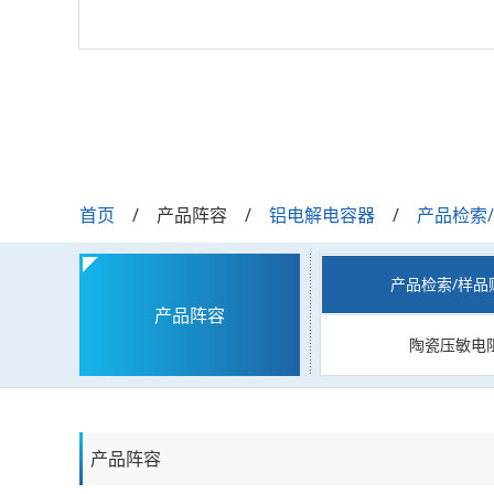
首页
产品阵容
铝电解电容器
产品检索
产品检索/样品
产品阵容
陶瓷压敏电
产品阵容