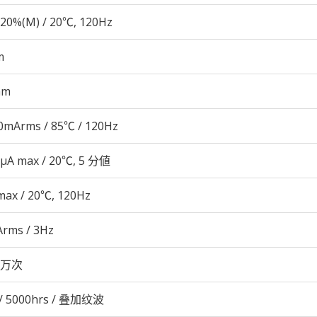
20%(M) / 20℃, 120Hz
m
mm
0mArms / 85℃ / 120Hz
 μA max / 20℃, 5 分値
max / 20℃, 120Hz
Arms / 3Hz
00万次
/ 5000hrs / 叠加纹波