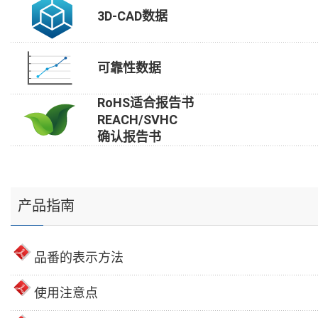
3D-CAD数据
可靠性数据
RoHS适合报告书
REACH/SVHC
确认报告书
产品指南
品番的表示方法
使用注意点