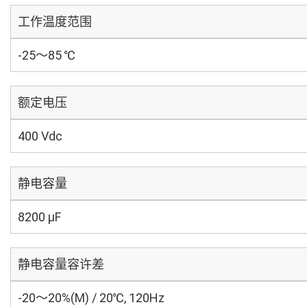
工作温度范围
-25～85 ℃
额定电压
400 Vdc
静电容量
8200 µF
静电容量容许差
-20～20%(M) / 20℃, 120Hz