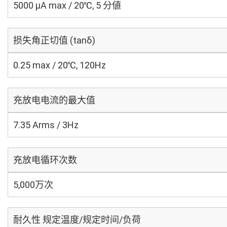
5000 μA max / 20℃, 5 分値
损失角正切值 (tanδ)
0.25 max / 20℃, 120Hz
充放电电流的最大值
7.35 Arms / 3Hz
充放电循环次数
5,000万次
耐久性 规定温度/规定时间/负荷