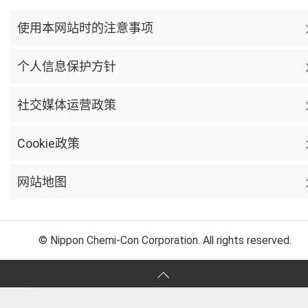
使用本网站时的注意事项
个人信息保护方针
社交媒体运营政策
Cookie政策
网站地图
© Nippon Chemi-Con Corporation. All rights reserved.