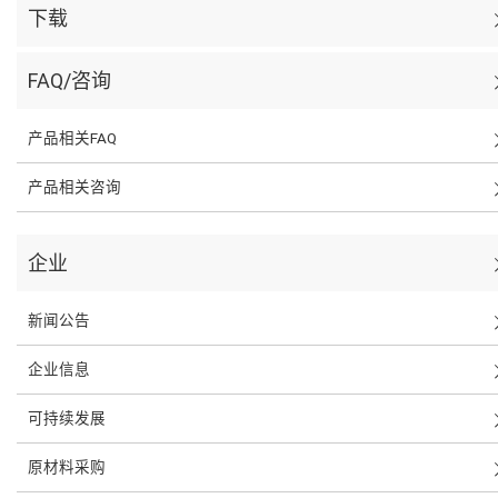
下载
FAQ/咨询
产品相关FAQ
产品相关咨询
企业
新闻公告
企业信息
可持续发展
原材料采购