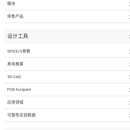
模块
停售产品
设计工具
SPICE/S参数
寿命推算
3D-CAD
PCB footprint
应用领域
可靠性实验数据