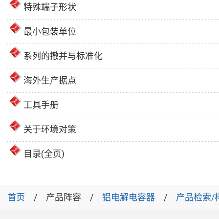
特殊端子形状
最小包装单位
系列的撤并与标准化
海外生产据点
工具手册
关于环境对策
目录(全页)
首页
产品阵容
铝电解电容器
产品检索/