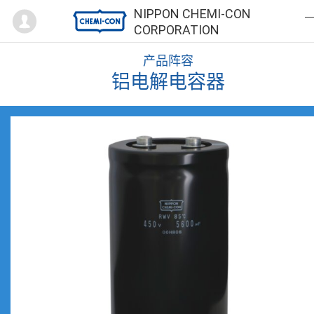
Mypage
NIPPON CHEMI-CON
CORPORATION
产品阵容
铝电解电容器