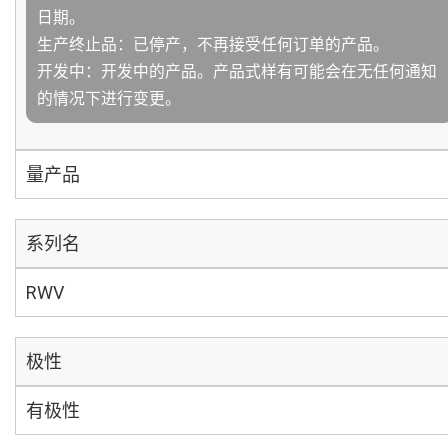
日期。
生产终止品：已停产，不再接受任何订单的产品。
开发中：开发中的产品。产品式样有可能会在无任何通知
的情况下进行变更。
量产品
系列名
RWV
极性
有极性