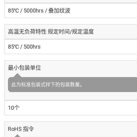
85℃ / 5000hrs / 叠加纹波
高温无负荷特性 规定时间/规定温度
85℃ / 500hrs
最小包装单位
此为标准包装式样下的包装数量。
10个
RoHS 指令