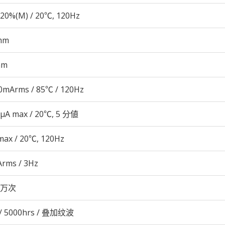
20%(M) / 20℃, 120Hz
mm
mm
0mArms / 85℃ / 120Hz
 μA max / 20℃, 5 分値
max / 20℃, 120Hz
Arms / 3Hz
00万次
/ 5000hrs / 叠加纹波