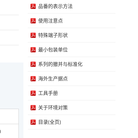
品番的表示方法
使用注意点
特殊端子形状
最小包装单位
系列的撤并与标准化
海外生产据点
工具手册
关于环境对策
目录(全页)
0