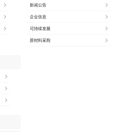
新闻公告
企业信息
可持续发展
原材料采购