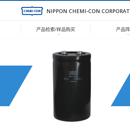
NIPPON CHEMI-CON CORPORAT
产品检索/样品购买
产品阵