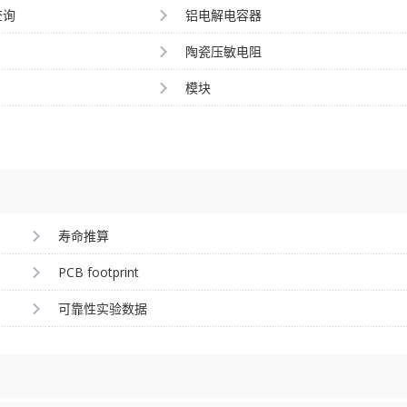
查询
铝电解电容器
陶瓷压敏电阻
模块
寿命推算
PCB footprint
可靠性实验数据