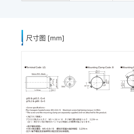
尺寸图 [mm]