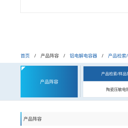
首页
产品阵容
铝电解电容器
产品检索
产品检索/样品
产品阵容
陶瓷压敏电
产品阵容