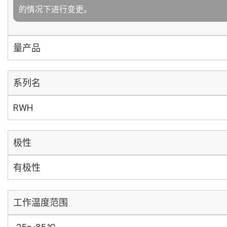
的情况下进行变更。
量产品
系列名
RWH
极性
有极性
工作温度范围