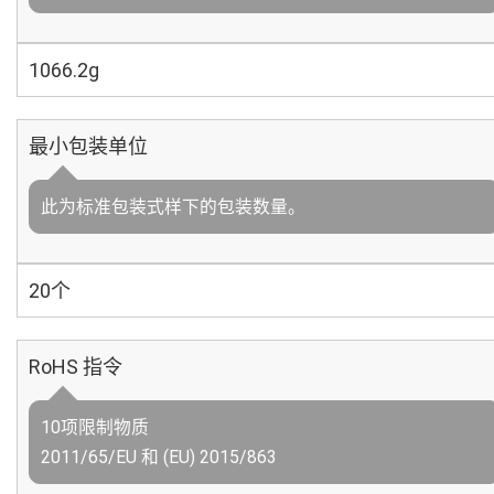
1066.2g
最小包装单位
此为标准包装式样下的包装数量。
20个
RoHS 指令
10项限制物质
2011/65/EU 和 (EU) 2015/863