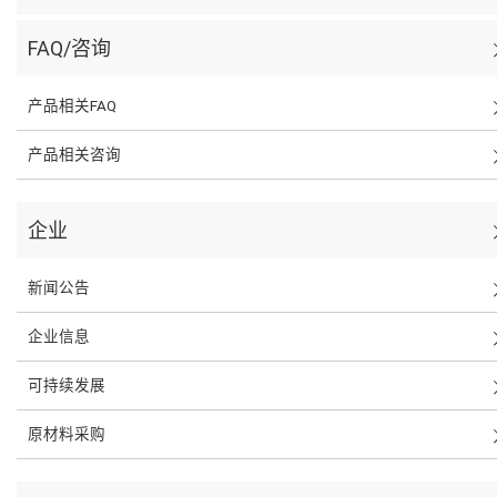
FAQ/咨询
产品相关FAQ
产品相关咨询
企业
新闻公告
企业信息
可持续发展
原材料采购