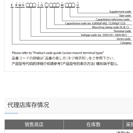
代理店库存情况
销售商店
在库数
采