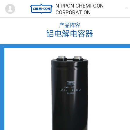
Mypage
NIPPON CHEMI-CON
CORPORATION
产品阵容
铝电解电容器