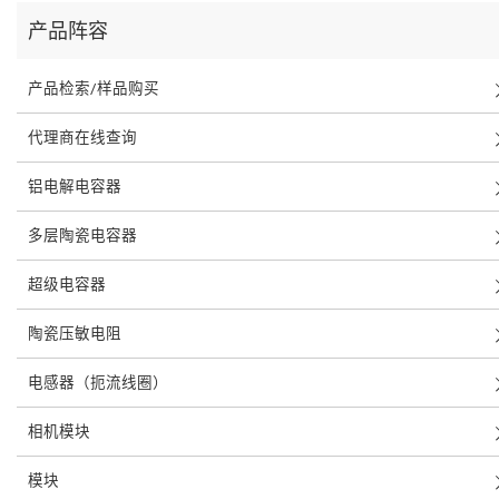
产品阵容
产品检索/样品购买
代理商在线查询
铝电解电容器
多层陶瓷电容器
超级电容器
陶瓷压敏电阻
电感器（扼流线圈）
相机模块
模块