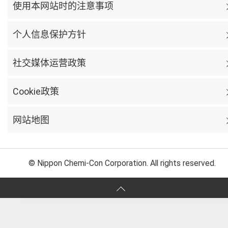
使用本网站时的注意事项
个人信息保护方针
社交媒体运营政策
Cookie政策
网站地图
© Nippon Chemi-Con Corporation. All rights reserved.