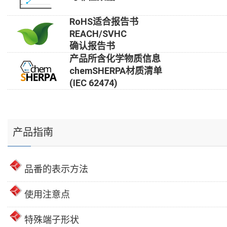
RoHS适合报告书
REACH/SVHC
确认报告书
产品所含化学物质信息
chemSHERPA材质清单
(IEC 62474)
产品指南
品番的表示方法
使用注意点
特殊端子形状