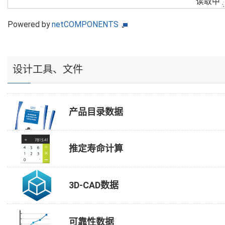
读取中
Powered by
netCOMPONENTS
设计工具、文件
产品目录数据
推定寿命计算
3D-CAD数据
可靠性数据