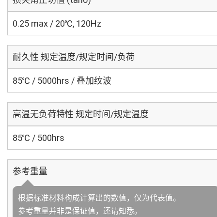
0.25 max / 20℃, 120Hz
耐久性 规定温度/规定时间/负荷
85℃ / 5000hrs / 叠加纹波
高温无负荷特性 规定时间/规定温度
85℃ / 500hrs
参考重量
根据标准材料构成计算出的数值，仅为代表值。
参考重量并非是保证值，还请知悉。