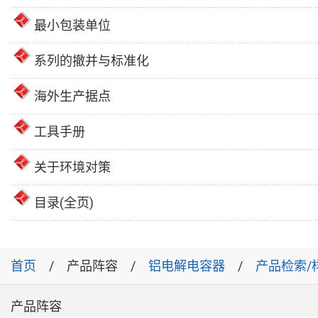
最小包装单位
系列的撤并与标准化
海外生产据点
工具手册
关于环境对策
目录(全页)
首页
产品阵容
铝电解电容器
产品检索/
产品阵容