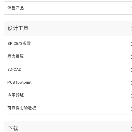
停售产品
设计工具
SPICE/S参数
寿命推算
3D-CAD
PCB footprint
应用领域
可靠性实验数据
下载