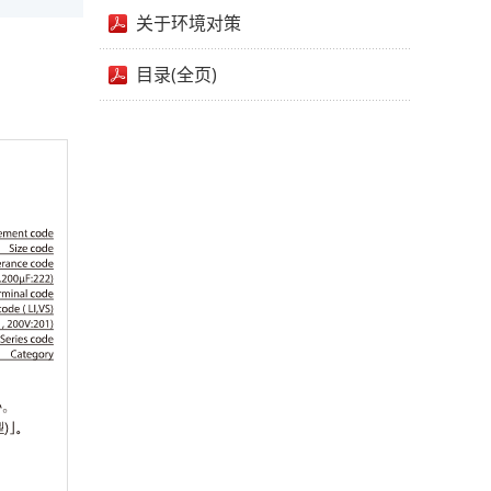
关于环境对策
目录(全页)