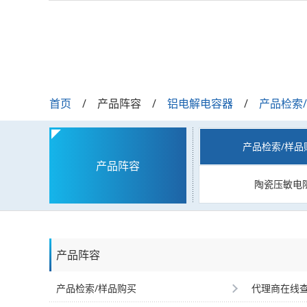
首页
产品阵容
铝电解电容器
产品检索
产品检索/样品
产品阵容
陶瓷压敏电
产品阵容
产品检索/样品购买
代理商在线