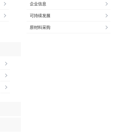
企业信息
可持续发展
原材料采购