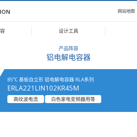
网站地图
ION
容
设计工具
产品阵容
铝电解电容器
85℃ 基板自立形 铝电解电容器 RLA系列
ERLA221LIN102KR45M
高纹波电流
白色家电变频器用等