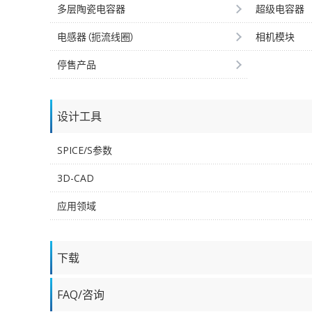
多层陶瓷电容器
超级电容器
电感器（扼流线圈）
相机模块
停售产品
设计工具
SPICE/S参数
3D-CAD
应用领域
下载
FAQ/咨询