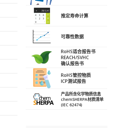
推定寿命计算
可靠性数据
RoHS适合报告书
REACH/SVHC
确认报告书
RoHS管控物质
ICP测试报告
产品所含化学物质信息
chemSHERPA材质清单
(IEC 62474)