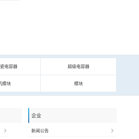
陶瓷电容器
超级电容器
机模块
模块
企业
新闻公告