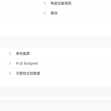
陶瓷压敏电阻
模块
寿命推算
PCB footprint
可靠性实验数据