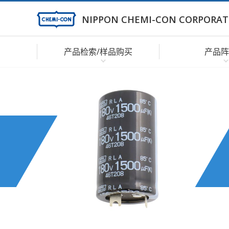
NIPPON CHEMI-CON CORPORAT
产品检索/样品购买
产品阵