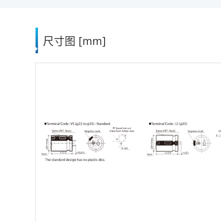
尺寸图 [mm]