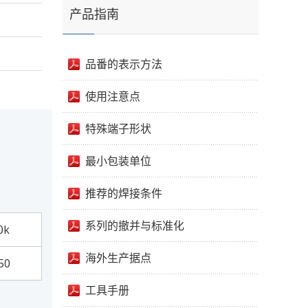
产品指南
品番的表示方法
使用注意点
特殊端子形状
最小包装单位
推荐的焊接条件
系列的撤并与标准化
0k
海外生产据点
50
工具手册