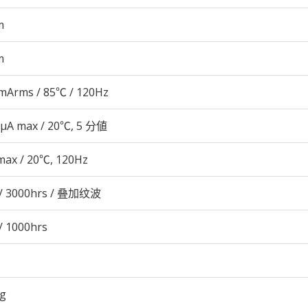
m
m
mArms / 85℃ / 120Hz
 μA max / 20℃, 5 分値
max / 20℃, 120Hz
/ 3000hrs / 叠加纹波
/ 1000hrs
6g