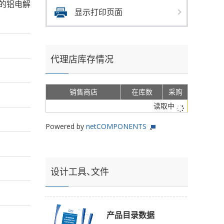
ms的铝电解
显示打印页面
代理店库存情况
销售商店
在库数
采购
读取中
Powered by
netCOMPONENTS
设计工具、文件
产品目录数据