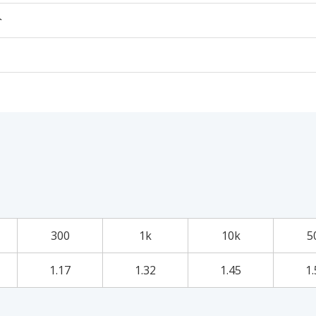
个
300
1k
10k
5
1.17
1.32
1.45
1.