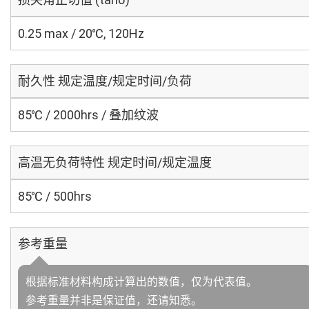
0.25 max / 20℃, 120Hz
耐久性 规定温度/规定时间/负荷
85℃ / 2000hrs / 叠加纹波
高温无负荷特性 规定时间/规定温度
85℃ / 500hrs
参考重量
根据标准材料构成计算出的数值，仅为代表值。
参考重量并非是保证值，还请知悉。