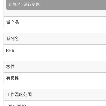
的情况下进行变更。
量产品
系列名
RHB
极性
有极性
工作温度范围