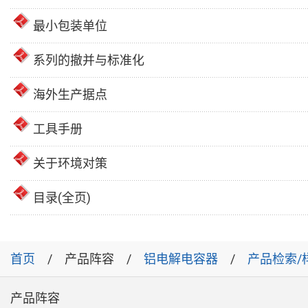
最小包装单位
系列的撤并与标准化
海外生产据点
工具手册
关于环境对策
目录(全页)
首页
产品阵容
铝电解电容器
产品检索/
产品阵容