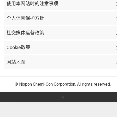
使用本网站时的注意事项
个人信息保护方针
社交媒体运营政策
Cookie政策
网站地图
© Nippon Chemi-Con Corporation. All rights reserved.