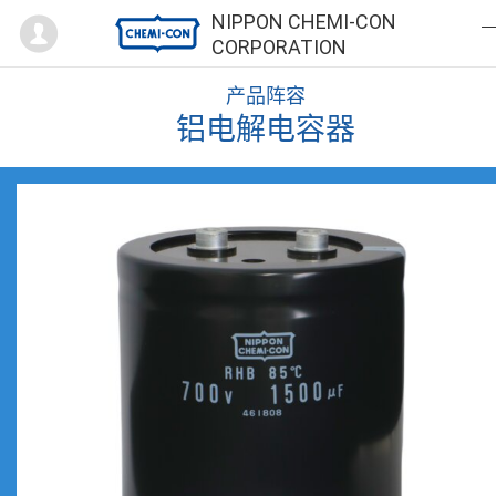
Mypage
NIPPON CHEMI-CON
CORPORATION
产品阵容
铝电解电容器