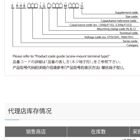
代理店库存情况
销售商店
在库数
采