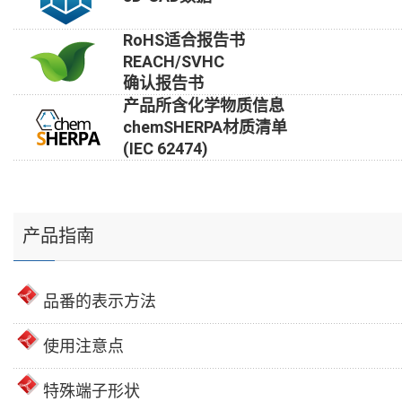
RoHS适合报告书
REACH/SVHC
确认报告书
产品所含化学物质信息
chemSHERPA材质清单
(IEC 62474)
产品指南
品番的表示方法
使用注意点
特殊端子形状