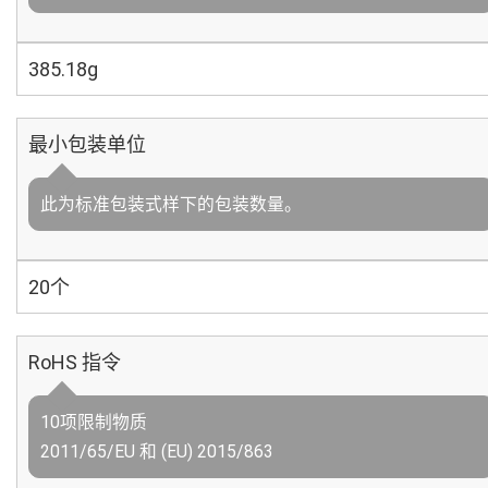
385.18g
最小包装单位
此为标准包装式样下的包装数量。
20个
RoHS 指令
10项限制物质
2011/65/EU 和 (EU) 2015/863