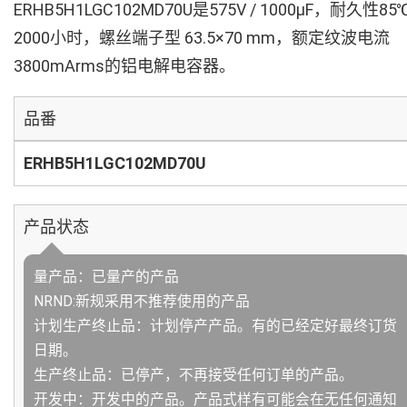
ERHB5H1LGC102MD70U是575V / 1000µF，耐久性85
2000小时，螺丝端子型 63.5×70 mm，额定纹波电流
3800mArms的铝电解电容器。
品番
ERHB5H1LGC102MD70U
产品状态
量产品：已量产的产品
NRND:新规采用不推荐使用的产品
计划生产终止品：计划停产产品。有的已经定好最终订货
日期。
生产终止品：已停产，不再接受任何订单的产品。
开发中：开发中的产品。产品式样有可能会在无任何通知