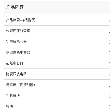
产品阵容
产品检索/样品购买
代理商在线查询
铝电解电容器
多层陶瓷电容器
超级电容器
陶瓷压敏电阻
电感器（扼流线圈）
相机模块
模块