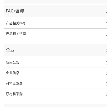
FAQ/咨询
产品相关FAQ
产品相关咨询
企业
新闻公告
企业信息
可持续发展
原材料采购