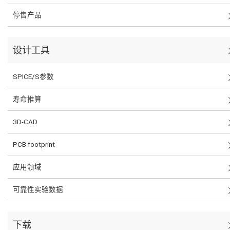
停售产品
设计工具
SPICE/S参数
寿命推算
3D-CAD
PCB footprint
应用领域
可靠性实验数据
下载