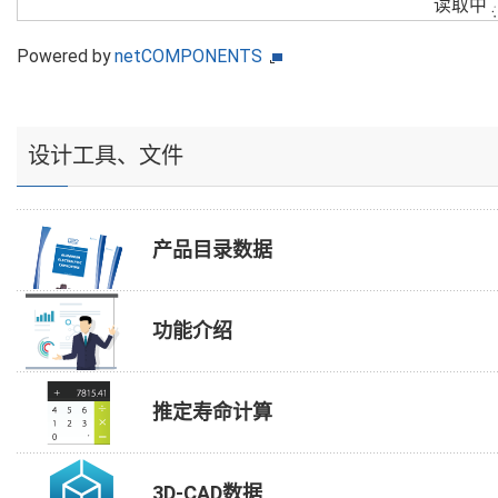
读取中
Powered by
netCOMPONENTS
设计工具、文件
产品目录数据
功能介绍
推定寿命计算
3D-CAD数据