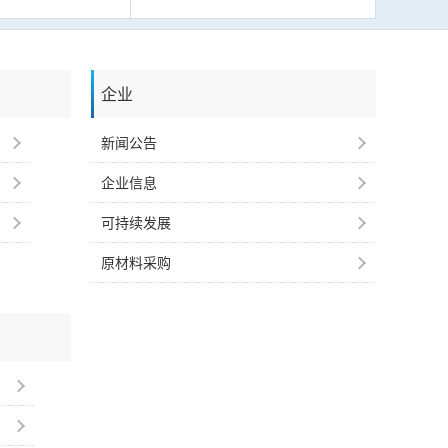
企业
新闻公告
企业信息
可持续发展
原材料采购