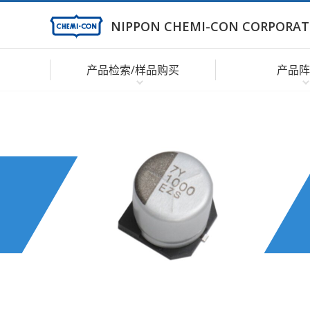
NIPPON CHEMI-CON CORPORAT
产品检索/样品购买
产品阵