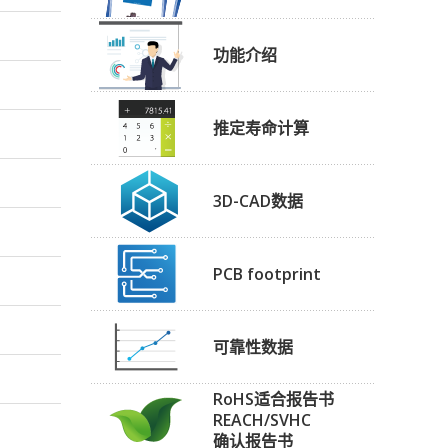
功能介绍
推定寿命计算
3D-CAD数据
PCB footprint
可靠性数据
RoHS适合报告书
REACH/SVHC
确认报告书