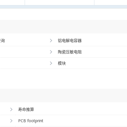
查询
铝电解电容器
陶瓷压敏电阻
模块
寿命推算
PCB footprint