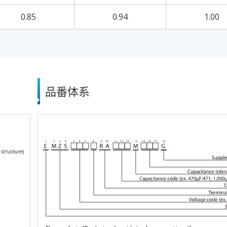
0.85
0.94
1.00
品番体系