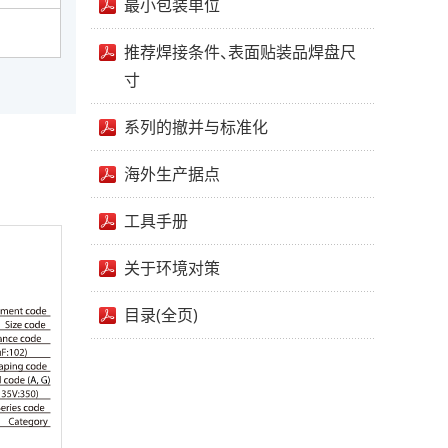
最小包装单位
推荐焊接条件、表面贴装品焊盘尺
寸
系列的撤并与标准化
海外生产据点
工具手册
关于环境对策
目录(全页)