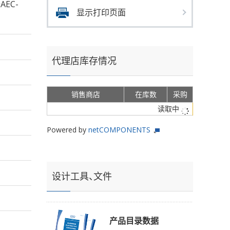
AEC-
显示打印页面
代理店库存情况
销售商店
在库数
采购
读取中
Powered by
netCOMPONENTS
设计工具、文件
产品目录数据