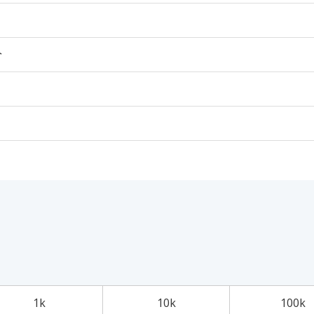
个
1k
10k
100k