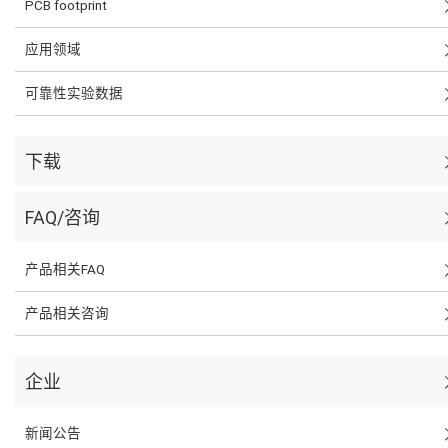
PCB footprint
应用领域
可靠性实验数据
下载
FAQ/咨询
产品相关FAQ
产品相关咨询
企业
新闻公告