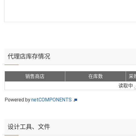
代理店库存情况
销售商店
在库数
采
读取中
Powered by
netCOMPONENTS
设计工具、文件