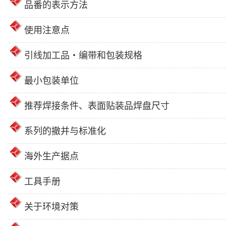
品番的表示方法
使用注意点
引线加工品・编带和包装规格
最小包装单位
推荐焊接条件、表面贴装品焊盘尺寸
系列的撤并与标准化
海外生产据点
工具手册
关于环境对策