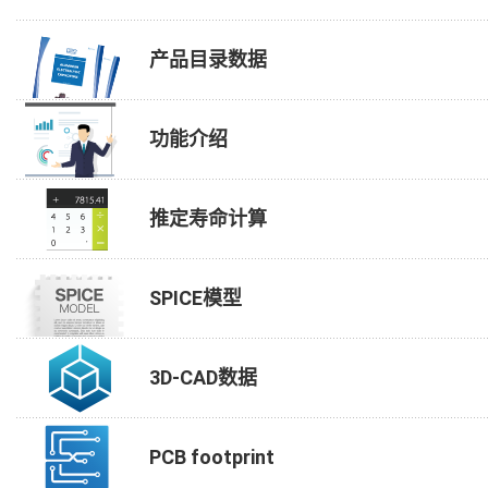
产品目录数据
功能介绍
推定寿命计算
SPICE模型
3D-CAD数据
PCB footprint