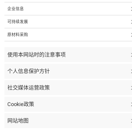
企业信息
可持续发展
原材料采购
使用本网站时的注意事项
个人信息保护方针
社交媒体运营政策
Cookie政策
网站地图