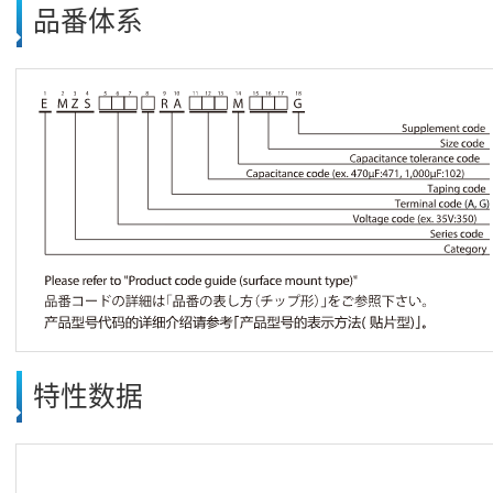
品番体系
特性数据