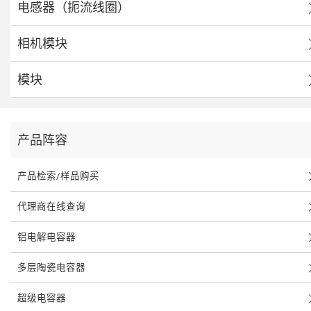
电感器（扼流线圈）
相机模块
模块
产品阵容
产品检索/样品购买
代理商在线查询
铝电解电容器
多层陶瓷电容器
超级电容器