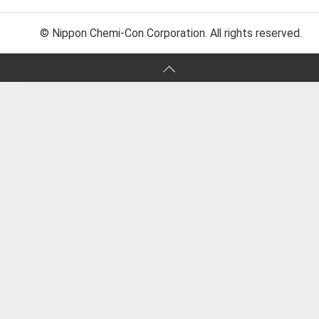
© Nippon Chemi-Con Corporation. All rights reserved.