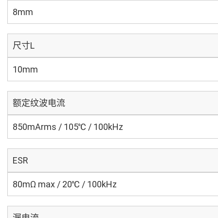
8mm
尺寸L
10mm
额定纹波电流
850mArms / 105℃ / 100kHz
ESR
80mΩ max / 20℃ / 100kHz
漏电流