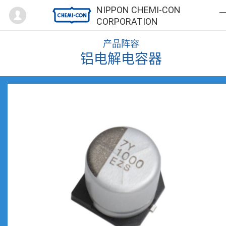
Mypage
NIPPON CHEMI-CON
CORPORATION
产品阵容
铝电解电容器