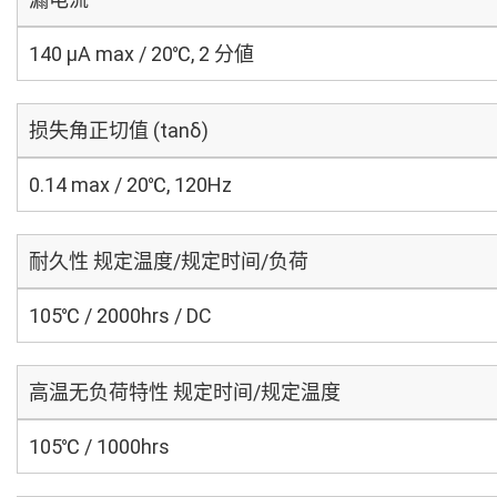
140 μA max / 20℃, 2 分値
损失角正切值 (tanδ)
0.14 max / 20℃, 120Hz
耐久性 规定温度/规定时间/负荷
105℃ / 2000hrs / DC
高温无负荷特性 规定时间/规定温度
105℃ / 1000hrs