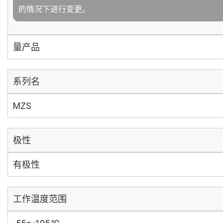
的情况下进行变更。
量产品
系列名
MZS
极性
有极性
工作温度范围