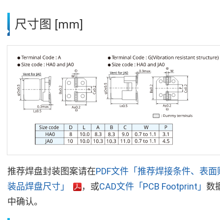
尺寸图 [mm]
推荐焊盘封装图案请在
PDF文件「推荐焊接条件、表面
装品焊盘尺寸」
，或
CAD文件「PCB Footprint」
数
中确认。