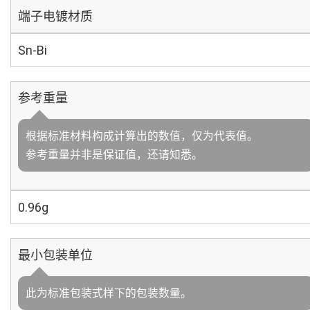
端子电镀材质
Sn-Bi
参考重量
根据标准材料构成计算出的数值，仅为代表值。
参考重量并非是保证值，还请知悉。
0.96g
最小包装单位
此为标准包装式样下的包装数量。