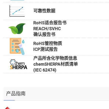
可靠性数据
RoHS适合报告书
REACH/SVHC
确认报告书
RoHS管控物质
ICP测试报告
产品所含化学物质信息
chemSHERPA材质清单
(IEC 62474)
产品指南