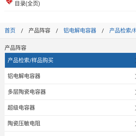
目录(全页)
首页
产品阵容
铝电解电容器
产品检索/
产品阵容
产品检索/样品购买
铝电解电容器
多层陶瓷电容器
超级电容器
陶瓷压敏电阻