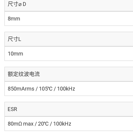
尺寸⌀ D
8mm
尺寸L
10mm
额定纹波电流
850mArms / 105℃ / 100kHz
ESR
80mΩ max / 20℃ / 100kHz