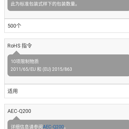
此为标准包装式样下的包装数量。
500个
RoHS 指令
10项限制物质
2011/65/EU 和 (EU) 2015/863
适用
AEC-Q200
详细信息请参阅
AEC-Q200
。