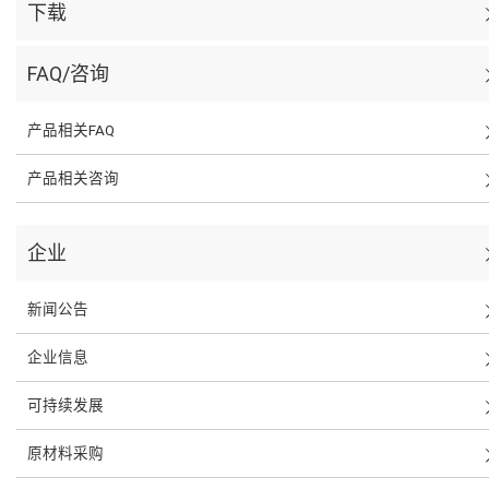
下载
FAQ/咨询
产品相关FAQ
产品相关咨询
企业
新闻公告
企业信息
可持续发展
原材料采购