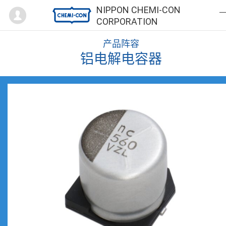
Mypage
NIPPON CHEMI-CON
CORPORATION
产品阵容
铝电解电容器