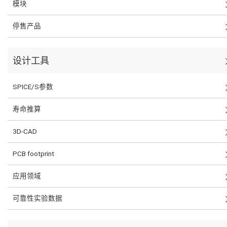
模块
停售产品
设计工具
SPICE/S参数
寿命推算
3D-CAD
PCB footprint
应用领域
可靠性实验数据