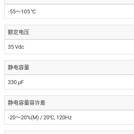
-55～105 ℃
额定电压
35 Vdc
静电容量
330 µF
静电容量容许差
-20～20%(M) / 20℃, 120Hz