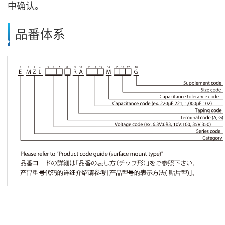
中确认。
品番体系