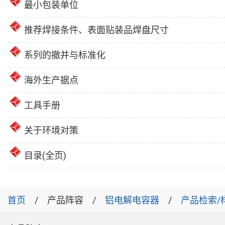
最小包装单位
推荐焊接条件、表面贴装品焊盘尺寸
系列的撤并与标准化
海外生产据点
工具手册
关于环境对策
目录(全页)
首页
产品阵容
铝电解电容器
产品检索/