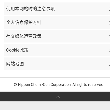
使用本网站时的注意事项
个人信息保护方针
社交媒体运营政策
Cookie政策
网站地图
© Nippon Chemi-Con Corporation. All rights reserved.