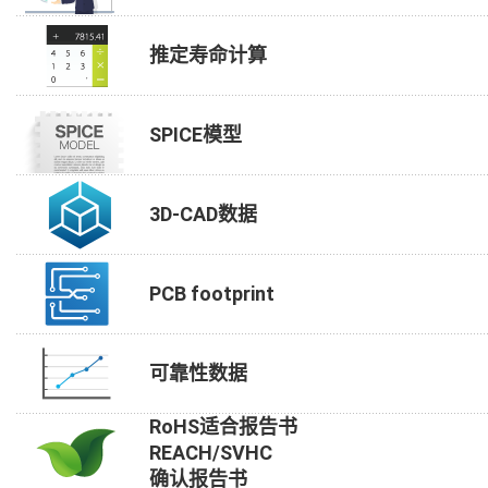
推定寿命计算
SPICE模型
3D-CAD数据
PCB footprint
可靠性数据
RoHS适合报告书
REACH/SVHC
确认报告书