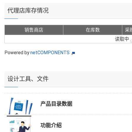
代理店库存情况
销售商店
在库数
采
读取中
Powered by
netCOMPONENTS
设计工具、文件
产品目录数据
功能介绍