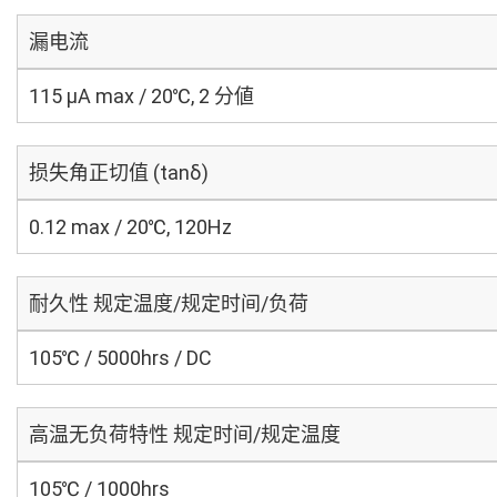
漏电流
115 μA max / 20℃, 2 分値
损失角正切值 (tanδ)
0.12 max / 20℃, 120Hz
耐久性 规定温度/规定时间/负荷
105℃ / 5000hrs / DC
高温无负荷特性 规定时间/规定温度
105℃ / 1000hrs