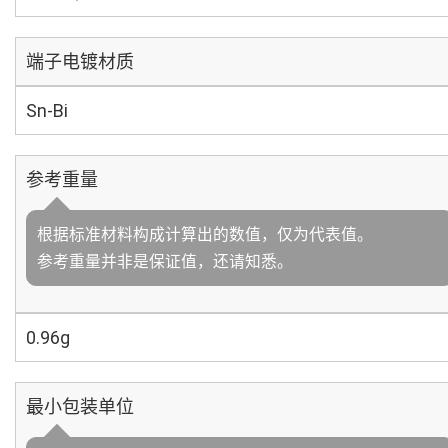
端子电镀材质
Sn-Bi
参考重量
根据标准材料构成计算出的数值，仅为代表值。
参考重量并非是保证值，还请知悉。
0.96g
最小包装单位