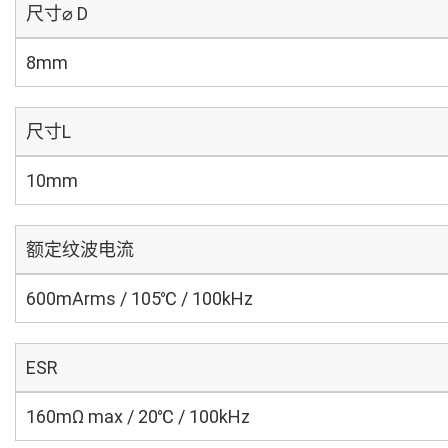
尺寸⌀ D
8mm
尺寸L
10mm
额定纹波电流
600mArms / 105℃ / 100kHz
ESR
160mΩ max / 20℃ / 100kHz