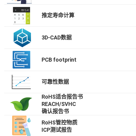
推定寿命计算
3D-CAD数据
PCB footprint
可靠性数据
RoHS适合报告书
REACH/SVHC
确认报告书
RoHS管控物质
ICP测试报告