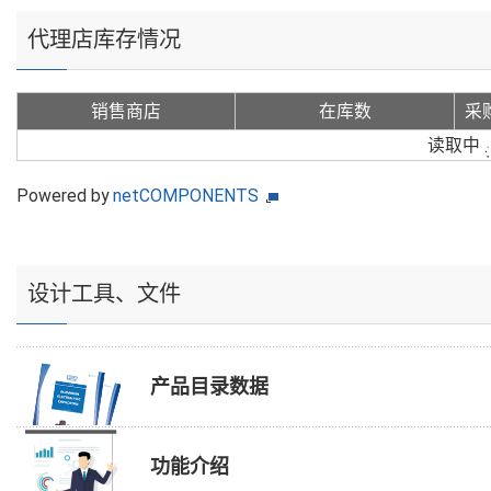
代理店库存情况
销售商店
在库数
采
读取中
Powered by
netCOMPONENTS
设计工具、文件
产品目录数据
功能介绍