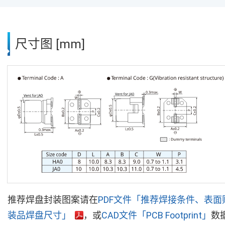
尺寸图 [mm]
推荐焊盘封装图案请在
PDF文件「推荐焊接条件、表面
装品焊盘尺寸」
，或
CAD文件「PCB Footprint」
数