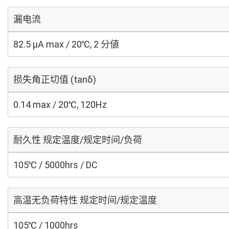
漏电流
82.5 μA max / 20℃, 2 分値
损失角正切值 (tanδ)
0.14 max / 20℃, 120Hz
耐久性 规定温度/规定时间/负荷
105℃ / 5000hrs / DC
高温无负荷特性 规定时间/规定温度
105℃ / 1000hrs