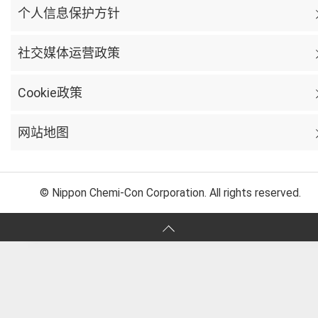
个人信息保护方针
社交媒体运营政策
Cookie政策
网站地图
© Nippon Chemi-Con Corporation. All rights reserved.