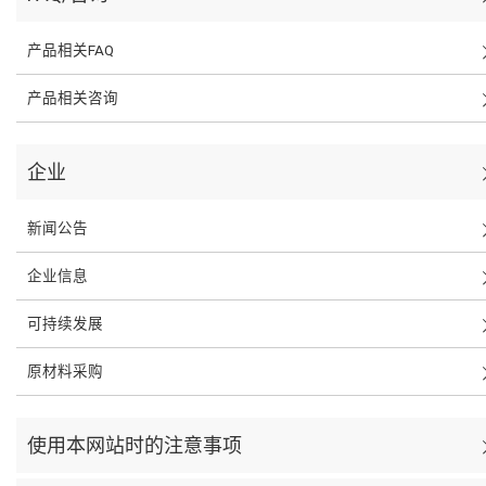
产品相关FAQ
产品相关咨询
企业
新闻公告
企业信息
可持续发展
原材料采购
使用本网站时的注意事项