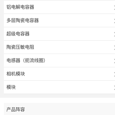
铝电解电容器
多层陶瓷电容器
超级电容器
陶瓷压敏电阻
电感器（扼流线圈）
相机模块
模块
产品阵容