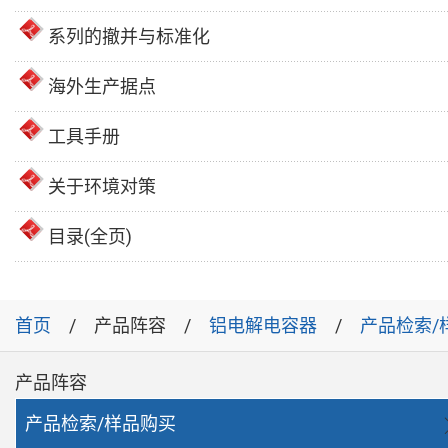
系列的撤并与标准化
海外生产据点
工具手册
关于环境对策
目录(全页)
首页
产品阵容
铝电解电容器
产品检索/
产品阵容
产品检索/样品购买