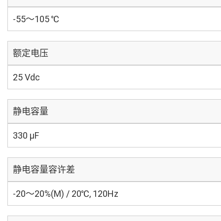
-55～105 ℃
额定电压
25 Vdc
静电容量
330 µF
静电容量容许差
-20～20%(M) / 20℃, 120Hz