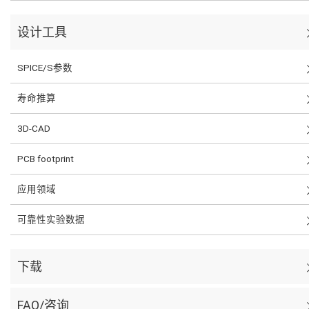
设计工具
SPICE/S参数
寿命推算
3D-CAD
PCB footprint
应用领域
可靠性实验数据
下载
FAQ/咨询