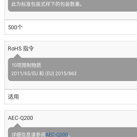
此为标准包装式样下的包装数量。
500个
RoHS 指令
10项限制物质
2011/65/EU 和 (EU) 2015/863
适用
AEC-Q200
详细信息请参阅
AEC-Q200
。