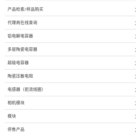
产品检索/样品购买
代理商在线查询
铝电解电容器
多层陶瓷电容器
超级电容器
陶瓷压敏电阻
电感器（扼流线圈）
相机模块
模块
停售产品