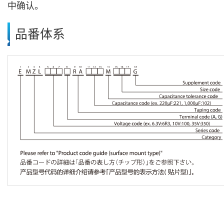
中确认。
品番体系