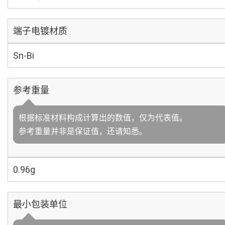
端子电镀材质
Sn-Bi
参考重量
根据标准材料构成计算出的数值，仅为代表值。
参考重量并非是保证值，还请知悉。
0.96g
最小包装单位