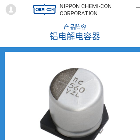
Mypage
NIPPON CHEMI-CON
CORPORATION
产品阵容
铝电解电容器