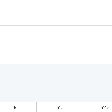
个
1k
10k
100k