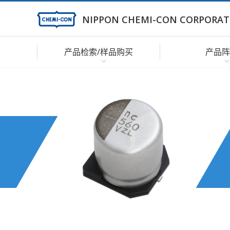
NIPPON CHEMI-CON CORPORAT
产品检索/样品购买
产品阵