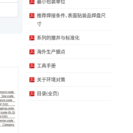
最小包装单位
推荐焊接条件、表面贴装品焊盘尺
寸
系列的撤并与标准化
海外生产据点
工具手册
关于环境对策
目录(全页)