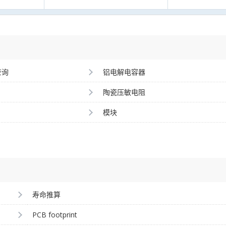
查询
铝电解电容器
陶瓷压敏电阻
模块
寿命推算
PCB footprint