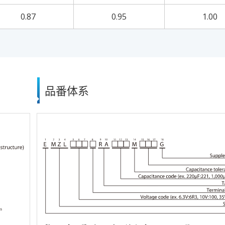
0.87
0.95
1.00
品番体系