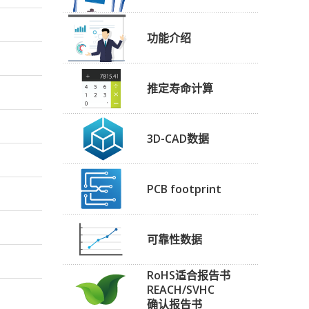
功能介绍
推定寿命计算
3D-CAD数据
PCB footprint
可靠性数据
RoHS适合报告书
REACH/SVHC
确认报告书