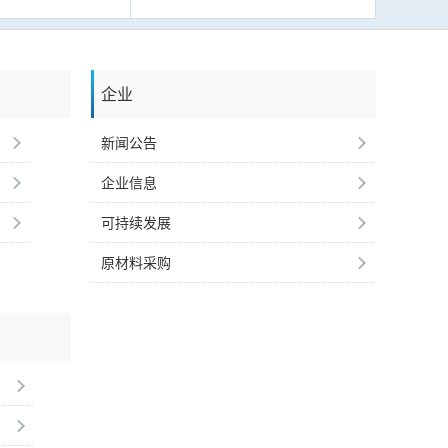
企业
新闻公告
企业信息
可持续发展
原材料采购