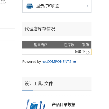
EC-
显示打印页面
代理店库存情况
销售商店
在库数
采购
读取中
Powered by
netCOMPONENTS
设计工具、文件
产品目录数据