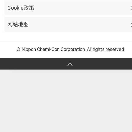
Cookie政策
网站地图
© Nippon Chemi-Con Corporation. All rights reserved.