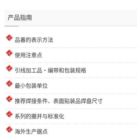
产品指南
品番的表示方法
使用注意点
引线加工品・编带和包装规格
最小包装单位
推荐焊接条件、表面贴装品焊盘尺寸
系列的撤并与标准化
海外生产据点