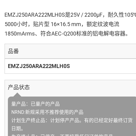
EMZJ250ARA222MLH0S是25V / 2200µF，耐久性105
5000小时，贴片型 16×16.5 mm，额定纹波电流
1850mArms、符合AEC-Q200标准的铝电解电容器。
品番
EMZJ250ARA222MLH0S
产品状态
量产品：已量产的产品
NRND:新规采用不推荐使用的产品
计划生产终止品：计划停产产品。有的已经定好最终订货
日期。