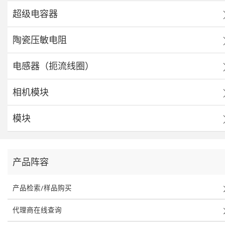
超级电容器
陶瓷压敏电阻
电感器（扼流线圈）
相机模块
模块
产品阵容
产品检索/样品购买
代理商在线查询