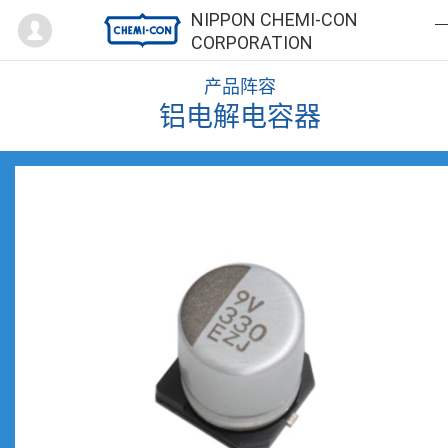
Mypage
NIPPON CHEMI-CON
CORPORATION
产品阵容
铝电解电容器