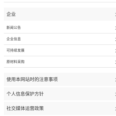
企业
新闻公告
企业信息
可持续发展
原材料采购
使用本网站时的注意事项
个人信息保护方针
社交媒体运营政策