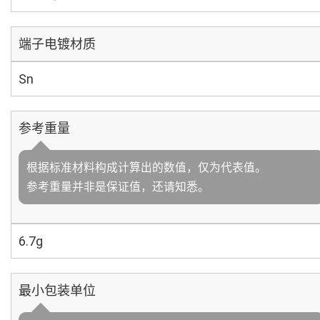
端子电镀材质
Sn
参考重量
根据标准材料构成计算出的数值，仅为代表值。
参考重量并非是保证值，还请知悉。
6.7g
最小包装单位