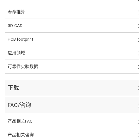
寿命推算
3D-CAD
PCB footprint
应用领域
可靠性实验数据
下载
FAQ/咨询
产品相关FAQ
产品相关咨询