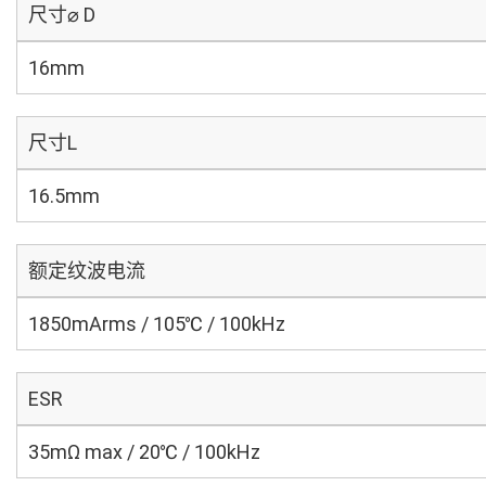
尺寸⌀ D
16mm
尺寸L
16.5mm
额定纹波电流
1850mArms / 105℃ / 100kHz
ESR
35mΩ max / 20℃ / 100kHz