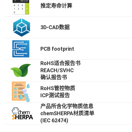
推定寿命计算
3D-CAD数据
PCB footprint
RoHS适合报告书
REACH/SVHC
确认报告书
RoHS管控物质
ICP测试报告
产品所含化学物质信息
chemSHERPA材质清单
(IEC 62474)