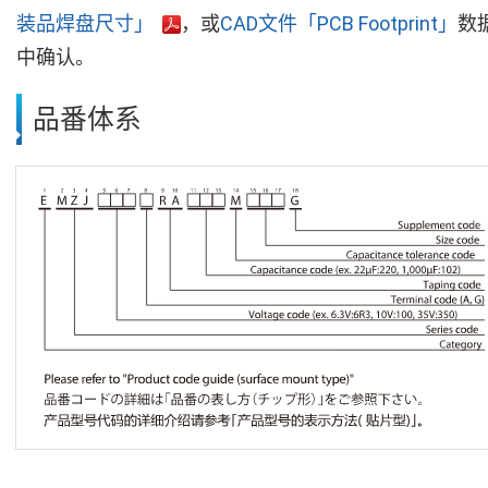
装品焊盘尺寸」
，或
CAD文件「PCB Footprint」
数
中确认。
品番体系