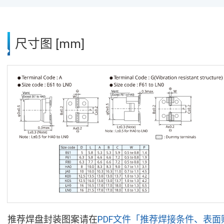
尺寸图 [mm]
推荐焊盘封装图案请在
PDF文件「推荐焊接条件、表面