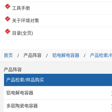
工具手册
关于环境对策
目录(全页)
首页
产品阵容
铝电解电容器
产品检索/
产品阵容
产品检索/样品购买
铝电解电容器
多层陶瓷电容器