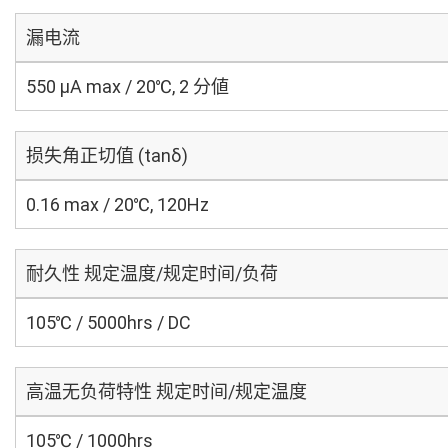
漏电流
550 μA max / 20℃, 2 分値
损失角正切值 (tanδ)
0.16 max / 20℃, 120Hz
耐久性 规定温度/规定时间/负荷
105℃ / 5000hrs / DC
高温无负荷特性 规定时间/规定温度
105℃ / 1000hrs