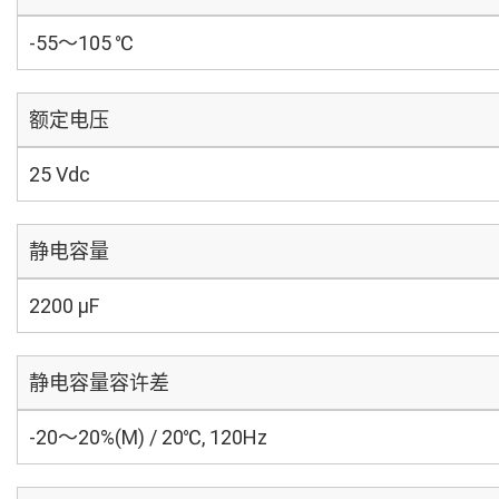
-55～105 ℃
额定电压
25 Vdc
静电容量
2200 µF
静电容量容许差
-20～20%(M) / 20℃, 120Hz