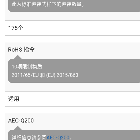
此为标准包装式样下的包装数量。
175个
RoHS 指令
10项限制物质
2011/65/EU 和 (EU) 2015/863
适用
AEC-Q200
详细信息请参阅
AEC-Q200
。