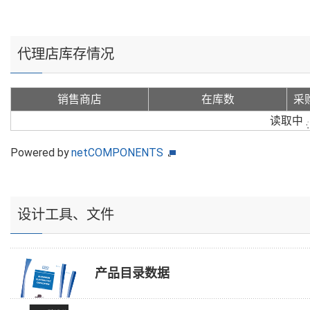
代理店库存情况
销售商店
在库数
采
读取中
Powered by
netCOMPONENTS
设计工具、文件
产品目录数据