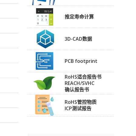
推定寿命计算
3D-CAD数据
PCB footprint
RoHS适合报告书
REACH/SVHC
确认报告书
RoHS管控物质
ICP测试报告