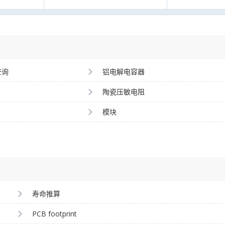
查询
铝电解电容器
陶瓷压敏电阻
模块
寿命推算
PCB footprint