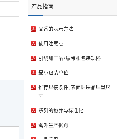
产品指南
品番的表示方法
使用注意点
引线加工品・编带和包装规格
最小包装单位
推荐焊接条件、表面贴装品焊盘尺
寸
系列的撤并与标准化
海外生产据点