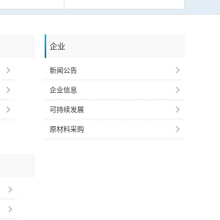
企业
新闻公告
企业信息
可持续发展
原材料采购