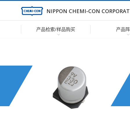
NIPPON CHEMI-CON CORPORAT
产品检索/样品购买
产品阵