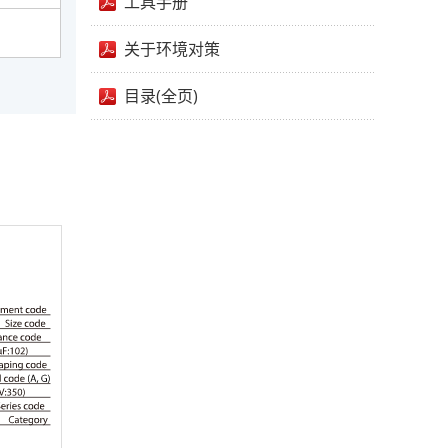
工具手册
关于环境对策
目录(全页)