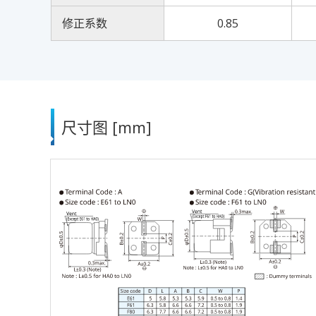
修正系数
0.85
尺寸图 [mm]