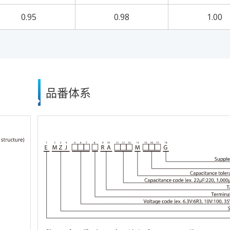
0.95
0.98
1.00
品番体系