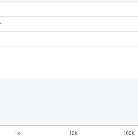
个
1k
10k
100k