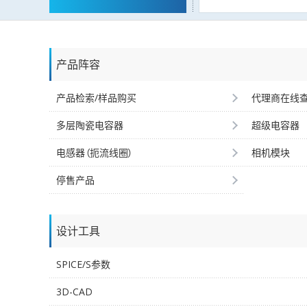
产品阵容
产品检索/样品购买
代理商在线
多层陶瓷电容器
超级电容器
电感器（扼流线圈）
相机模块
停售产品
设计工具
SPICE/S参数
3D-CAD