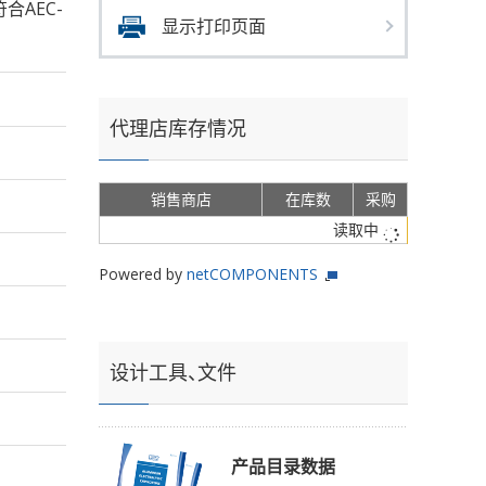
符合AEC-
显示打印页面
代理店库存情况
销售商店
在库数
采购
读取中
Powered by
netCOMPONENTS
设计工具、文件
产品目录数据