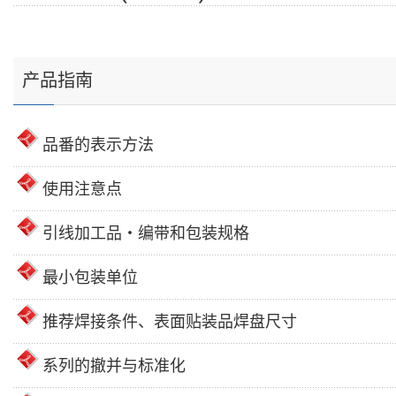
产品指南
品番的表示方法
使用注意点
引线加工品・编带和包装规格
最小包装单位
推荐焊接条件、表面贴装品焊盘尺寸
系列的撤并与标准化