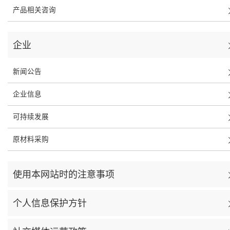
产品相关咨询
企业
新闻公告
企业信息
可持续发展
原材料采购
使用本网站时的注意事项
个人信息保护方针