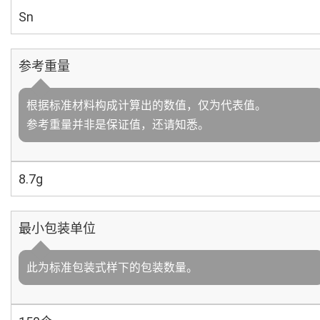
Sn
参考重量
根据标准材料构成计算出的数值，仅为代表值。
参考重量并非是保证值，还请知悉。
8.7g
最小包装单位
此为标准包装式样下的包装数量。