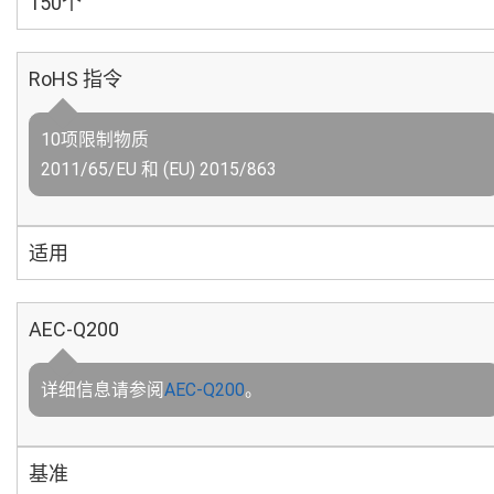
150个
RoHS 指令
10项限制物质
2011/65/EU 和 (EU) 2015/863
适用
AEC-Q200
详细信息请参阅
AEC-Q200
。
基准