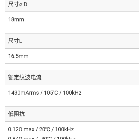
尺寸⌀ D
18mm
尺寸L
16.5mm
额定纹波电流
1430mArms / 105℃ / 100kHz
低阻抗
0.12Ω max / 20℃ / 100kHz
0.84Ω max / -40℃ / 100kHz