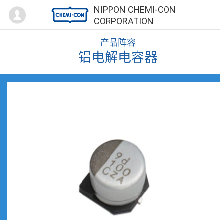
Mypage
NIPPON CHEMI-CON
CORPORATION
产品阵容
铝电解电容器