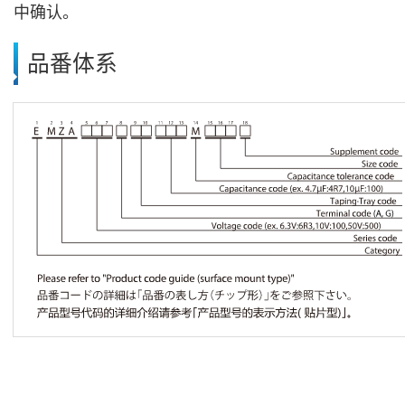
中确认。
品番体系