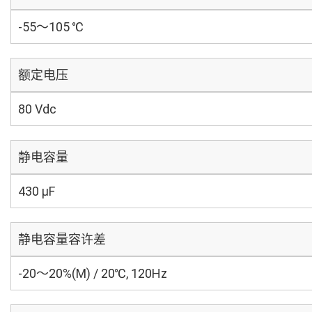
-55～105 ℃
额定电压
80 Vdc
静电容量
430 µF
静电容量容许差
-20～20%(M) / 20℃, 120Hz