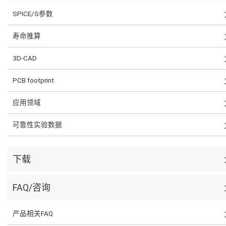
SPICE/S参数
寿命推算
3D-CAD
PCB footprint
应用领域
可靠性实验数据
下载
FAQ/咨询
产品相关FAQ