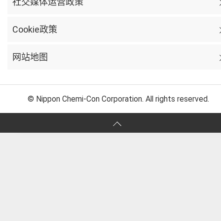
社交媒体运营政策
Cookie政策
网站地图
© Nippon Chemi-Con Corporation. All rights reserved.