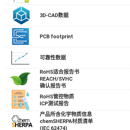
3D-CAD数据
PCB footprint
可靠性数据
RoHS适合报告书
REACH/SVHC
确认报告书
RoHS管控物质
ICP测试报告
产品所含化学物质信息
chemSHERPA材质清单
(IEC 62474)