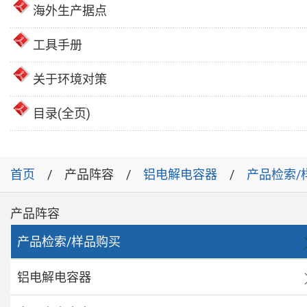
海外生产据点
工具手册
关于环境对策
目录(全页)
首页
产品阵容
铝电解电容器
产品检索/
产品阵容
产品检索/样品购买
铝电解电容器