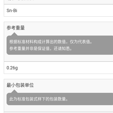
Sn-Bi
参考重量
根据标准材料构成计算出的数值，仅为代表值。
参考重量并非是保证值，还请知悉。
0.26g
最小包装单位
此为标准包装式样下的包装数量。