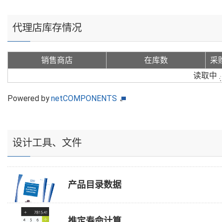
代理店库存情况
销售商店
在库数
采
读取中
Powered by
netCOMPONENTS
设计工具、文件
产品目录数据
推定寿命计算