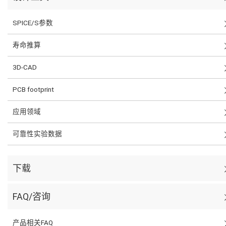
SPICE/S参数
寿命推算
3D-CAD
PCB footprint
应用领域
可靠性实验数据
下载
FAQ/咨询
产品相关FAQ