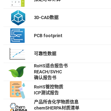
3D-CAD数据
PCB footprint
可靠性数据
RoHS适合报告书
REACH/SVHC
确认报告书
RoHS管控物质
ICP测试报告
产品所含化学物质信息
chemSHERPA材质清单