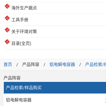
海外生产据点
工具手册
关于环境对策
目录(全页)
首页
产品阵容
铝电解电容器
产品检索/
产品阵容
产品检索/样品购买
铝电解电容器