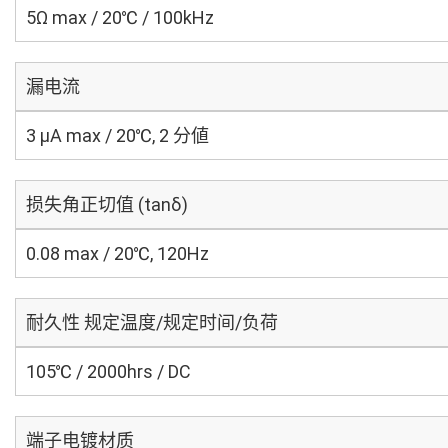
5Ω max / 20℃ / 100kHz
漏电流
3 μA max / 20℃, 2 分値
损失角正切值 (tanδ)
0.08 max / 20℃, 120Hz
耐久性 规定温度/规定时间/负荷
105℃ / 2000hrs / DC
端子电镀材质