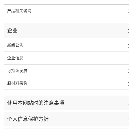
产品相关咨询
企业
新闻公告
企业信息
可持续发展
原材料采购
使用本网站时的注意事项
个人信息保护方针