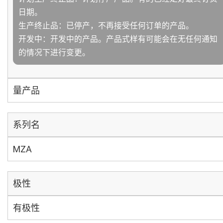
日期。
生产终止品：已停产，不再接受任何订单的产品。
开发中：开发中的产品。产品式样有可能会在无任何通知
的情况下进行变更。
量产品
系列名
MZA
极性
有极性