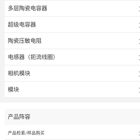
多层陶瓷电容器
超级电容器
陶瓷压敏电阻
电感器（扼流线圈）
相机模块
模块
产品阵容
产品检索/样品购买