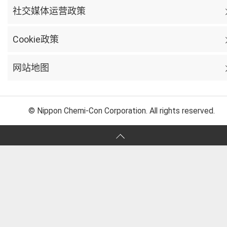
社交媒体运营政策
Cookie政策
网站地图
© Nippon Chemi-Con Corporation. All rights reserved.