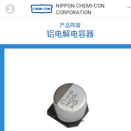
Mypage
NIPPON CHEMI-CON
CORPORATION
产品阵容
铝电解电容器