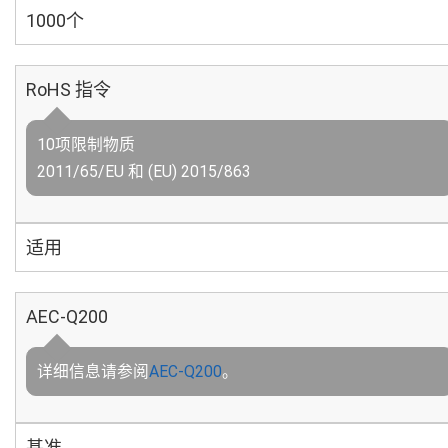
1000个
RoHS 指令
10项限制物质
2011/65/EU 和 (EU) 2015/863
适用
AEC-Q200
详细信息请参阅
AEC-Q200
。
基准