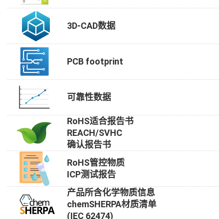
3D-CAD数据
PCB footprint
可靠性数据
RoHS适合报告书
REACH/SVHC
确认报告书
RoHS管控物质
ICP测试报告
产品所含化学物质信息
chemSHERPA材质清单
(IEC 62474)