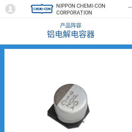
Mypage
NIPPON CHEMI-CON
CORPORATION
产品阵容
铝电解电容器