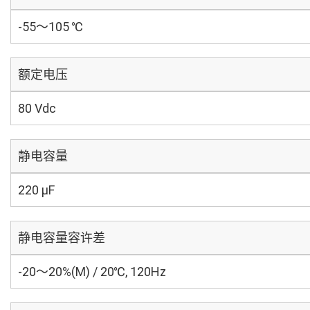
-55～105 ℃
额定电压
80 Vdc
静电容量
220 µF
静电容量容许差
-20～20%(M) / 20℃, 120Hz