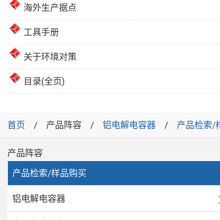
海外生产据点
工具手册
关于环境对策
目录(全页)
首页
产品阵容
铝电解电容器
产品检索/
产品阵容
产品检索/样品购买
铝电解电容器