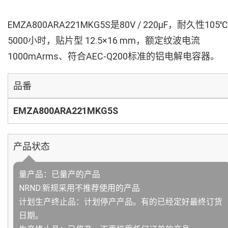
EMZA800ARA221MKG5S是80V / 220µF，耐久性105℃
5000小时，贴片型 12.5×16 mm，额定纹波电流
1000mArms、符合AEC-Q200标准的铝电解电容器。
品番
EMZA800ARA221MKG5S
产品状态
量产品：已量产的产品
NRND:新规采用不推荐使用的产品
计划生产终止品：计划停产产品。有的已经定好最终订货
日期。