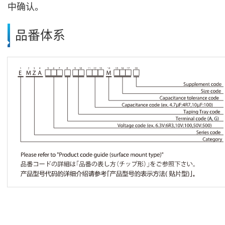
中确认。
品番体系