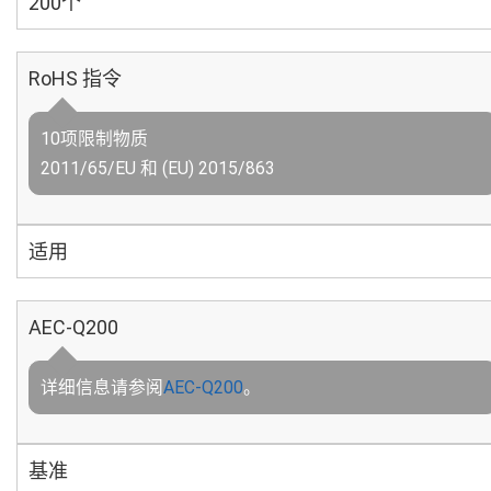
200个
RoHS 指令
10项限制物质
2011/65/EU 和 (EU) 2015/863
适用
AEC-Q200
详细信息请参阅
AEC-Q200
。
基准