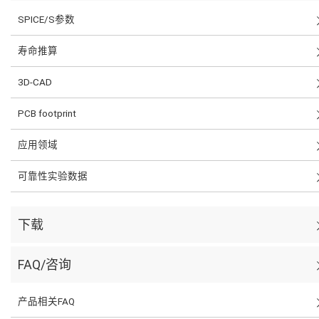
SPICE/S参数
寿命推算
3D-CAD
PCB footprint
应用领域
可靠性实验数据
下载
FAQ/咨询
产品相关FAQ