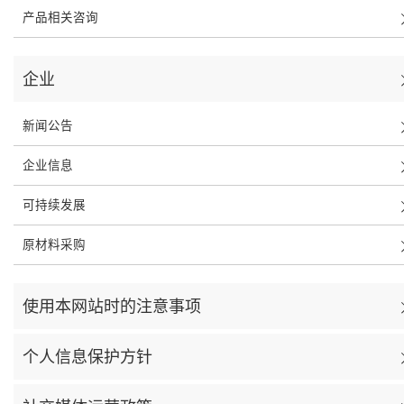
产品相关咨询
企业
新闻公告
企业信息
可持续发展
原材料采购
使用本网站时的注意事项
个人信息保护方针