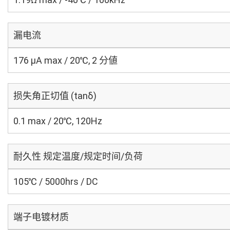
漏电流
176 μA max / 20℃, 2 分値
损失角正切值 (tanδ)
0.1 max / 20℃, 120Hz
耐久性 规定温度/规定时间/负荷
105℃ / 5000hrs / DC
端子电镀材质