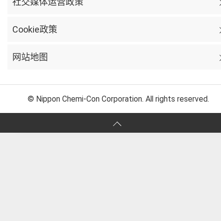
社交媒体运营政策
Cookie政策
网站地图
© Nippon Chemi-Con Corporation. All rights reserved.