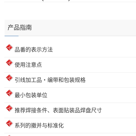
产品指南
品番的表示方法
使用注意点
引线加工品・编带和包装规格
最小包装单位
推荐焊接条件、表面贴装品焊盘尺寸
系列的撤并与标准化