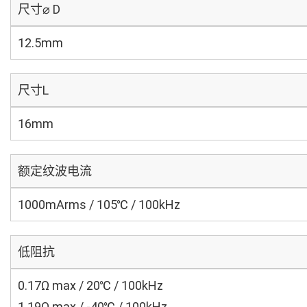
尺寸⌀ D
12.5mm
尺寸L
16mm
额定纹波电流
1000mArms / 105℃ / 100kHz
低阻抗
0.17Ω max / 20℃ / 100kHz
1.19Ω max / -40℃ / 100kHz