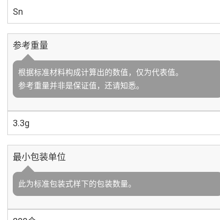
Sn
参考重量
根据标准材料构成计算出的数值，仅为代表值。
参考重量并非是保证值，还请知悉。
3.3g
最小包装单位
此为标准包装式样下的包装数量。