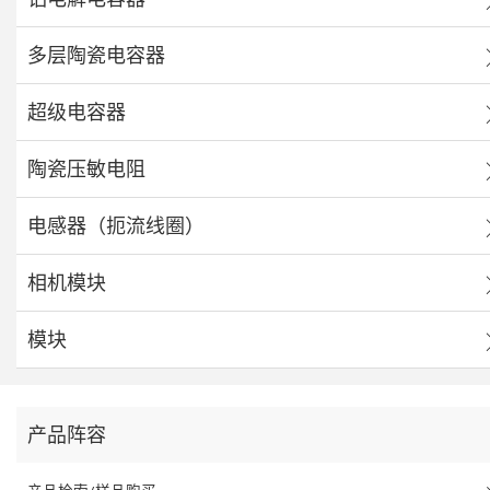
多层陶瓷电容器
超级电容器
陶瓷压敏电阻
电感器（扼流线圈）
相机模块
模块
产品阵容