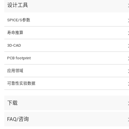
设计工具
SPICE/S参数
寿命推算
3D-CAD
PCB footprint
应用领域
可靠性实验数据
下载
FAQ/咨询