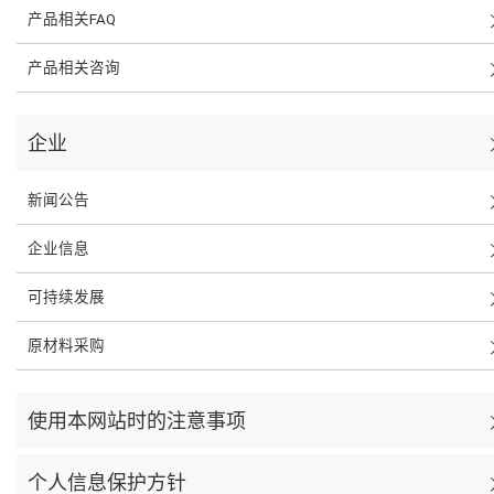
产品相关FAQ
产品相关咨询
企业
新闻公告
企业信息
可持续发展
原材料采购
使用本网站时的注意事项
个人信息保护方针