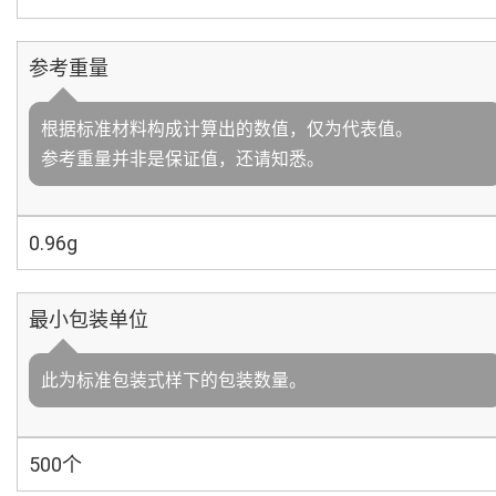
参考重量
根据标准材料构成计算出的数值，仅为代表值。
参考重量并非是保证值，还请知悉。
0.96g
最小包装单位
此为标准包装式样下的包装数量。
500个