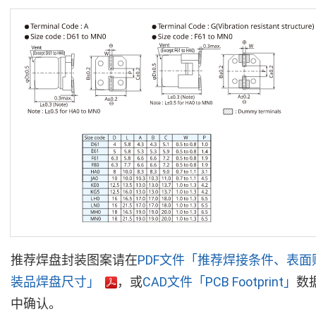
推荐焊盘封装图案请在
PDF文件「推荐焊接条件、表面
装品焊盘尺寸」
，或
CAD文件「PCB Footprint」
数
中确认。