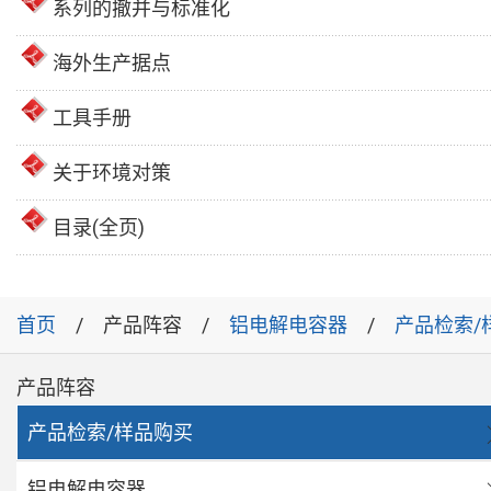
系列的撤并与标准化
海外生产据点
工具手册
关于环境对策
目录(全页)
首页
产品阵容
铝电解电容器
产品检索/
产品阵容
产品检索/样品购买
铝电解电容器