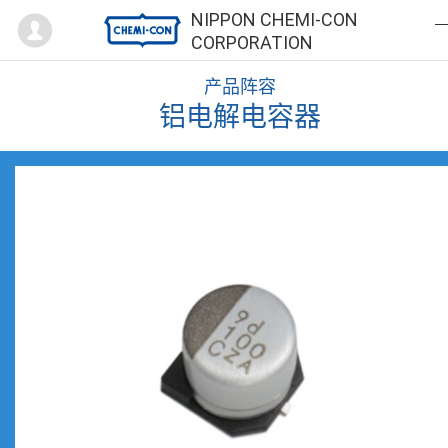
Mypage
NIPPON CHEMI-CON
CORPORATION
产品阵容
铝电解电容器