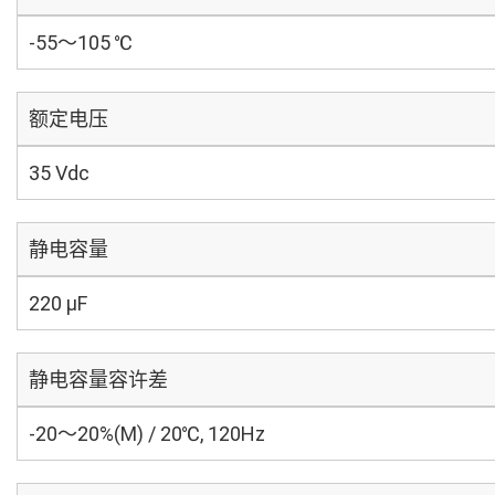
-55～105 ℃
额定电压
35 Vdc
静电容量
220 µF
静电容量容许差
-20～20%(M) / 20℃, 120Hz