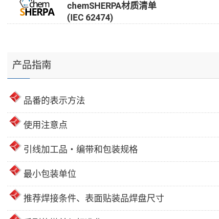
chemSHERPA材质清单
(IEC 62474)
产品指南
品番的表示方法
使用注意点
引线加工品・编带和包装规格
最小包装单位
推荐焊接条件、表面贴装品焊盘尺寸