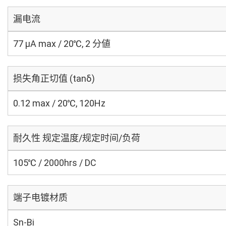
漏电流
77 μA max / 20℃, 2 分値
损失角正切值 (tanδ)
0.12 max / 20℃, 120Hz
耐久性 规定温度/规定时间/负荷
105℃ / 2000hrs / DC
端子电镀材质
Sn-Bi