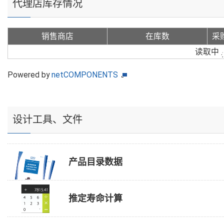
代理店库存情况
销售商店
在库数
采
读取中
Powered by
netCOMPONENTS
设计工具、文件
产品目录数据
推定寿命计算