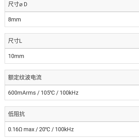
尺寸⌀ D
8mm
尺寸L
10mm
额定纹波电流
600mArms / 105℃ / 100kHz
低阻抗
0.16Ω max / 20℃ / 100kHz