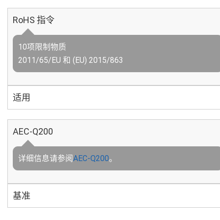
RoHS 指令
10项限制物质
2011/65/EU 和 (EU) 2015/863
适用
AEC-Q200
详细信息请参阅
AEC-Q200
。
基准