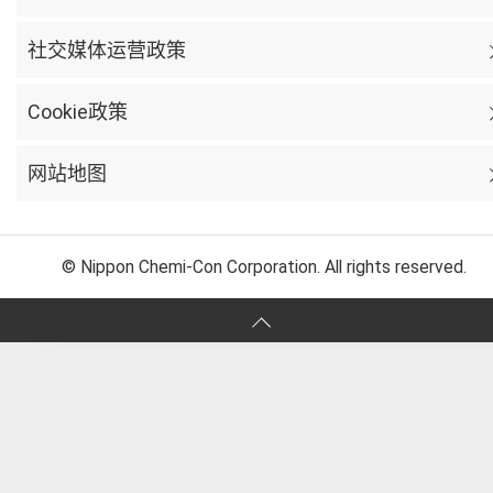
社交媒体运营政策
Cookie政策
网站地图
© Nippon Chemi-Con Corporation. All rights reserved.