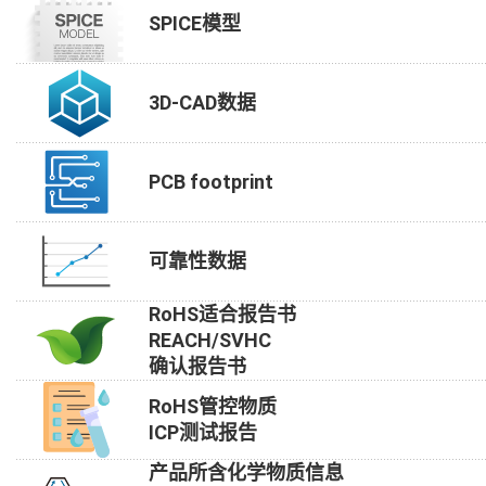
SPICE模型
3D-CAD数据
PCB footprint
可靠性数据
RoHS适合报告书
REACH/SVHC
确认报告书
RoHS管控物质
ICP测试报告
产品所含化学物质信息