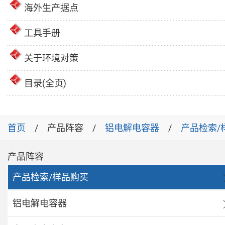
海外生产据点
工具手册
关于环境对策
目录(全页)
首页
产品阵容
铝电解电容器
产品检索/
产品阵容
产品检索/样品购买
铝电解电容器