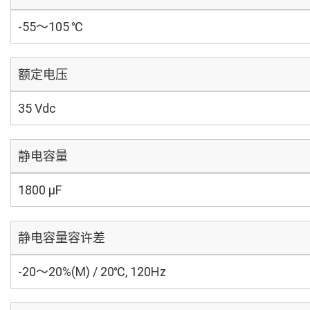
-55～105 ℃
额定电压
35 Vdc
静电容量
1800 µF
静电容量容许差
-20～20%(M) / 20℃, 120Hz