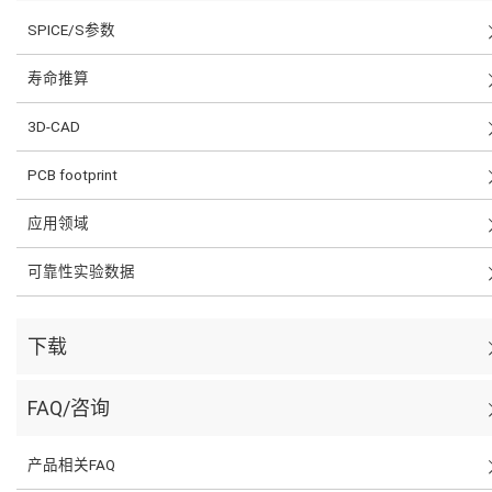
SPICE/S参数
寿命推算
3D-CAD
PCB footprint
应用领域
可靠性实验数据
下载
FAQ/咨询
产品相关FAQ