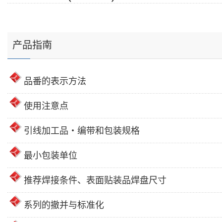
产品指南
品番的表示方法
使用注意点
引线加工品・编带和包装规格
最小包装单位
推荐焊接条件、表面贴装品焊盘尺寸
系列的撤并与标准化