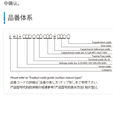
中确认。
品番体系