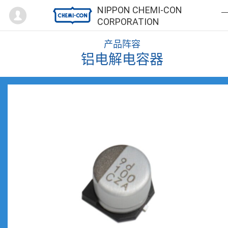
Mypage
NIPPON CHEMI-CON
CORPORATION
产品阵容
铝电解电容器