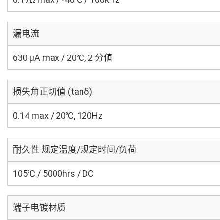
漏电流
630 μA max / 20℃, 2 分値
损失角正切值 (tanδ)
0.14 max / 20℃, 120Hz
耐久性 规定温度/规定时间/负荷
105℃ / 5000hrs / DC
端子电镀材质