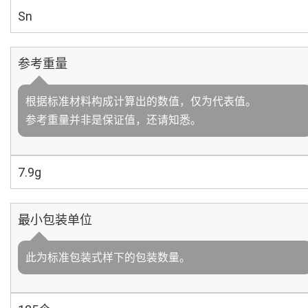
Sn
参考重量
根据标准材料构成计算出的数值，仅为代表值。
参考重量并非是保证值，还请知悉。
7.9g
最小包装单位
此为标准包装式样下的包装数量。