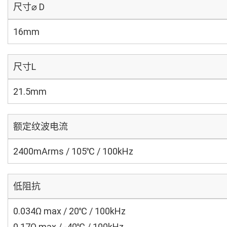
尺寸⌀ D
16mm
尺寸L
21.5mm
额定纹波电流
2400mArms / 105℃ / 100kHz
低阻抗
0.034Ω max / 20℃ / 100kHz
0.17Ω max / -40℃ / 100kHz