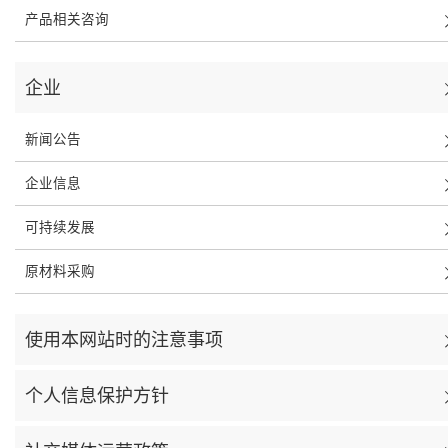
产品相关咨询
企业
新闻公告
企业信息
可持续发展
原材料采购
使用本网站时的注意事项
个人信息保护方针