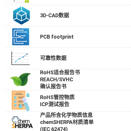
3D-CAD数据
PCB footprint
可靠性数据
RoHS适合报告书
REACH/SVHC
确认报告书
RoHS管控物质
ICP测试报告
产品所含化学物质信息
chemSHERPA材质清单
(IEC 62474)