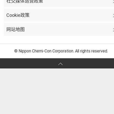
社交媒体运营政策
Cookie政策
网站地图
© Nippon Chemi-Con Corporation. All rights reserved.