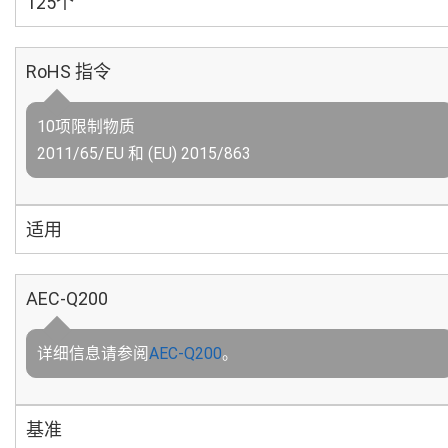
125个
RoHS 指令
10项限制物质
2011/65/EU 和 (EU) 2015/863
适用
AEC-Q200
详细信息请参阅
AEC-Q200
。
基准