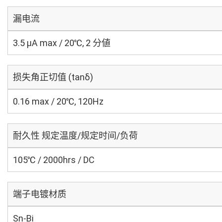
漏电流
3.5 μA max / 20℃, 2 分値
损失角正切值 (tanδ)
0.16 max / 20℃, 120Hz
耐久性 规定温度/规定时间/负荷
105℃ / 2000hrs / DC
端子电镀材质
Sn-Bi