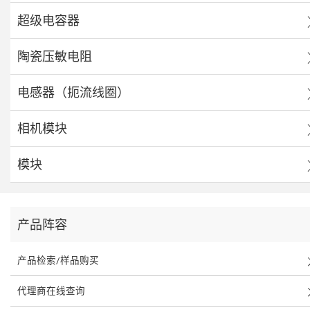
超级电容器
陶瓷压敏电阻
电感器（扼流线圈）
相机模块
模块
产品阵容
产品检索/样品购买
代理商在线查询