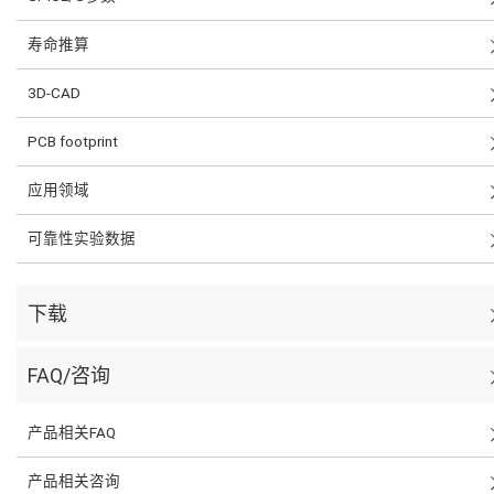
寿命推算
3D-CAD
PCB footprint
应用领域
可靠性实验数据
下载
FAQ/咨询
产品相关FAQ
产品相关咨询