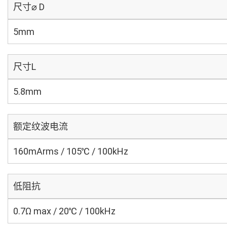
尺寸⌀ D
5mm
尺寸L
5.8mm
额定纹波电流
160mArms / 105℃ / 100kHz
低阻抗
0.7Ω max / 20℃ / 100kHz