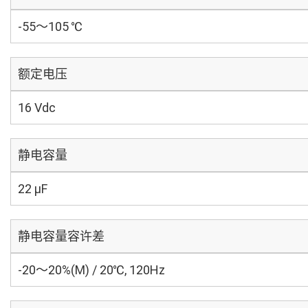
-55～105 ℃
额定电压
16 Vdc
静电容量
22 µF
静电容量容许差
-20～20%(M) / 20℃, 120Hz