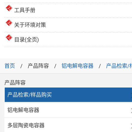
工具手册
关于环境对策
目录(全页)
首页
产品阵容
铝电解电容器
产品检索/
产品阵容
产品检索/样品购买
铝电解电容器
多层陶瓷电容器