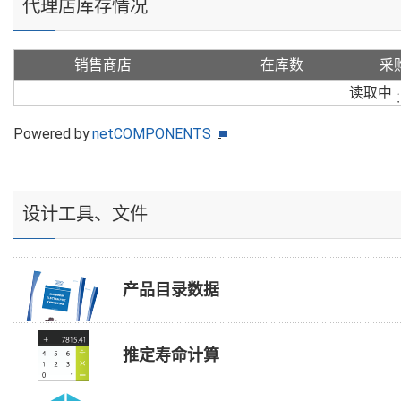
代理店库存情况
销售商店
在库数
采
读取中
Powered by
netCOMPONENTS
设计工具、文件
产品目录数据
推定寿命计算