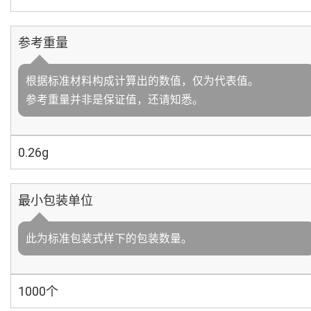
参考重量
根据标准材料构成计算出的数值，仅为代表值。
参考重量并非是保证值，还请知悉。
0.26g
最小包装单位
此为标准包装式样下的包装数量。
1000个