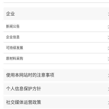
企业
新闻公告
企业信息
可持续发展
原材料采购
使用本网站时的注意事项
个人信息保护方针
社交媒体运营政策