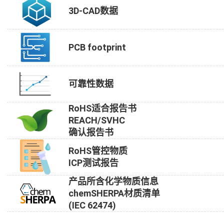
3D-CAD数据
PCB footprint
可靠性数据
RoHS适合报告书
REACH/SVHC
确认报告书
RoHS管控物质
ICP测试报告
产品所含化学物质信息
chemSHERPA材质清单
(IEC 62474)