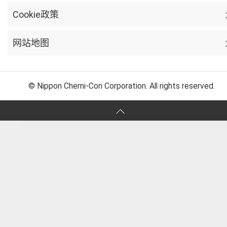
Cookie政策
网站地图
© Nippon Chemi-Con Corporation. All rights reserved.