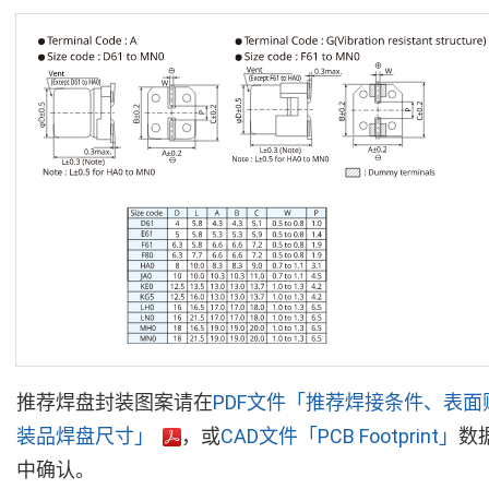
推荐焊盘封装图案请在
PDF文件「推荐焊接条件、表面
装品焊盘尺寸」
，或
CAD文件「PCB Footprint」
数
中确认。