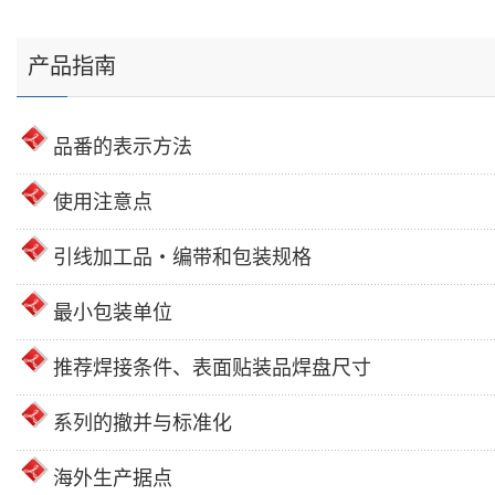
产品指南
品番的表示方法
使用注意点
引线加工品・编带和包装规格
最小包装单位
推荐焊接条件、表面贴装品焊盘尺寸
系列的撤并与标准化
海外生产据点