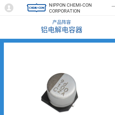
Mypage
NIPPON CHEMI-CON
CORPORATION
产品阵容
铝电解电容器