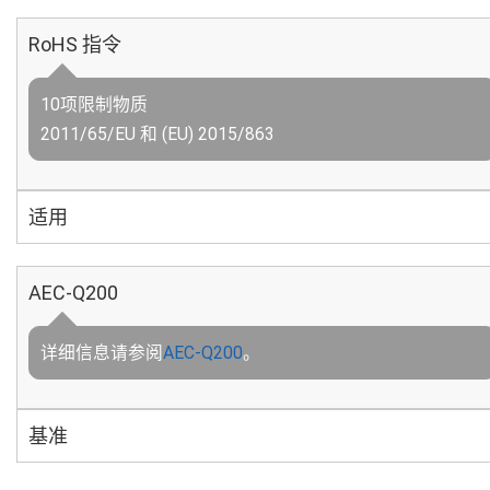
RoHS 指令
10项限制物质
2011/65/EU 和 (EU) 2015/863
适用
AEC-Q200
详细信息请参阅
AEC-Q200
。
基准