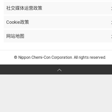
社交媒体运营政策
Cookie政策
网站地图
© Nippon Chemi-Con Corporation. All rights reserved.