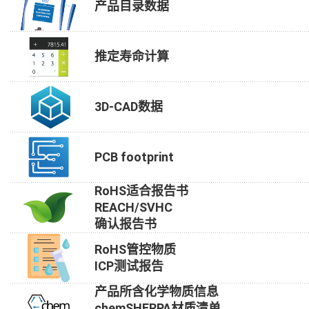
产品目录数据
推定寿命计算
3D-CAD数据
PCB footprint
RoHS适合报告书
REACH/SVHC
确认报告书
RoHS管控物质
ICP测试报告
产品所含化学物质信息
chemSHERPA材质清单