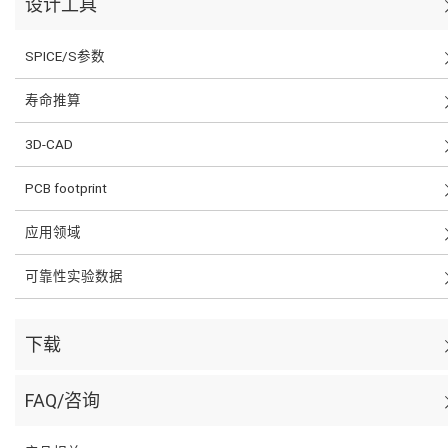
设计工具
SPICE/S参数
寿命推算
3D-CAD
PCB footprint
应用领域
可靠性实验数据
下载
FAQ/咨询