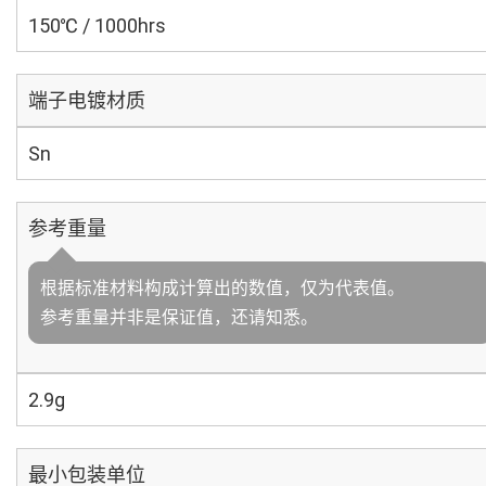
150℃ / 1000hrs
端子电镀材质
Sn
参考重量
根据标准材料构成计算出的数值，仅为代表值。
参考重量并非是保证值，还请知悉。
2.9g
最小包装单位