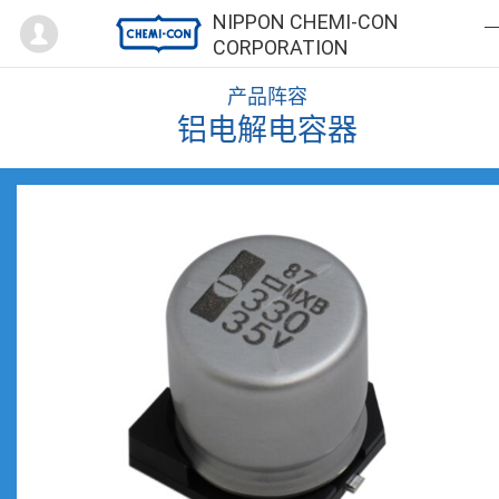
Mypage
NIPPON CHEMI-CON
CORPORATION
产品阵容
铝电解电容器