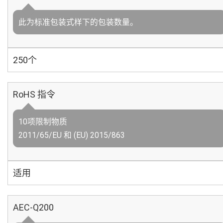
此为标准包装式样下的包装数量。
250个
RoHS 指令
10项限制物质
2011/65/EU 和 (EU) 2015/863
适用
AEC-Q200