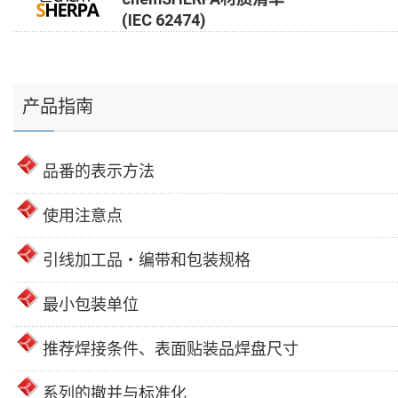
(IEC 62474)
产品指南
品番的表示方法
使用注意点
引线加工品・编带和包装规格
最小包装单位
推荐焊接条件、表面贴装品焊盘尺寸
系列的撤并与标准化