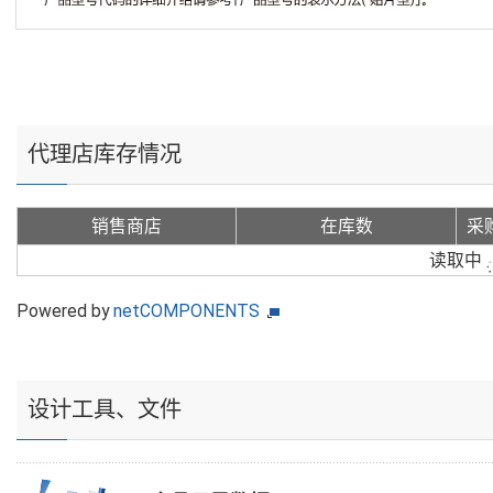
代理店库存情况
销售商店
在库数
采
读取中
Powered by
netCOMPONENTS
设计工具、文件