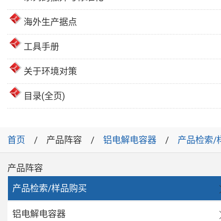
海外生产据点
工具手册
关于环境对策
目录(全页)
首页
产品阵容
铝电解电容器
产品检索/
产品阵容
产品检索/样品购买
铝电解电容器