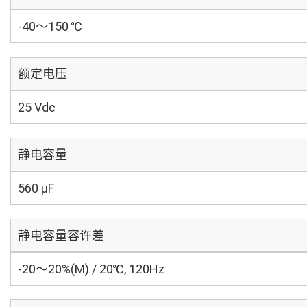
-40～150 ℃
额定电压
25 Vdc
静电容量
560 µF
静电容量容许差
-20～20%(M) / 20℃, 120Hz