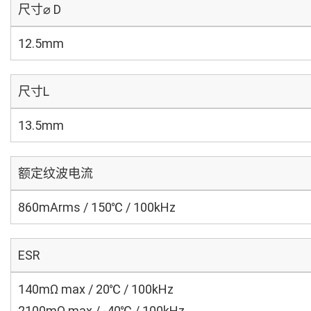
尺寸⌀ D
12.5mm
尺寸L
13.5mm
额定纹波电流
860mArms / 150℃ / 100kHz
ESR
140mΩ max / 20℃ / 100kHz
2100mΩ max / -40℃ / 100kHz