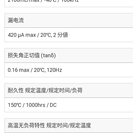
漏电流
420 μA max / 20℃, 2 分値
损失角正切值 (tanδ)
0.16 max / 20℃, 120Hz
耐久性 规定温度/规定时间/负荷
150℃ / 1000hrs / DC
高温无负荷特性 规定时间/规定温度