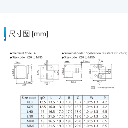
尺寸图 [mm]