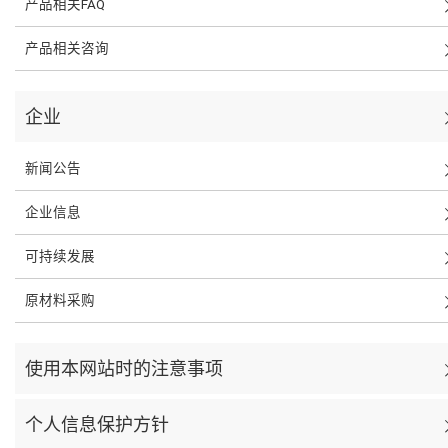
产品相关FAQ
产品相关咨询
企业
新闻公告
企业信息
可持续发展
原材料采购
使用本网站时的注意事项
个人信息保护方针