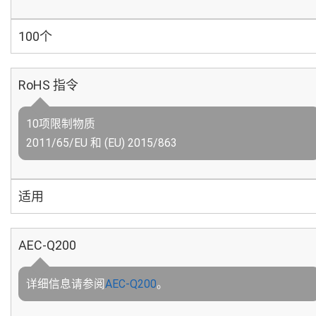
100个
RoHS 指令
10项限制物质
2011/65/EU 和 (EU) 2015/863
适用
AEC-Q200
详细信息请参阅
AEC-Q200
。