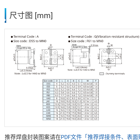
尺寸图 [mm]
推荐焊盘封装图案请在
PDF文件「推荐焊接条件、表面