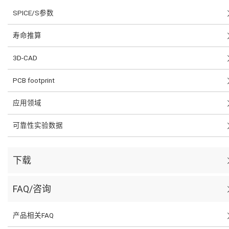
SPICE/S参数
寿命推算
3D-CAD
PCB footprint
应用领域
可靠性实验数据
下载
FAQ/咨询
产品相关FAQ