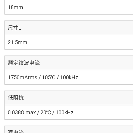
18mm
尺寸L
21.5mm
额定纹波电流
1750mArms / 105℃ / 100kHz
低阻抗
0.038Ω max / 20℃ / 100kHz
漏电流