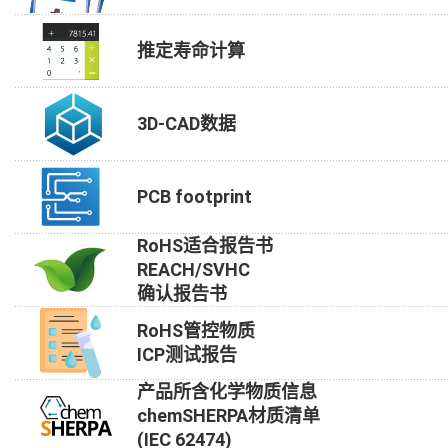
推定寿命计算
3D-CAD数据
PCB footprint
RoHS适合报告书
REACH/SVHC
确认报告书
RoHS管控物质
ICP测试报告
产品所含化学物质信息
chemSHERPA材质清单
(IEC 62474)