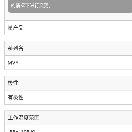
的情况下进行变更。
量产品
系列名
MVY
极性
有极性
工作温度范围