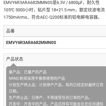
EMVY6R3ARA682MMN0S是6.3V / 6800µF，耐久性
105℃ 5000小时，贴片型 18×21.5 mm，额定纹波电流
1750mArms、符合AEC-Q200标准的铝电解电容器。
品番
EMVY6R3ARA682MMN0S
产品状态
量产品：已量产的产品
NRND:新规采用不推荐使用的产品
计划生产终止品：计划停产产品。有的已经定好最终订货
日期。
生产终止品：已停产，不再接受任何订单的产品。
开发中：开发中的产品。产品式样有可能会在无任何通知