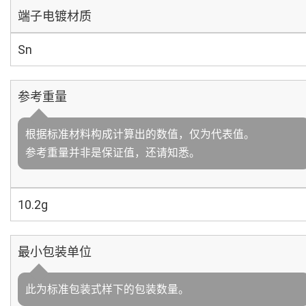
端子电镀材质
Sn
参考重量
根据标准材料构成计算出的数值，仅为代表值。
参考重量并非是保证值，还请知悉。
10.2g
最小包装单位
此为标准包装式样下的包装数量。