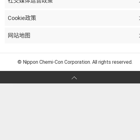
社交媒体运营政策
Cookie政策
网站地图
© Nippon Chemi-Con Corporation. All rights reserved.