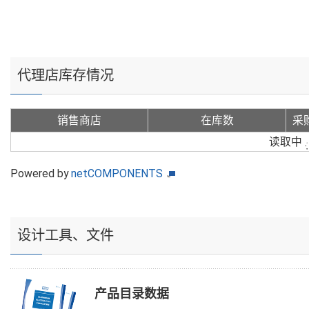
代理店库存情况
销售商店
在库数
采
读取中
Powered by
netCOMPONENTS
设计工具、文件
产品目录数据