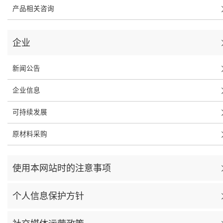
产品相关咨询
企业
新闻公告
企业信息
可持续发展
原材料采购
使用本网站时的注意事项
个人信息保护方针