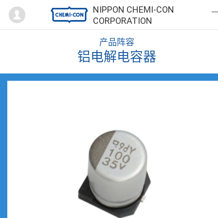
Mypage
NIPPON CHEMI-CON
CORPORATION
产品阵容
铝电解电容器