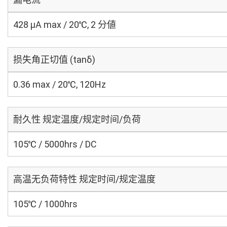
428 μA max / 20℃, 2 分値
损失角正切值 (tanδ)
0.36 max / 20℃, 120Hz
耐久性 规定温度/规定时间/负荷
105℃ / 5000hrs / DC
高温无负荷特性 规定时间/规定温度
105℃ / 1000hrs