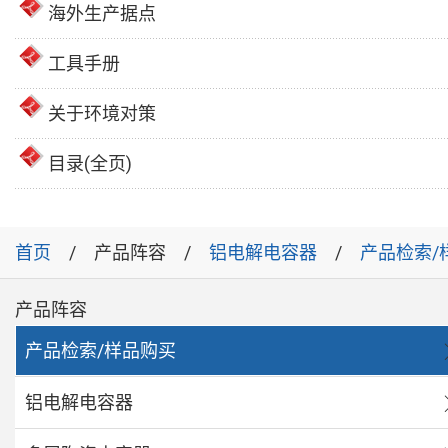
海外生产据点
工具手册
关于环境对策
目录(全页)
首页
产品阵容
铝电解电容器
产品检索/
产品阵容
产品检索/样品购买
铝电解电容器