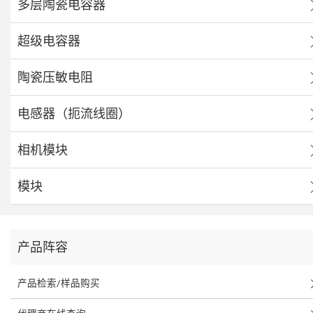
多层陶瓷电容器
超级电容器
陶瓷压敏电阻
电感器（扼流线圈）
相机模块
模块
产品阵容
产品检索/样品购买