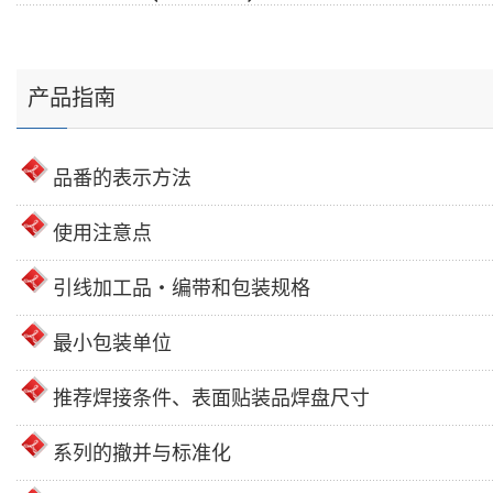
产品指南
品番的表示方法
使用注意点
引线加工品・编带和包装规格
最小包装单位
推荐焊接条件、表面贴装品焊盘尺寸
系列的撤并与标准化