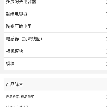
多层陶瓷电容器
超级电容器
陶瓷压敏电阻
电感器（扼流线圈）
相机模块
模块
产品阵容
产品检索/样品购买