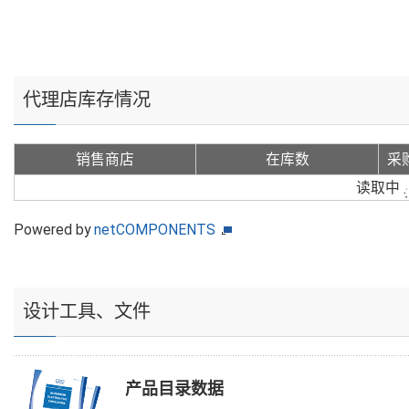
代理店库存情况
销售商店
在库数
采
读取中
Powered by
netCOMPONENTS
设计工具、文件
产品目录数据