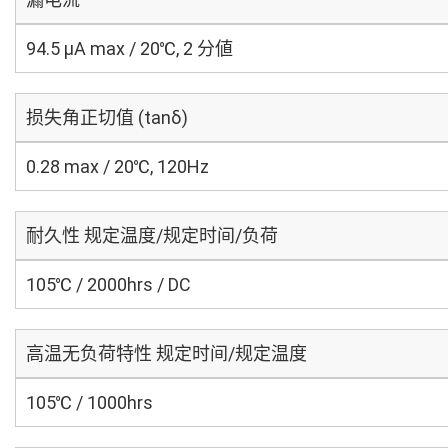
94.5 μA max / 20℃, 2 分値
损失角正切值 (tanδ)
0.28 max / 20℃, 120Hz
耐久性 规定温度/规定时间/负荷
105℃ / 2000hrs / DC
高温无负荷特性 规定时间/规定温度
105℃ / 1000hrs