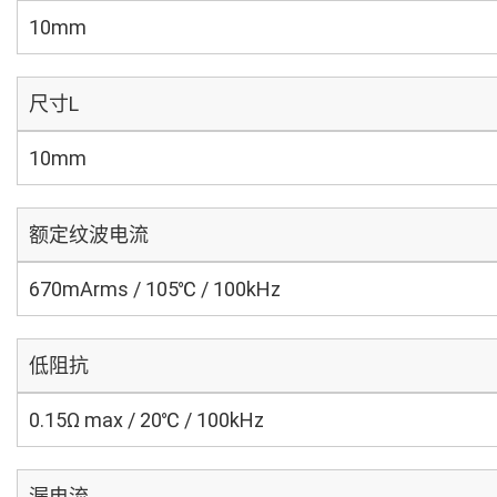
10mm
尺寸L
10mm
额定纹波电流
670mArms / 105℃ / 100kHz
低阻抗
0.15Ω max / 20℃ / 100kHz
漏电流