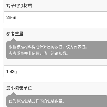
端子电镀材质
Sn-Bi
参考重量
根据标准材料构成计算出的数值，仅为代表值。
参考重量并非是保证值，还请知悉。
1.43g
最小包装单位
此为标准包装式样下的包装数量。