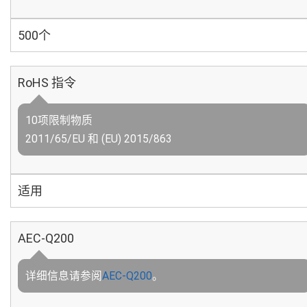
500个
RoHS 指令
10项限制物质
2011/65/EU 和 (EU) 2015/863
适用
AEC-Q200
详细信息请参阅
AEC-Q200
。