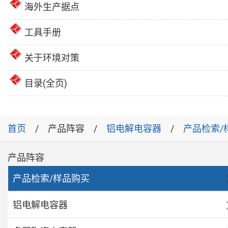
海外生产据点
工具手册
关于环境对策
目录(全页)
首页
产品阵容
铝电解电容器
产品检索/
产品阵容
产品检索/样品购买
铝电解电容器