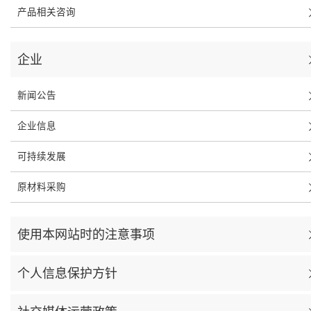
产品相关咨询
企业
新闻公告
企业信息
可持续发展
原材料采购
使用本网站时的注意事项
个人信息保护方针