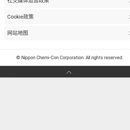
社交媒体运营政策
Cookie政策
网站地图
© Nippon Chemi-Con Corporation. All rights reserved.