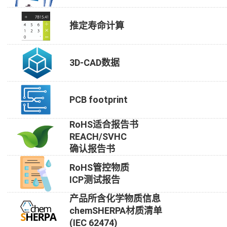
推定寿命计算
3D-CAD数据
PCB footprint
RoHS适合报告书
REACH/SVHC
确认报告书
RoHS管控物质
ICP测试报告
产品所含化学物质信息
chemSHERPA材质清单
(IEC 62474)