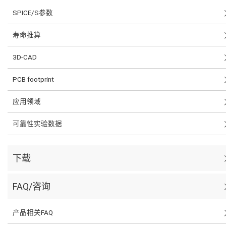
SPICE/S参数
寿命推算
3D-CAD
PCB footprint
应用领域
可靠性实验数据
下载
FAQ/咨询
产品相关FAQ