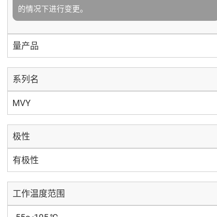
的情况下进行变更。
量产品
系列名
MVY
极性
有极性
工作温度范围