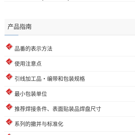
产品指南
品番的表示方法
使用注意点
引线加工品・编带和包装规格
最小包装单位
推荐焊接条件、表面贴装品焊盘尺寸
系列的撤并与标准化