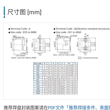
尺寸图 [mm]
推荐焊盘封装图案请在
PDF文件「推荐焊接条件、表面