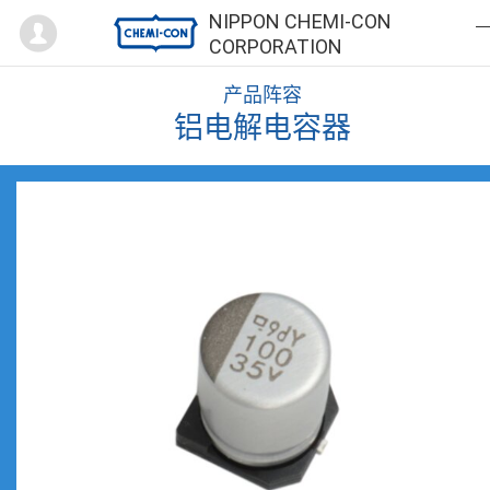
Mypage
NIPPON CHEMI-CON
CORPORATION
产品阵容
铝电解电容器