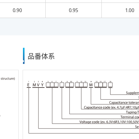
0.90
0.95
1.00
品番体系