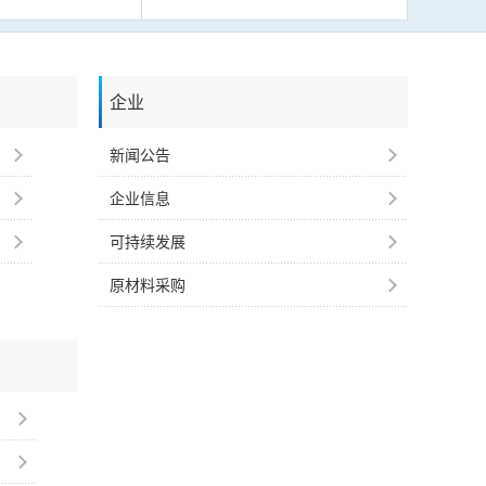
企业
新闻公告
企业信息
可持续发展
原材料采购