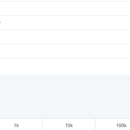
个
1k
10k
100k