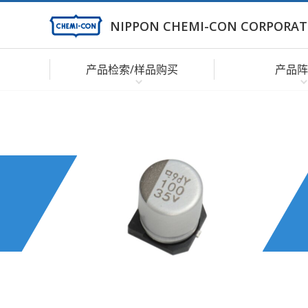
NIPPON CHEMI-CON CORPORAT
产品检索/样品购买
产品阵