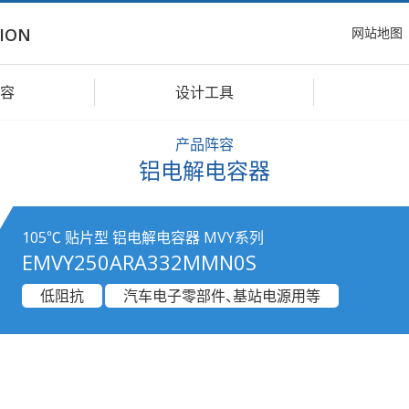
网站地图
ION
容
设计工具
产品阵容
铝电解电容器
105℃ 贴片型 铝电解电容器 MVY系列
EMVY250ARA332MMN0S
低阻抗
汽车电子零部件、基站电源用等