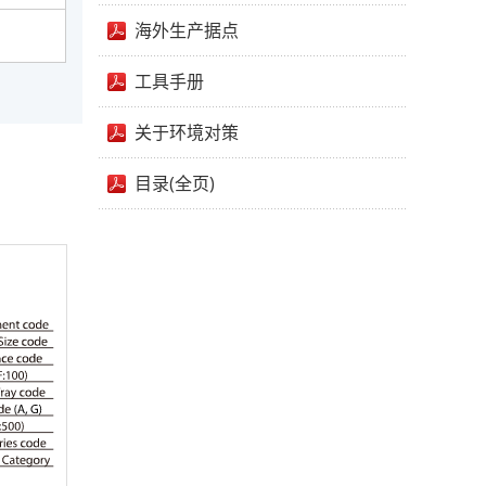
海外生产据点
工具手册
关于环境对策
目录(全页)