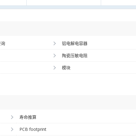
查询
铝电解电容器
陶瓷压敏电阻
模块
寿命推算
PCB footprint