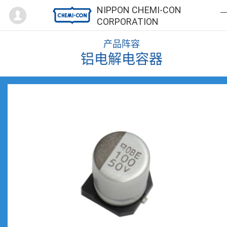
Mypage
NIPPON CHEMI-CON
CORPORATION
产品阵容
铝电解电容器