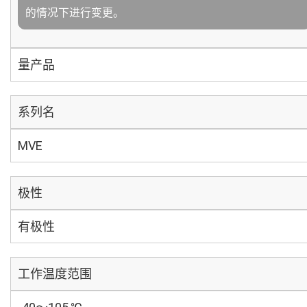
的情况下进行变更。
量产品
系列名
MVE
极性
有极性
工作温度范围