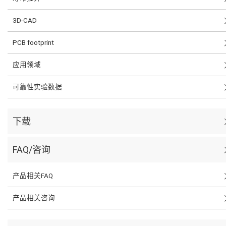
3D-CAD
PCB footprint
应用领域
可靠性实验数据
下载
FAQ/咨询
产品相关FAQ
产品相关咨询