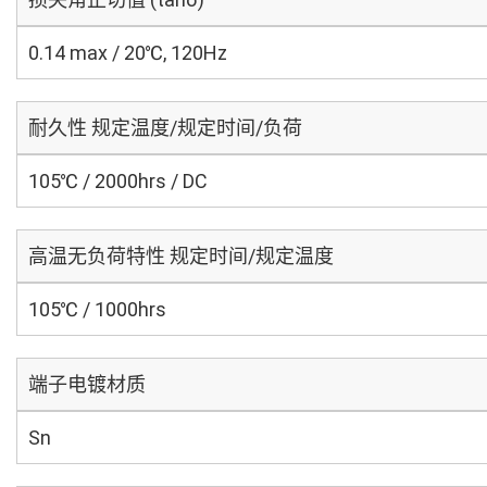
0.14 max / 20℃, 120Hz
耐久性 规定温度/规定时间/负荷
105℃ / 2000hrs / DC
高温无负荷特性 规定时间/规定温度
105℃ / 1000hrs
端子电镀材质
Sn