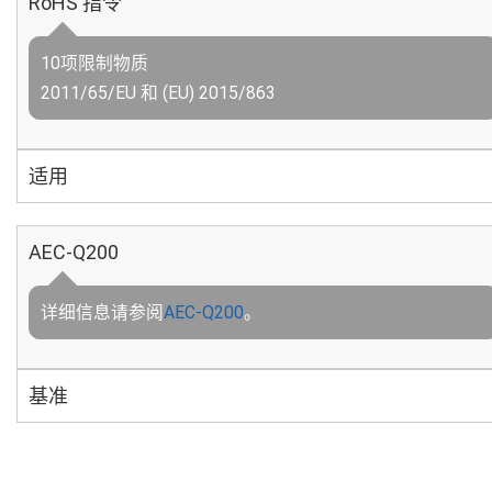
RoHS 指令
10项限制物质
2011/65/EU 和 (EU) 2015/863
适用
AEC-Q200
详细信息请参阅
AEC-Q200
。
基准