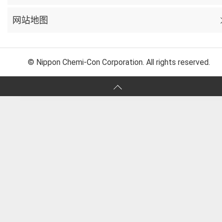
网站地图
© Nippon Chemi-Con Corporation. All rights reserved.