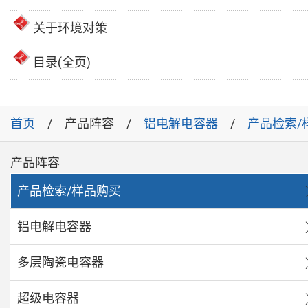
关于环境对策
目录(全页)
首页
产品阵容
铝电解电容器
产品检索/
产品阵容
产品检索/样品购买
铝电解电容器
多层陶瓷电容器
超级电容器