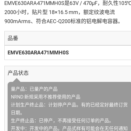
EMVE630ARA471MMH0S是63V / 470µF，耐久性105
2000小时，贴片型 18×16.5 mm，额定纹波电流
900mArms、符合AEC-Q200标准的铝电解电容器。
品番
EMVE630ARA471MMH0S
产品状态
量产品：已量产的产品
NRND:新规采用不推荐使用的产品
计划生产终止品：计划停产产品。有的已经定好最终订货
日期。
生产终止品：已停产，不再接受任何订单的产品。
开发中：开发中的产品。产品式样有可能会在无任何通知