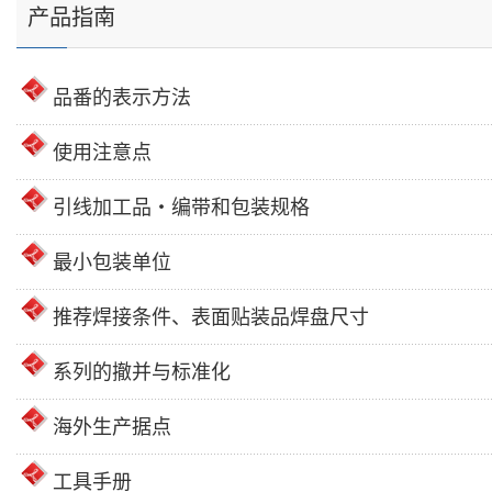
产品指南
品番的表示方法
使用注意点
引线加工品・编带和包装规格
最小包装单位
推荐焊接条件、表面贴装品焊盘尺寸
系列的撤并与标准化
海外生产据点
工具手册