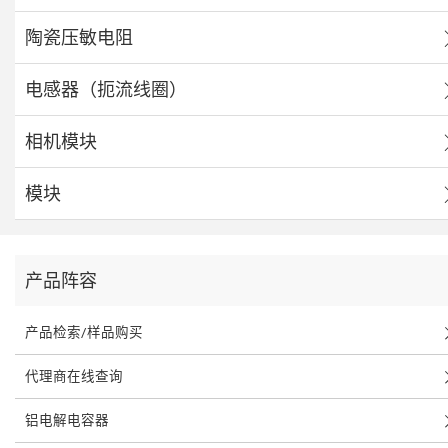
陶瓷压敏电阻
电感器（扼流线圈）
相机模块
模块
产品阵容
产品检索/样品购买
代理商在线查询
铝电解电容器