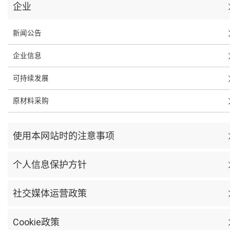
企业
新闻公告
企业信息
可持续发展
原材料采购
使用本网站时的注意事项
个人信息保护方针
社交媒体运营政策
Cookie政策