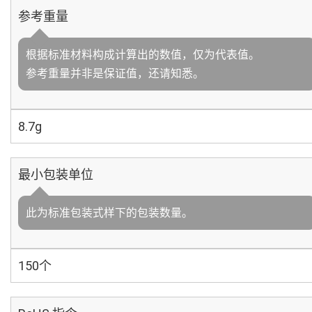
参考重量
根据标准材料构成计算出的数值，仅为代表值。
参考重量并非是保证值，还请知悉。
8.7g
最小包装单位
此为标准包装式样下的包装数量。
150个