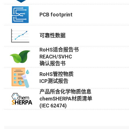
PCB footprint
可靠性数据
RoHS适合报告书
REACH/SVHC
确认报告书
RoHS管控物质
ICP测试报告
产品所含化学物质信息
chemSHERPA材质清单
(IEC 62474)