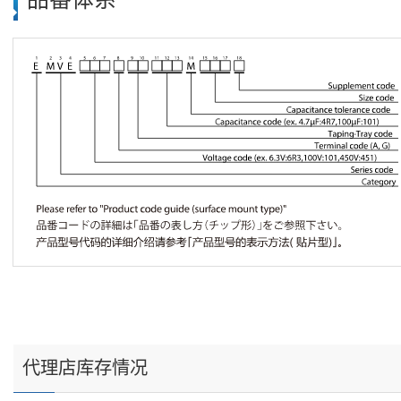
代理店库存情况