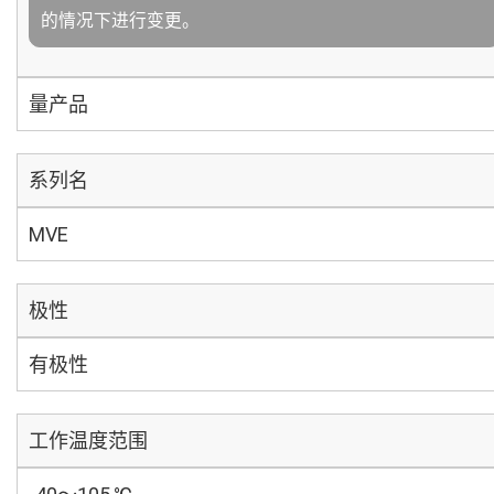
的情况下进行变更。
量产品
系列名
MVE
极性
有极性
工作温度范围