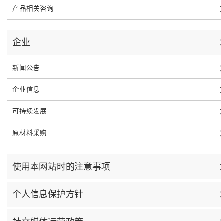
产品相关咨询
企业
新闻公告
企业信息
可持续发展
原材料采购
使用本网站时的注意事项
个人信息保护方针