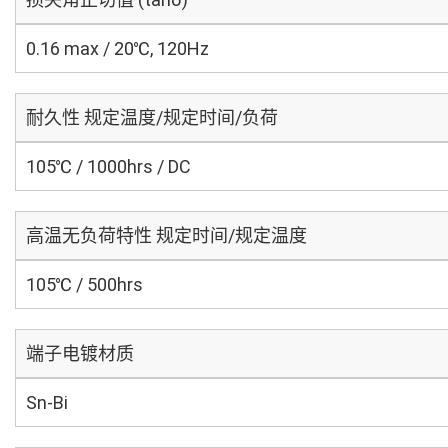
0.16 max / 20℃, 120Hz
耐久性 规定温度/规定时间/负荷
105℃ / 1000hrs / DC
高温无负荷特性 规定时间/规定温度
105℃ / 500hrs
端子电镀材质
Sn-Bi