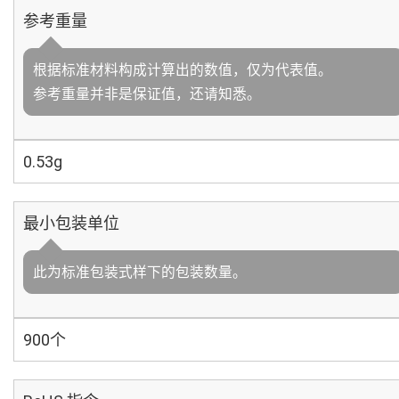
参考重量
根据标准材料构成计算出的数值，仅为代表值。
参考重量并非是保证值，还请知悉。
0.53g
最小包装单位
此为标准包装式样下的包装数量。
900个