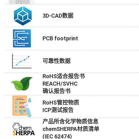
3D-CAD数据
PCB footprint
可靠性数据
RoHS适合报告书
REACH/SVHC
确认报告书
RoHS管控物质
ICP测试报告
产品所含化学物质信息
chemSHERPA材质清单
(IEC 62474)