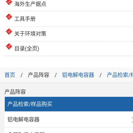
海外生产据点
工具手册
关于环境对策
目录(全页)
首页
产品阵容
铝电解电容器
产品检索/
产品阵容
产品检索/样品购买
铝电解电容器