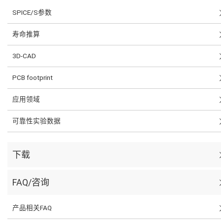
SPICE/S参数
寿命推算
3D-CAD
PCB footprint
应用领域
可靠性实验数据
下载
FAQ/咨询
产品相关FAQ