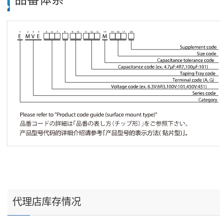
代理店库存情况