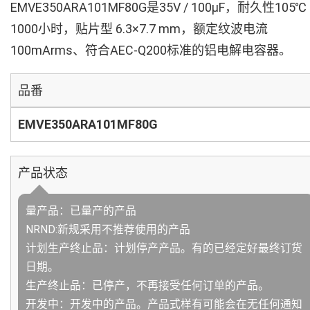
EMVE350ARA101MF80G是35V / 100µF，耐久性105℃
1000小时，贴片型 6.3×7.7 mm，额定纹波电流
100mArms、符合AEC-Q200标准的铝电解电容器。
品番
EMVE350ARA101MF80G
产品状态
量产品：已量产的产品
NRND:新规采用不推荐使用的产品
计划生产终止品：计划停产产品。有的已经定好最终订货
日期。
生产终止品：已停产，不再接受任何订单的产品。
开发中：开发中的产品。产品式样有可能会在无任何通知