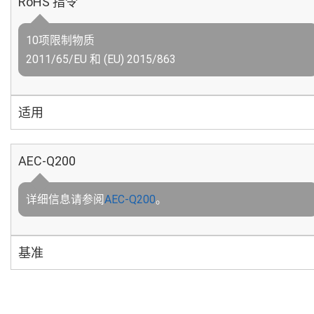
RoHS 指令
10项限制物质
2011/65/EU 和 (EU) 2015/863
适用
AEC-Q200
详细信息请参阅
AEC-Q200
。
基准