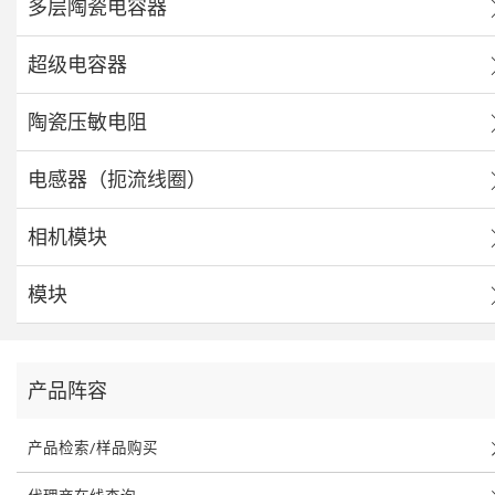
多层陶瓷电容器
超级电容器
陶瓷压敏电阻
电感器（扼流线圈）
相机模块
模块
产品阵容
产品检索/样品购买