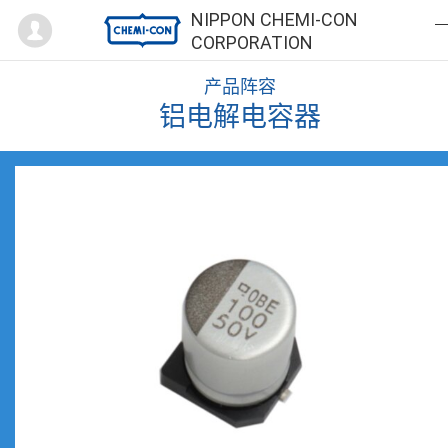
Mypage
NIPPON CHEMI-CON
CORPORATION
产品阵容
铝电解电容器