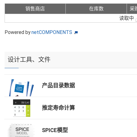
销售商店
在库数
采
读取中
Powered by
netCOMPONENTS
设计工具、文件
产品目录数据
推定寿命计算
SPICE模型