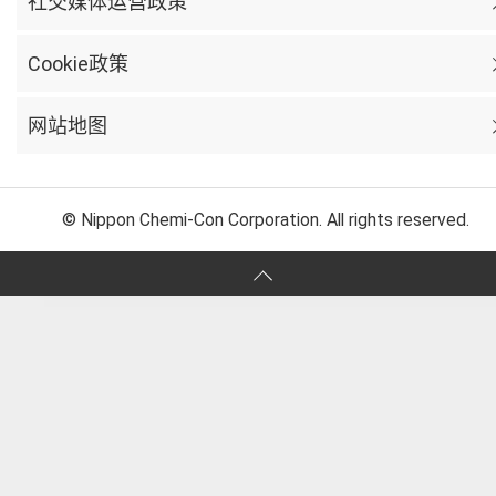
社交媒体运营政策
Cookie政策
网站地图
© Nippon Chemi-Con Corporation. All rights reserved.