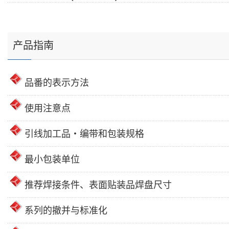
产品指南
品番的表示方法
使用注意点
引线加工品・编带和包装规格
最小包装单位
推荐焊接条件、表面贴装品焊盘尺寸
系列的撤并与标准化