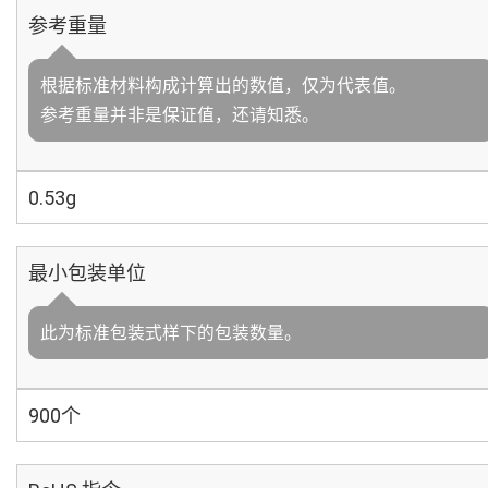
参考重量
根据标准材料构成计算出的数值，仅为代表值。
参考重量并非是保证值，还请知悉。
0.53g
最小包装单位
此为标准包装式样下的包装数量。
900个