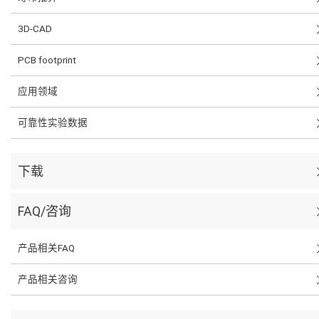
3D-CAD
PCB footprint
应用领域
可靠性实验数据
下载
FAQ/咨询
产品相关FAQ
产品相关咨询