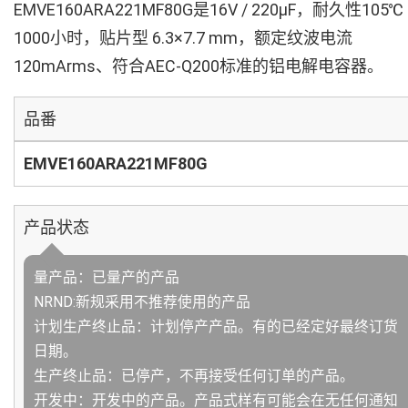
EMVE160ARA221MF80G是16V / 220µF，耐久性105℃
1000小时，贴片型 6.3×7.7 mm，额定纹波电流
120mArms、符合AEC-Q200标准的铝电解电容器。
品番
EMVE160ARA221MF80G
产品状态
量产品：已量产的产品
NRND:新规采用不推荐使用的产品
计划生产终止品：计划停产产品。有的已经定好最终订货
日期。
生产终止品：已停产，不再接受任何订单的产品。
开发中：开发中的产品。产品式样有可能会在无任何通知