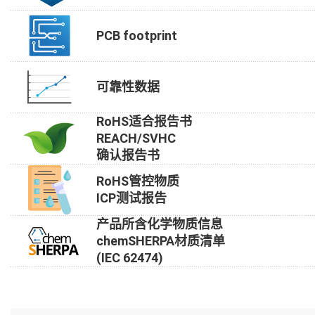
PCB footprint
可靠性数据
RoHS适合报告书
REACH/SVHC
确认报告书
RoHS管控物质
ICP测试报告
产品所含化学物质信息
chemSHERPA材质清单
(IEC 62474)