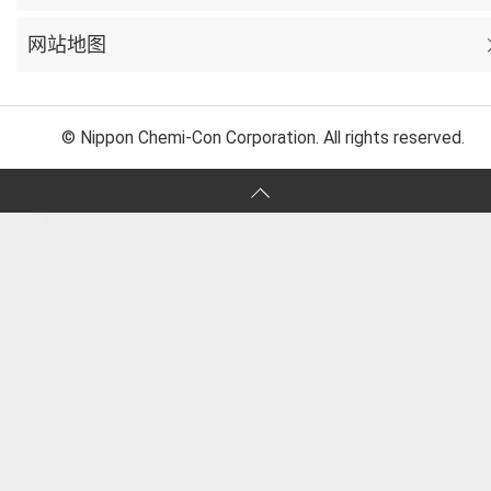
网站地图
© Nippon Chemi-Con Corporation. All rights reserved.