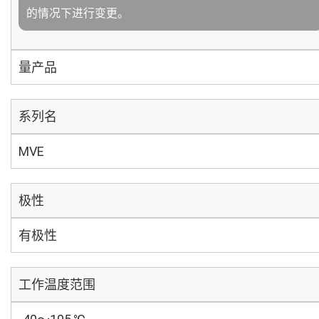
的情况下进行变更。
量产品
系列名
MVE
极性
有极性
工作温度范围