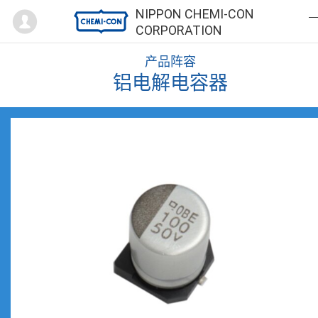
Mypage
NIPPON CHEMI-CON
CORPORATION
产品阵容
铝电解电容器