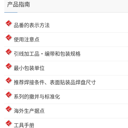
产品指南
品番的表示方法
使用注意点
引线加工品・编带和包装规格
最小包装单位
推荐焊接条件、表面贴装品焊盘尺寸
系列的撤并与标准化
海外生产据点
工具手册