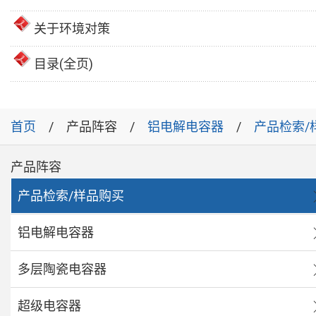
关于环境对策
目录(全页)
首页
产品阵容
铝电解电容器
产品检索/
产品阵容
产品检索/样品购买
铝电解电容器
多层陶瓷电容器
超级电容器