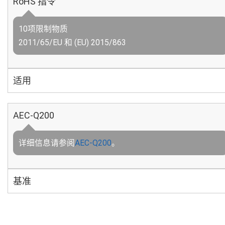
RoHS 指令
10项限制物质
2011/65/EU 和 (EU) 2015/863
适用
AEC-Q200
详细信息请参阅
AEC-Q200
。
基准