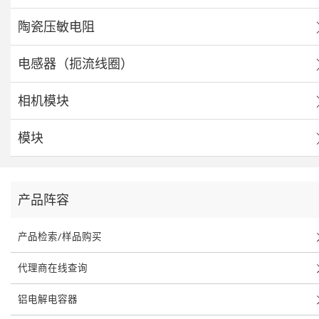
陶瓷压敏电阻
电感器（扼流线圈）
相机模块
模块
产品阵容
产品检索/样品购买
代理商在线查询
铝电解电容器