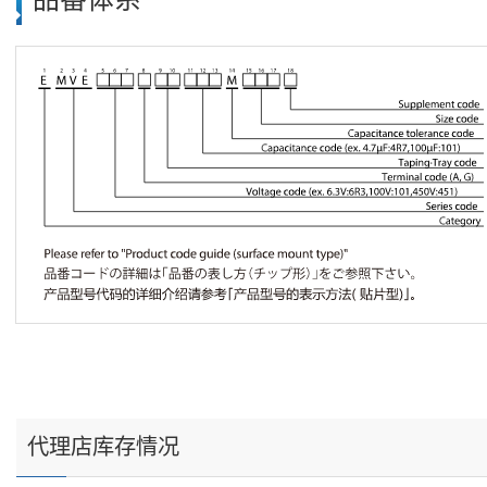
代理店库存情况