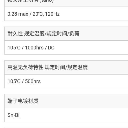
0.28 max / 20℃, 120Hz
耐久性 规定温度/规定时间/负荷
105℃ / 1000hrs / DC
高温无负荷特性 规定时间/规定温度
105℃ / 500hrs
端子电镀材质
Sn-Bi