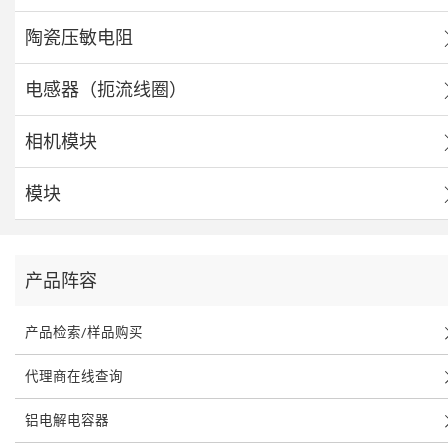
陶瓷压敏电阻
电感器（扼流线圈）
相机模块
模块
产品阵容
产品检索/样品购买
代理商在线查询
铝电解电容器