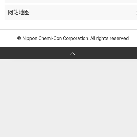
网站地图
© Nippon Chemi-Con Corporation. All rights reserved.