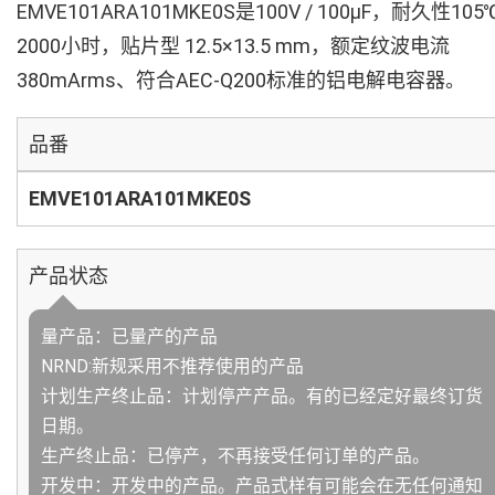
EMVE101ARA101MKE0S是100V / 100µF，耐久性105
2000小时，贴片型 12.5×13.5 mm，额定纹波电流
380mArms、符合AEC-Q200标准的铝电解电容器。
品番
EMVE101ARA101MKE0S
产品状态
量产品：已量产的产品
NRND:新规采用不推荐使用的产品
计划生产终止品：计划停产产品。有的已经定好最终订货
日期。
生产终止品：已停产，不再接受任何订单的产品。
开发中：开发中的产品。产品式样有可能会在无任何通知