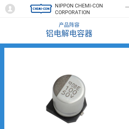
Mypage
NIPPON CHEMI-CON
CORPORATION
产品阵容
铝电解电容器