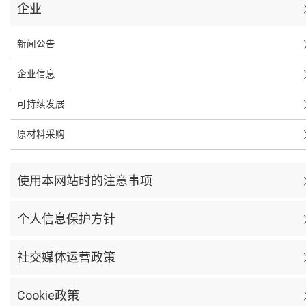
企业
新闻公告
企业信息
可持续发展
原材料采购
使用本网站时的注意事项
个人信息保护方针
社交媒体运营政策
Cookie政策