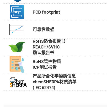
PCB footprint
可靠性数据
RoHS适合报告书
REACH/SVHC
确认报告书
RoHS管控物质
ICP测试报告
产品所含化学物质信息
chemSHERPA材质清单
(IEC 62474)