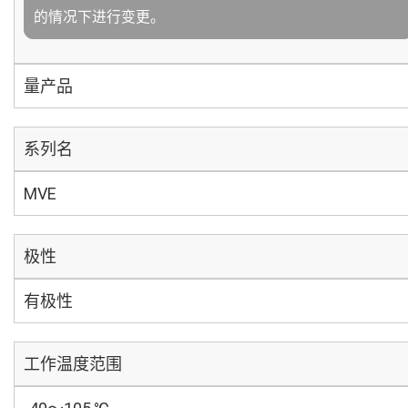
的情况下进行变更。
量产品
系列名
MVE
极性
有极性
工作温度范围