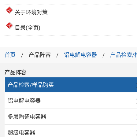
关于环境对策
目录(全页)
首页
产品阵容
铝电解电容器
产品检索/
产品阵容
产品检索/样品购买
铝电解电容器
多层陶瓷电容器
超级电容器