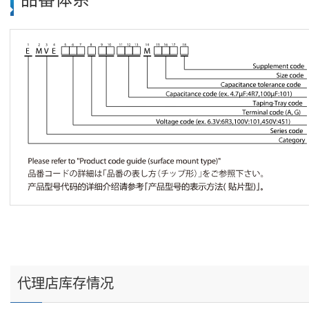
代理店库存情况