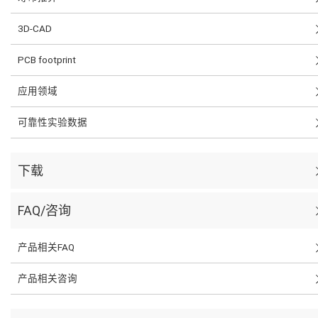
3D-CAD
PCB footprint
应用领域
可靠性实验数据
下载
FAQ/咨询
产品相关FAQ
产品相关咨询