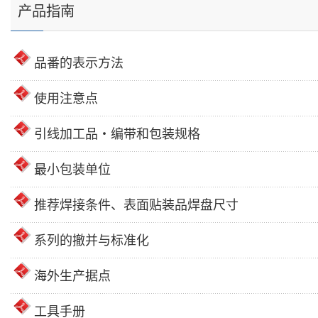
产品指南
品番的表示方法
使用注意点
引线加工品・编带和包装规格
最小包装单位
推荐焊接条件、表面贴装品焊盘尺寸
系列的撤并与标准化
海外生产据点
工具手册