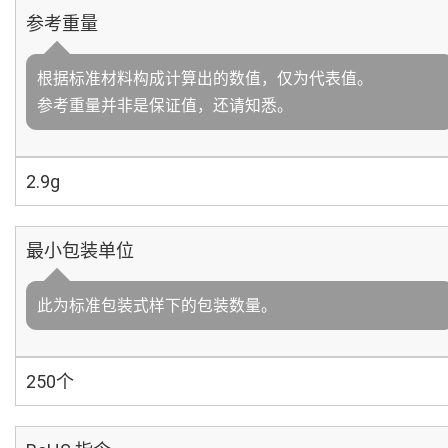
参考重量
根据标准材料构成计算出的数值，仅为代表值。
参考重量并非是保证值，还请知悉。
2.9g
最小包装单位
此为标准包装式样下的包装数量。
250个