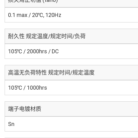
0.1 max / 20℃, 120Hz
耐久性 规定温度/规定时间/负荷
105℃ / 2000hrs / DC
高温无负荷特性 规定时间/规定温度
105℃ / 1000hrs
端子电镀材质
Sn