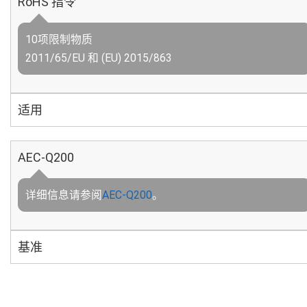
RoHS 指令
10项限制物质
2011/65/EU 和 (EU) 2015/863
适用
AEC-Q200
详细信息请参阅
AEC-Q200
。
基准