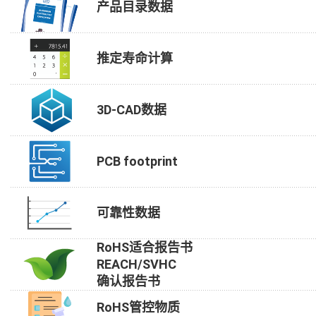
产品目录数据
推定寿命计算
3D-CAD数据
PCB footprint
可靠性数据
RoHS适合报告书
REACH/SVHC
确认报告书
RoHS管控物质