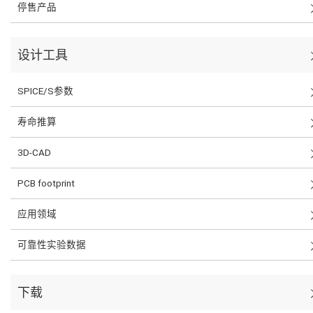
停售产品
设计工具
SPICE/S参数
寿命推算
3D-CAD
PCB footprint
应用领域
可靠性实验数据
下载