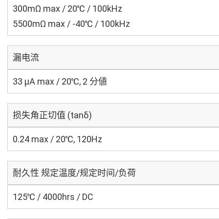
300mΩ max / 20℃ / 100kHz
5500mΩ max / -40℃ / 100kHz
漏电流
33 μA max / 20℃, 2 分値
损失角正切值 (tanδ)
0.24 max / 20℃, 120Hz
耐久性 规定温度/规定时间/负荷
125℃ / 4000hrs / DC