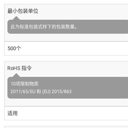
最小包装单位
此为标准包装式样下的包装数量。
500个
RoHS 指令
10项限制物质
2011/65/EU 和 (EU) 2015/863
适用