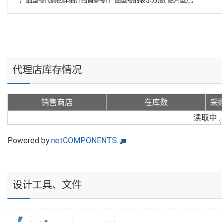
代理店库存情况
销售商店
在库数
采
读取中
Powered by
netCOMPONENTS
设计工具、文件