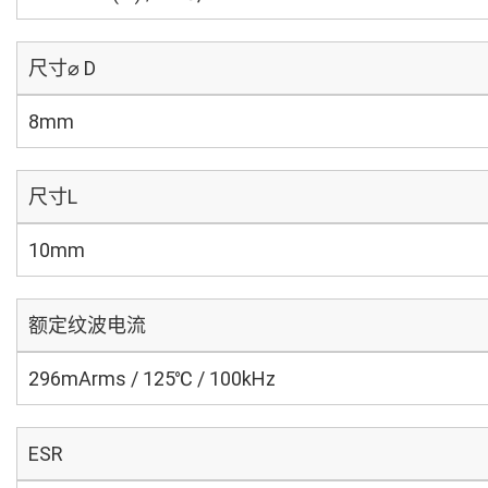
尺寸⌀ D
8mm
尺寸L
10mm
额定纹波电流
296mArms / 125℃ / 100kHz
ESR