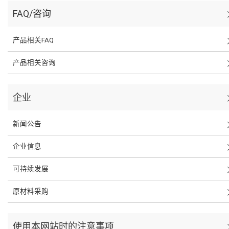
FAQ/咨询
产品相关FAQ
产品相关咨询
企业
新闻公告
企业信息
可持续发展
原材料采购
使用本网站时的注意事项