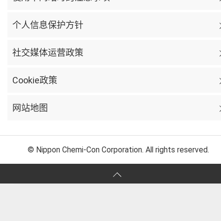
个人信息保护方针
社交媒体运营政策
Cookie政策
网站地图
© Nippon Chemi-Con Corporation. All rights reserved.