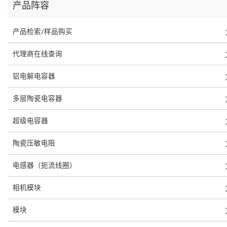
产品阵容
产品检索/样品购买
代理商在线查询
铝电解电容器
多层陶瓷电容器
超级电容器
陶瓷压敏电阻
电感器（扼流线圈）
相机模块
模块