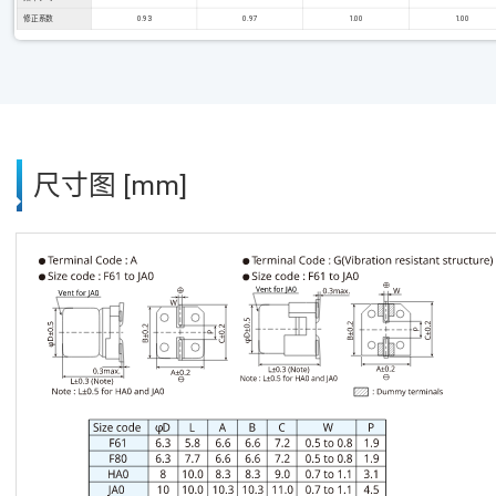
修正系数
0.93
0.97
1.00
1.00
尺寸图 [mm]