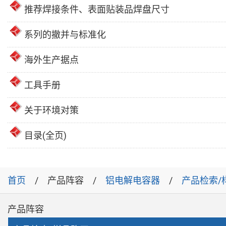
推荐焊接条件、表面贴装品焊盘尺寸
系列的撤并与标准化
海外生产据点
工具手册
关于环境对策
目录(全页)
首页
产品阵容
铝电解电容器
产品检索/
产品阵容