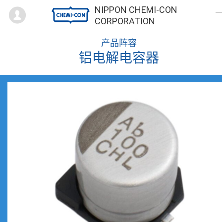
Mypage
NIPPON CHEMI-CON
CORPORATION
产品阵容
铝电解电容器