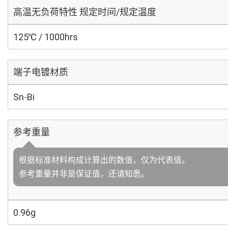
高温无负荷特性 规定时间/规定温度
125℃ / 1000hrs
端子电镀材质
Sn-Bi
参考重量
根据标准材料构成计算出的数值，仅为代表值。
参考重量并非是保证值，还请知悉。
0.96g