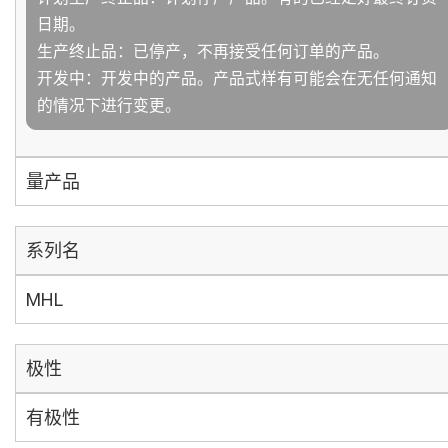
日期。
生产终止品：已停产，不再接受任何订单的产品。
开发中：开发中的产品。产品式样有可能会在无任何通知
的情况下进行变更。
量产品
系列名
MHL
极性
有极性