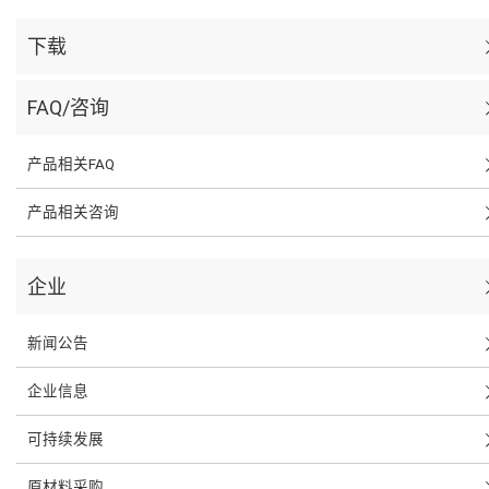
下载
FAQ/咨询
产品相关FAQ
产品相关咨询
企业
新闻公告
企业信息
可持续发展
原材料采购