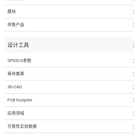
模块
停售产品
设计工具
SPICE/S参数
寿命推算
3D-CAD
PCB footprint
应用领域
可靠性实验数据