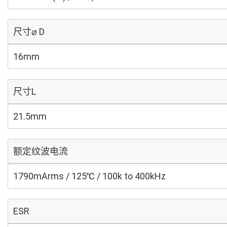
尺寸⌀ D
16mm
尺寸L
21.5mm
额定纹波电流
1790mArms / 125℃ / 100k to 400kHz
ESR