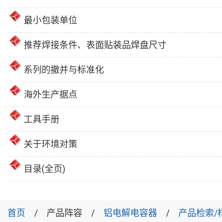
最小包装单位
推荐焊接条件、表面贴装品焊盘尺寸
系列的撤并与标准化
海外生产据点
工具手册
关于环境对策
目录(全页)
首页
产品阵容
铝电解电容器
产品检索/