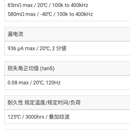
85mΩ max / 20℃ / 100k to 400kHz
580mΩ max / -40℃ / 100k to 400kHz
漏电流
936 μA max / 20℃, 2 分値
损失角正切值 (tanδ)
0.08 max / 20℃, 120Hz
耐久性 规定温度/规定时间/负荷
125℃ / 3000hrs / 叠加纹波