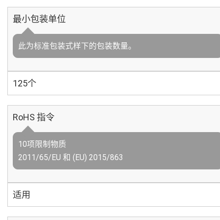
最小包装单位
此为标准包装式样下的包装数量。
125个
RoHS 指令
10项限制物质
2011/65/EU 和 (EU) 2015/863
适用