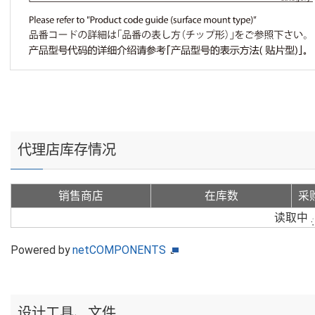
代理店库存情况
销售商店
在库数
采
读取中
Powered by
netCOMPONENTS
设计工具、文件