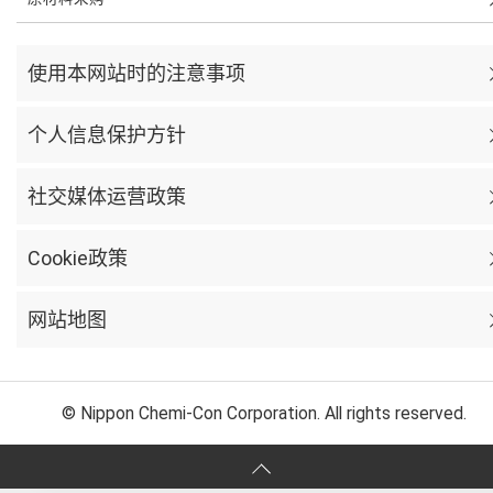
使用本网站时的注意事项
个人信息保护方针
社交媒体运营政策
Cookie政策
网站地图
© Nippon Chemi-Con Corporation. All rights reserved.