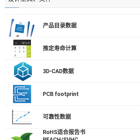
产品目录数据
推定寿命计算
3D-CAD数据
PCB footprint
可靠性数据
RoHS适合报告书
REACH/SVHC