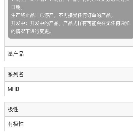
日期。
生产终止品：已停产，不再接受任何订单的产品。
开发中：开发中的产品。产品式样有可能会在无任何通知
的情况下进行变更。
量产品
系列名
MHB
极性
有极性