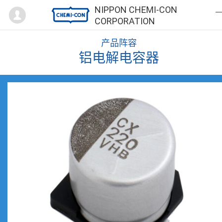
Mypage
NIPPON CHEMI-CON
CORPORATION
产品阵容
铝电解电容器