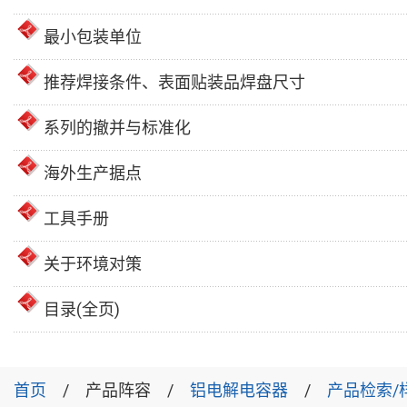
最小包装单位
推荐焊接条件、表面贴装品焊盘尺寸
系列的撤并与标准化
海外生产据点
工具手册
关于环境对策
目录(全页)
首页
产品阵容
铝电解电容器
产品检索/