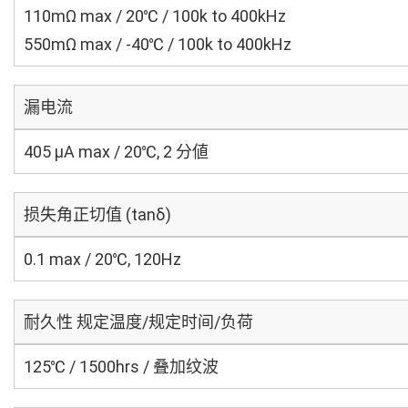
110mΩ max / 20℃ / 100k to 400kHz
550mΩ max / -40℃ / 100k to 400kHz
漏电流
405 μA max / 20℃, 2 分値
损失角正切值 (tanδ)
0.1 max / 20℃, 120Hz
耐久性 规定温度/规定时间/负荷
125℃ / 1500hrs / 叠加纹波