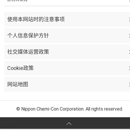
使用本网站时的注意事项
个人信息保护方针
社交媒体运营政策
Cookie政策
网站地图
© Nippon Chemi-Con Corporation. All rights reserved.