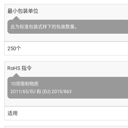
最小包装单位
此为标准包装式样下的包装数量。
250个
RoHS 指令
10项限制物质
2011/65/EU 和 (EU) 2015/863
适用