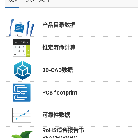
产品目录数据
推定寿命计算
3D-CAD数据
PCB footprint
可靠性数据
RoHS适合报告书
REACH/SVHC