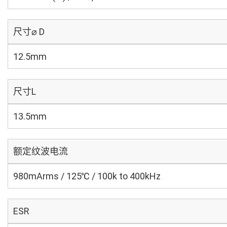
尺寸⌀ D
12.5mm
尺寸L
13.5mm
额定纹波电流
980mArms / 125℃ / 100k to 400kHz
ESR