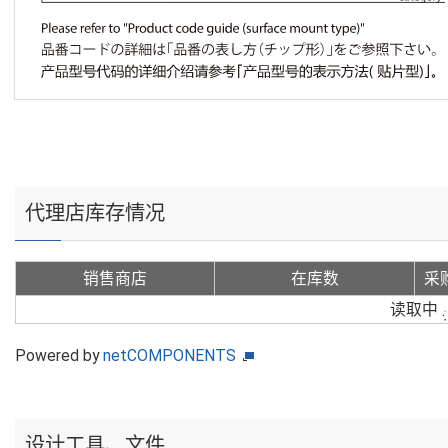
代理店库存情况
销售商店
在库数
采
读取中
Powered by
netCOMPONENTS
设计工具、文件