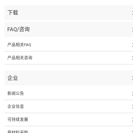
下载
FAQ/咨询
产品相关FAQ
产品相关咨询
企业
新闻公告
企业信息
可持续发展
原材料采购