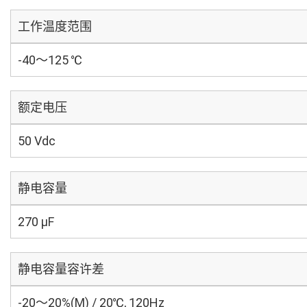
工作温度范围
-40～125 ℃
额定电压
50 Vdc
静电容量
270 µF
静电容量容许差
-20～20%(M) / 20℃, 120Hz