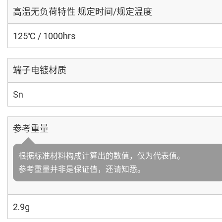
高温无负荷特性 规定时间/规定温度
125℃ / 1000hrs
端子电镀材质
Sn
参考重量
根据标准材料构成计算出的数值，仅为代表值。
参考重量并非是保证值，还请知悉。
2.9g