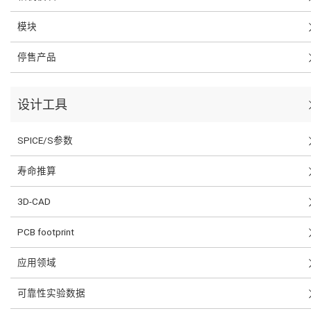
模块
停售产品
设计工具
SPICE/S参数
寿命推算
3D-CAD
PCB footprint
应用领域
可靠性实验数据