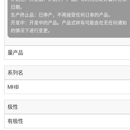
日期。
生产终止品：已停产，不再接受任何订单的产品。
开发中：开发中的产品。产品式样有可能会在无任何通知
的情况下进行变更。
量产品
系列名
MHB
极性
有极性