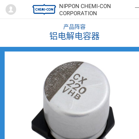
Mypage
NIPPON CHEMI-CON
CORPORATION
产品阵容
铝电解电容器