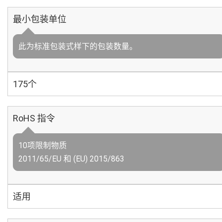
最小包装单位
此为标准包装式样下的包装数量。
175个
RoHS 指令
10项限制物质
2011/65/EU 和 (EU) 2015/863
适用