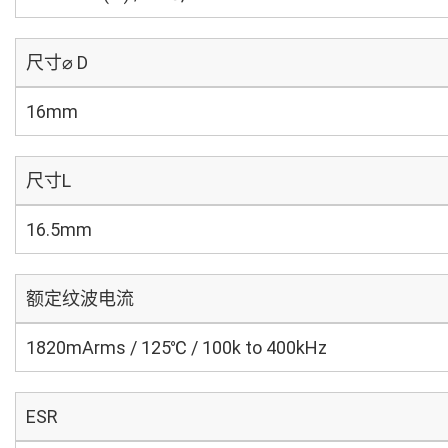
尺寸⌀ D
16mm
尺寸L
16.5mm
额定纹波电流
1820mArms / 125℃ / 100k to 400kHz
ESR