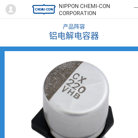
Mypage
NIPPON CHEMI-CON
CORPORATION
产品阵容
铝电解电容器