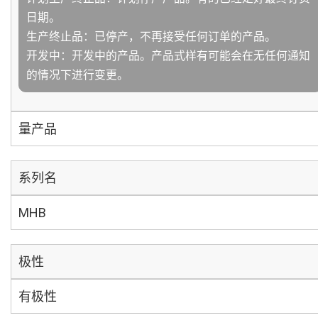
日期。
生产终止品：已停产，不再接受任何订单的产品。
开发中：开发中的产品。产品式样有可能会在无任何通知
的情况下进行变更。
量产品
系列名
MHB
极性
有极性