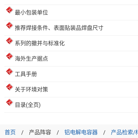
最小包装单位
推荐焊接条件、表面贴装品焊盘尺寸
系列的撤并与标准化
海外生产据点
工具手册
关于环境对策
目录(全页)
首页
产品阵容
铝电解电容器
产品检索/