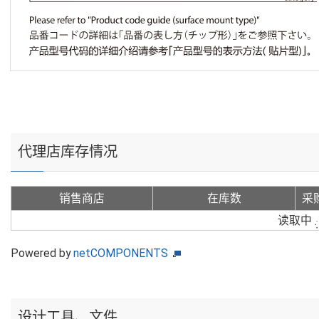
代理店库存情况
销售商店
在库数
采
读取中
Powered by
netCOMPONENTS
设计工具、文件