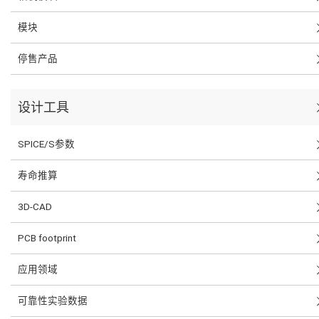
模块
停售产品
设计工具
SPICE/S参数
寿命推算
3D-CAD
PCB footprint
应用领域
可靠性实验数据