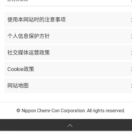
使用本网站时的注意事项
个人信息保护方针
社交媒体运营政策
Cookie政策
网站地图
© Nippon Chemi-Con Corporation. All rights reserved.