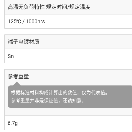
高温无负荷特性 规定时间/规定温度
125℃ / 1000hrs
端子电镀材质
Sn
参考重量
根据标准材料构成计算出的数值，仅为代表值。
参考重量并非是保证值，还请知悉。
6.7g