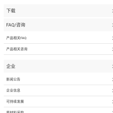
下载
FAQ/咨询
产品相关FAQ
产品相关咨询
企业
新闻公告
企业信息
可持续发展
原材料采购