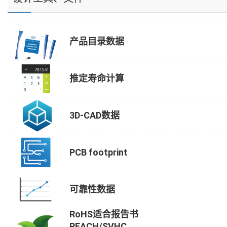
产品目录数据
推定寿命计算
3D-CAD数据
PCB footprint
可靠性数据
RoHS适合报告书
REACH/SVHC