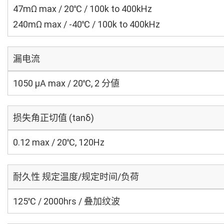
47mΩ max / 20℃ / 100k to 400kHz
240mΩ max / -40℃ / 100k to 400kHz
漏电流
1050 μA max / 20℃, 2 分値
损失角正切值 (tanδ)
0.12 max / 20℃, 120Hz
耐久性 规定温度/规定时间/负荷
125℃ / 2000hrs / 叠加纹波