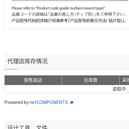
代理店库存情况
销售商店
在库数
采
读取中
Powered by
netCOMPONENTS
设计工具、文件