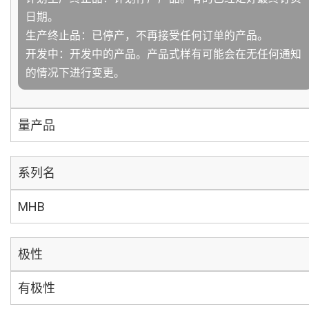
日期。
生产终止品：已停产，不再接受任何订单的产品。
开发中：开发中的产品。产品式样有可能会在无任何通知
的情况下进行变更。
量产品
系列名
MHB
极性
有极性