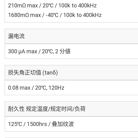
210mΩ max / 20℃ / 100k to 400kHz
1680mΩ max / -40℃ / 100k to 400kHz
漏电流
300 μA max / 20℃, 2 分値
损失角正切值 (tanδ)
0.08 max / 20℃, 120Hz
耐久性 规定温度/规定时间/负荷
125℃ / 1500hrs / 叠加纹波