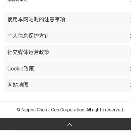
使用本网站时的注意事项
个人信息保护方针
社交媒体运营政策
Cookie政策
网站地图
© Nippon Chemi-Con Corporation. All rights reserved.