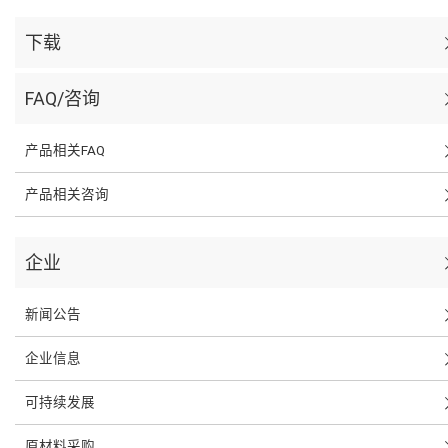
下载
FAQ/咨询
产品相关FAQ
产品相关咨询
企业
新闻公告
企业信息
可持续发展
原材料采购