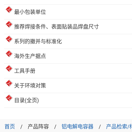
最小包装单位
推荐焊接条件、表面贴装品焊盘尺寸
系列的撤并与标准化
海外生产据点
工具手册
关于环境对策
目录(全页)
首页
产品阵容
铝电解电容器
产品检索/