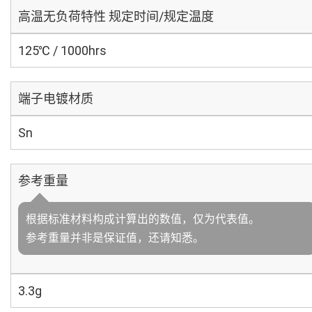
高温无负荷特性 规定时间/规定温度
125℃ / 1000hrs
端子电镀材质
Sn
参考重量
根据标准材料构成计算出的数值，仅为代表值。
参考重量并非是保证值，还请知悉。
3.3g