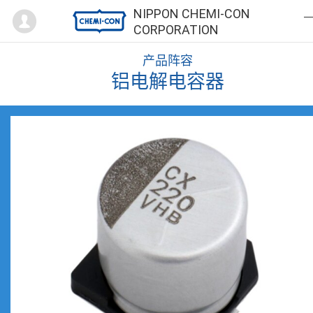
Mypage
NIPPON CHEMI-CON
CORPORATION
产品阵容
铝电解电容器