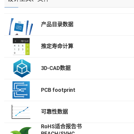
产品目录数据
推定寿命计算
3D-CAD数据
PCB footprint
可靠性数据
RoHS适合报告书
REACH/SVHC