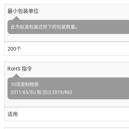
最小包装单位
此为标准包装式样下的包装数量。
200个
RoHS 指令
10项限制物质
2011/65/EU 和 (EU) 2015/863
适用