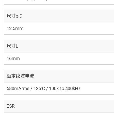
尺寸⌀ D
12.5mm
尺寸L
16mm
额定纹波电流
580mArms / 125℃ / 100k to 400kHz
ESR