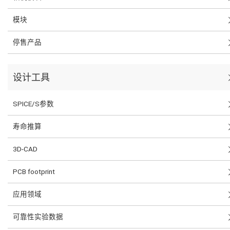
模块
停售产品
设计工具
SPICE/S参数
寿命推算
3D-CAD
PCB footprint
应用领域
可靠性实验数据