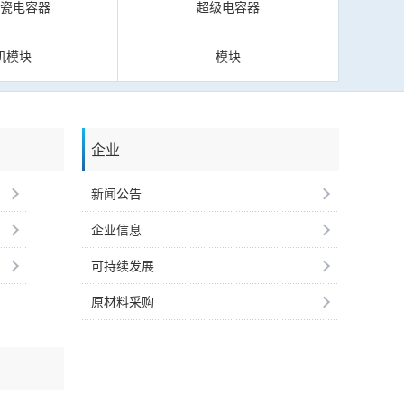
陶瓷电容器
超级电容器
机模块
模块
企业
新闻公告
企业信息
可持续发展
原材料采购