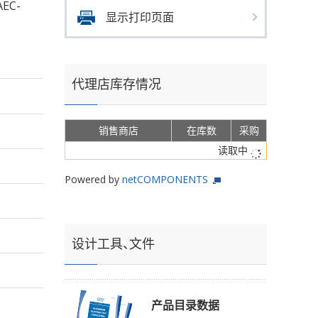
EC-
显示打印页面
代理店库存情况
销售商店
在库数
采购
读取中
Powered by
netCOMPONENTS
设计工具、文件
产品目录数据