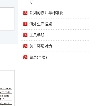
寸
系列的撤并与标准化
海外生产据点
工具手册
关于环境对策
目录(全页)