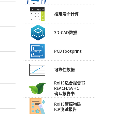
推定寿命计算
3D-CAD数据
PCB footprint
可靠性数据
RoHS适合报告书
REACH/SVHC
确认报告书
RoHS管控物质
ICP测试报告