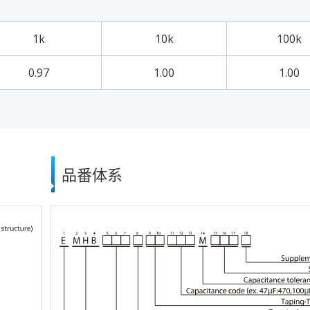
1k
10k
100k
0.97
1.00
1.00
品番体系