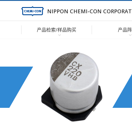
NIPPON CHEMI-CON CORPORAT
产品检索/样品购买
产品阵