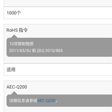
1000个
RoHS 指令
10项限制物质
2011/65/EU 和 (EU) 2015/863
适用
AEC-Q200
详细信息请参阅
AEC-Q200
。