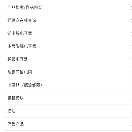
产品检索/样品购买
代理商在线查询
铝电解电容器
多层陶瓷电容器
超级电容器
陶瓷压敏电阻
电感器（扼流线圈）
相机模块
模块
停售产品