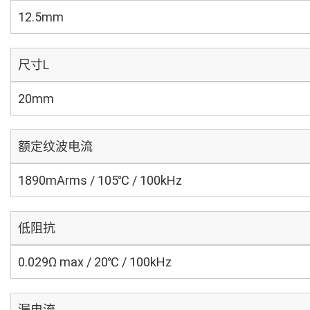
12.5mm
尺寸L
20mm
额定纹波电流
1890mArms / 105℃ / 100kHz
低阻抗
0.029Ω max / 20℃ / 100kHz
漏电流