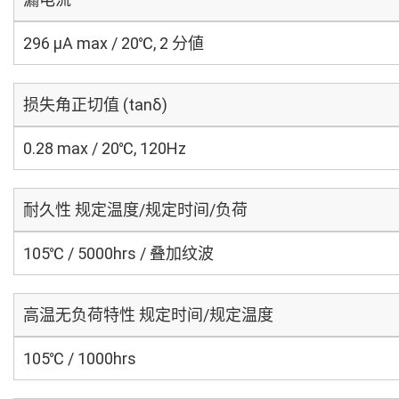
296 μA max / 20℃, 2 分値
损失角正切值 (tanδ)
0.28 max / 20℃, 120Hz
耐久性 规定温度/规定时间/负荷
105℃ / 5000hrs / 叠加纹波
高温无负荷特性 规定时间/规定温度
105℃ / 1000hrs