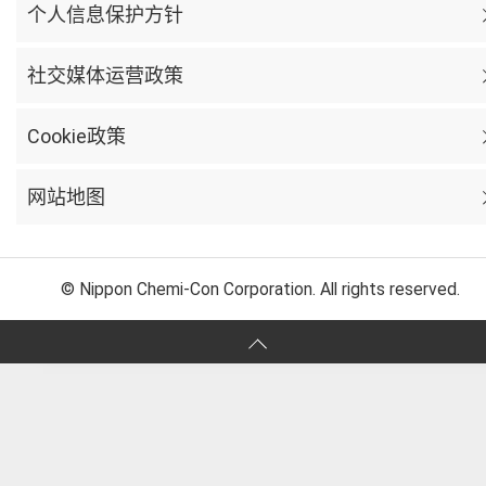
个人信息保护方针
社交媒体运营政策
Cookie政策
网站地图
© Nippon Chemi-Con Corporation. All rights reserved.