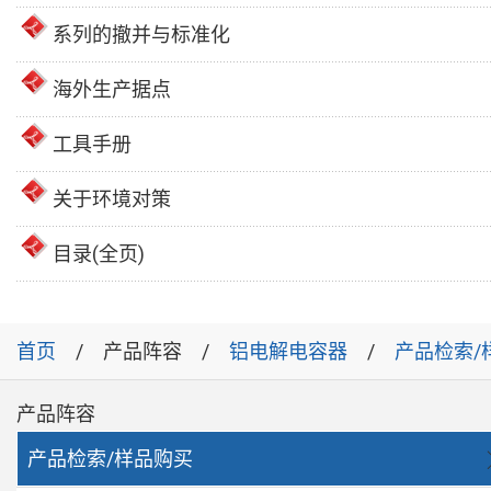
系列的撤并与标准化
海外生产据点
工具手册
关于环境对策
目录(全页)
首页
产品阵容
铝电解电容器
产品检索/
产品阵容
产品检索/样品购买