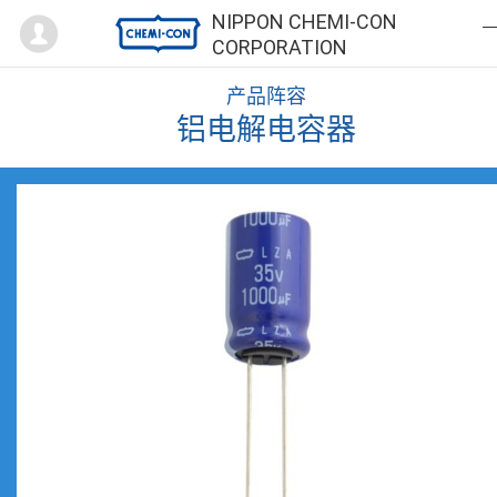
Mypage
NIPPON CHEMI-CON
CORPORATION
产品阵容
铝电解电容器