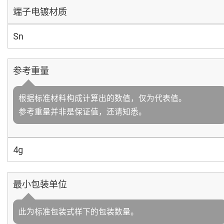
端子电镀材质
Sn
参考重量
根据标准材料构成计算出的数值，仅为代表值。
参考重量并非是保证值，还请知悉。
4g
最小包装单位
此为标准包装式样下的包装数量。