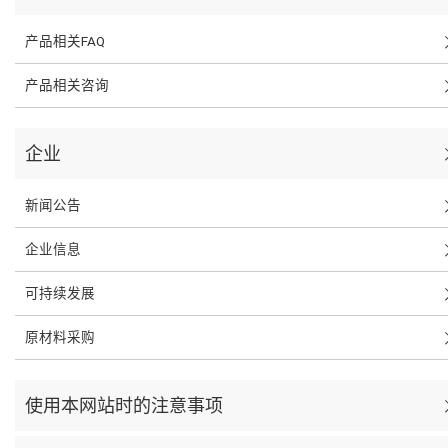
产品相关FAQ
产品相关咨询
企业
新闻公告
企业信息
可持续发展
原材料采购
使用本网站时的注意事项