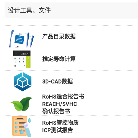
设计工具、文件
产品目录数据
推定寿命计算
3D-CAD数据
RoHS适合报告书
REACH/SVHC
确认报告书
RoHS管控物质
ICP测试报告