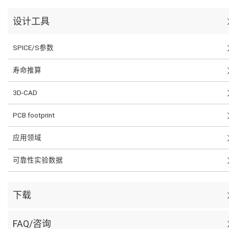
设计工具
SPICE/S参数
寿命推算
3D-CAD
PCB footprint
应用领域
可靠性实验数据
下载
FAQ/咨询