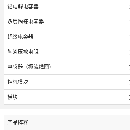
铝电解电容器
多层陶瓷电容器
超级电容器
陶瓷压敏电阻
电感器（扼流线圈）
相机模块
模块
产品阵容