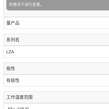
的情况下进行变更。
量产品
系列名
LZA
极性
有极性
工作温度范围