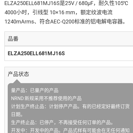
ELZA250ELL681MJ16S是25V / 680µF，耐久性105℃
4000小时，引线型 10×16 mm，额定纹波电流
1240mArms、符合AEC-Q200标准的铝电解电容器。
品番
ELZA250ELL681MJ16S
产品状态
量产品：已量产的产品
NRND:新规采用不推荐使用的产品
计划生产终止品：计划停产产品。有的已经定好最终订货
日期。
生产终止品：已停产，不再接受任何订单的产品。
开发中：开发中的产品。产品式样有可能会在无任何通知