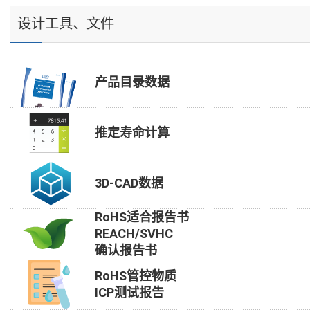
设计工具、文件
产品目录数据
推定寿命计算
3D-CAD数据
RoHS适合报告书
REACH/SVHC
确认报告书
RoHS管控物质
ICP测试报告