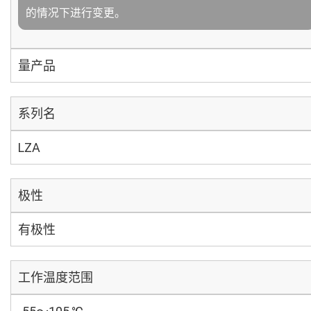
的情况下进行变更。
量产品
系列名
LZA
极性
有极性
工作温度范围