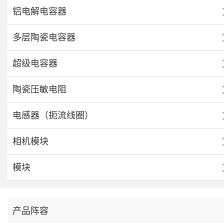
铝电解电容器
多层陶瓷电容器
超级电容器
陶瓷压敏电阻
电感器（扼流线圈）
相机模块
模块
产品阵容