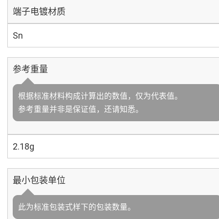
端子电镀材质
Sn
参考重量
根据标准材料构成计算出的数值，仅为代表值。
参考重量并非是保证值，还请知悉。
2.18g
最小包装单位
此为标准包装式样下的包装数量。