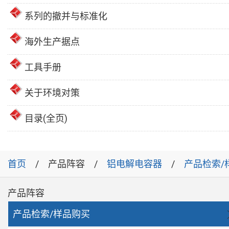
系列的撤并与标准化
海外生产据点
工具手册
关于环境对策
目录(全页)
首页
产品阵容
铝电解电容器
产品检索/
产品阵容
产品检索/样品购买