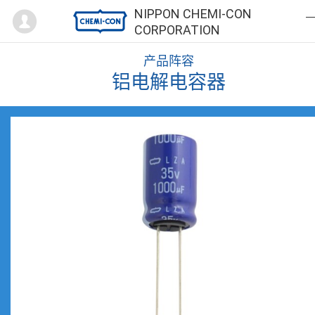
Mypage
NIPPON CHEMI-CON
CORPORATION
产品阵容
铝电解电容器