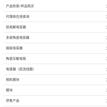
产品检索/样品购买
代理商在线查询
铝电解电容器
多层陶瓷电容器
超级电容器
陶瓷压敏电阻
电感器（扼流线圈）
相机模块
模块
停售产品