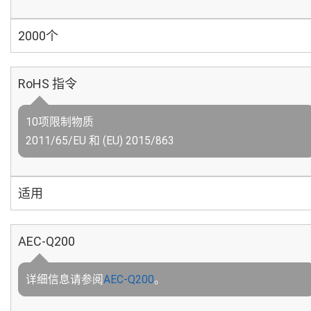
2000个
RoHS 指令
10项限制物质
2011/65/EU 和 (EU) 2015/863
适用
AEC-Q200
详细信息请参阅
AEC-Q200
。