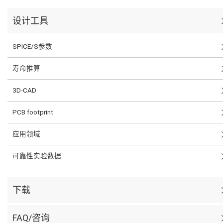
设计工具
SPICE/S参数
寿命推算
3D-CAD
PCB footprint
应用领域
可靠性实验数据
下载
FAQ/咨询