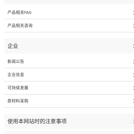
产品相关FAQ
产品相关咨询
企业
新闻公告
企业信息
可持续发展
原材料采购
使用本网站时的注意事项