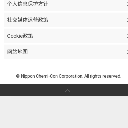
个人信息保护方针
社交媒体运营政策
Cookie政策
网站地图
© Nippon Chemi-Con Corporation. All rights reserved.