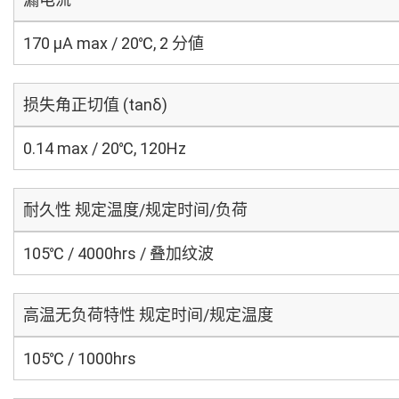
170 μA max / 20℃, 2 分値
损失角正切值 (tanδ)
0.14 max / 20℃, 120Hz
耐久性 规定温度/规定时间/负荷
105℃ / 4000hrs / 叠加纹波
高温无负荷特性 规定时间/规定温度
105℃ / 1000hrs