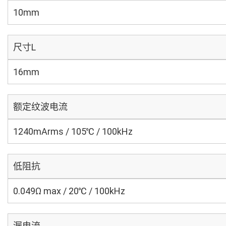
10mm
尺寸L
16mm
额定纹波电流
1240mArms / 105℃ / 100kHz
低阻抗
0.049Ω max / 20℃ / 100kHz
漏电流