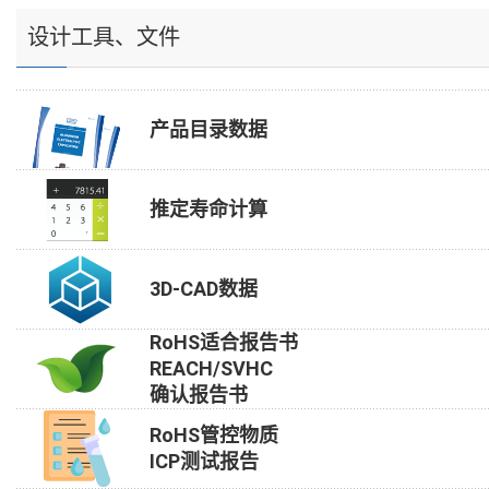
设计工具、文件
产品目录数据
推定寿命计算
3D-CAD数据
RoHS适合报告书
REACH/SVHC
确认报告书
RoHS管控物质
ICP测试报告