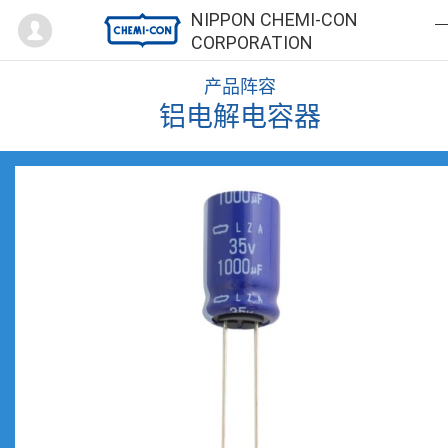
Mypage
NIPPON CHEMI-CON
CORPORATION
产品阵容
铝电解电容器