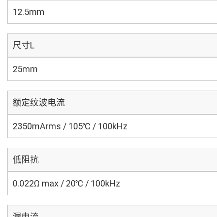
12.5mm
尺寸L
25mm
额定纹波电流
2350mArms / 105℃ / 100kHz
低阻抗
0.022Ω max / 20℃ / 100kHz
漏电流