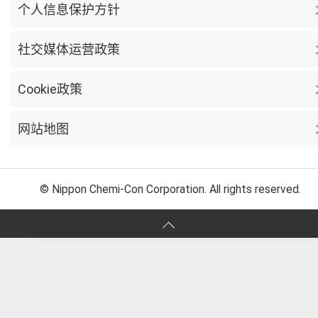
个人信息保护方针
社交媒体运营政策
Cookie政策
网站地图
© Nippon Chemi-Con Corporation. All rights reserved.