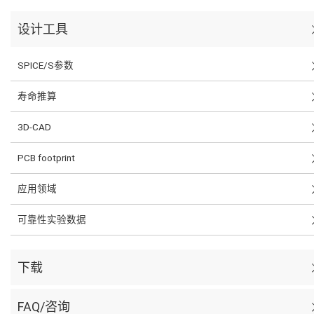
设计工具
SPICE/S参数
寿命推算
3D-CAD
PCB footprint
应用领域
可靠性实验数据
下载
FAQ/咨询