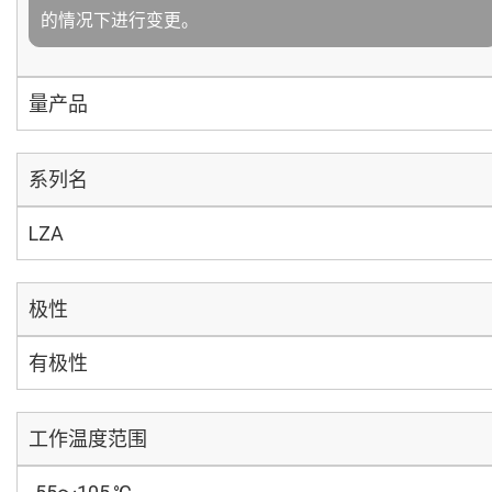
的情况下进行变更。
量产品
系列名
LZA
极性
有极性
工作温度范围