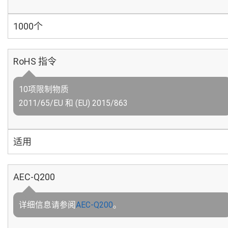
1000个
RoHS 指令
10项限制物质
2011/65/EU 和 (EU) 2015/863
适用
AEC-Q200
详细信息请参阅
AEC-Q200
。