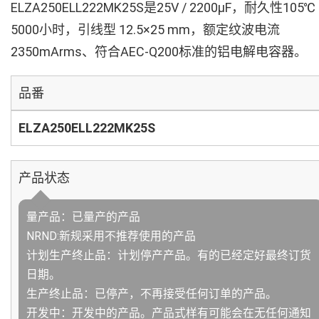
ELZA250ELL222MK25S是25V / 2200µF，耐久性105℃
5000小时，引线型 12.5×25 mm，额定纹波电流
2350mArms、符合AEC-Q200标准的铝电解电容器。
品番
ELZA250ELL222MK25S
产品状态
量产品：已量产的产品
NRND:新规采用不推荐使用的产品
计划生产终止品：计划停产产品。有的已经定好最终订货
日期。
生产终止品：已停产，不再接受任何订单的产品。
开发中：开发中的产品。产品式样有可能会在无任何通知