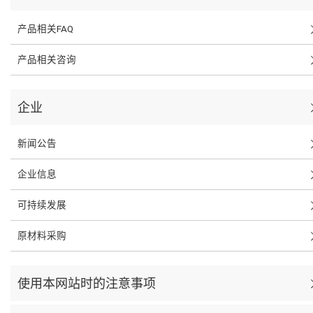
产品相关FAQ
产品相关咨询
企业
新闻公告
企业信息
可持续发展
原材料采购
使用本网站时的注意事项