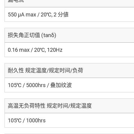
550 μA max / 20℃, 2 分値
损失角正切值 (tanδ)
0.16 max / 20℃, 120Hz
耐久性 规定温度/规定时间/负荷
105℃ / 5000hrs / 叠加纹波
高温无负荷特性 规定时间/规定温度
105℃ / 1000hrs