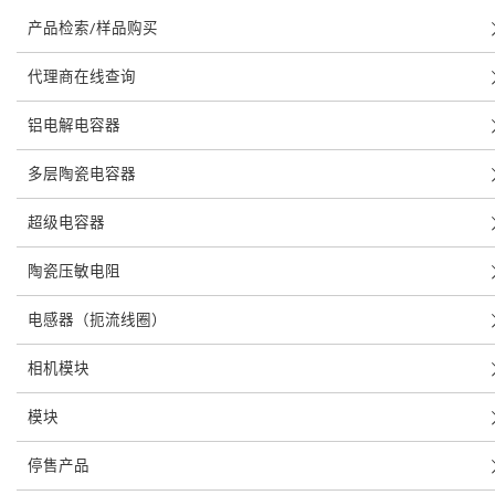
产品检索/样品购买
代理商在线查询
铝电解电容器
多层陶瓷电容器
超级电容器
陶瓷压敏电阻
电感器（扼流线圈）
相机模块
模块
停售产品