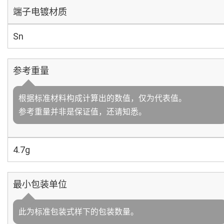
端子电镀材质
Sn
参考重量
根据标准材料构成计算出的数值，仅为代表值。
参考重量并非是保证值，还请知悉。
4.7g
最小包装单位
此为标准包装式样下的包装数量。