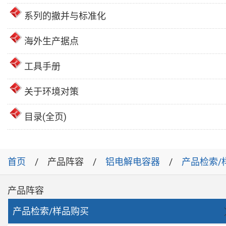
系列的撤并与标准化
海外生产据点
工具手册
关于环境对策
目录(全页)
首页
产品阵容
铝电解电容器
产品检索/
产品阵容
产品检索/样品购买