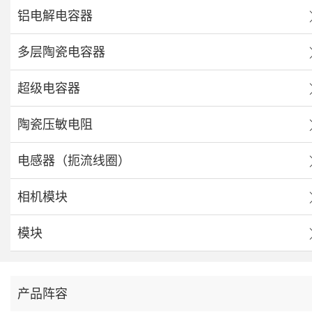
铝电解电容器
多层陶瓷电容器
超级电容器
陶瓷压敏电阻
电感器（扼流线圈）
相机模块
模块
产品阵容