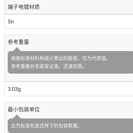
端子电镀材质
Sn
参考重量
根据标准材料构成计算出的数值，仅为代表值。
参考重量并非是保证值，还请知悉。
3.03g
最小包装单位
此为标准包装式样下的包装数量。