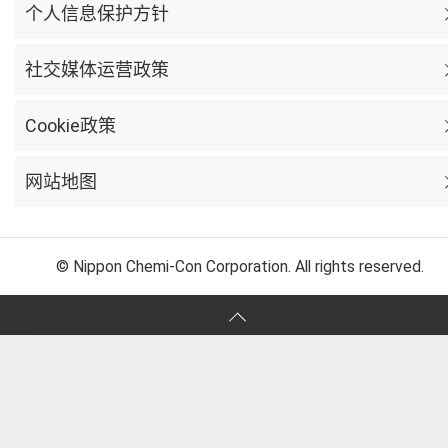
个人信息保护方针
社交媒体运营政策
Cookie政策
网站地图
© Nippon Chemi-Con Corporation. All rights reserved.