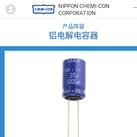
Mypage
NIPPON CHEMI-CON
CORPORATION
产品阵容
铝电解电容器