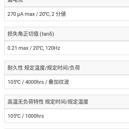
270 μA max / 20℃, 2 分値
损失角正切值 (tanδ)
0.21 max / 20℃, 120Hz
耐久性 规定温度/规定时间/负荷
105℃ / 4000hrs / 叠加纹波
高温无负荷特性 规定时间/规定温度
105℃ / 1000hrs