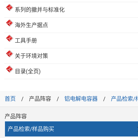
系列的撤并与标准化
海外生产据点
工具手册
关于环境对策
目录(全页)
首页
产品阵容
铝电解电容器
产品检索/
产品阵容
产品检索/样品购买