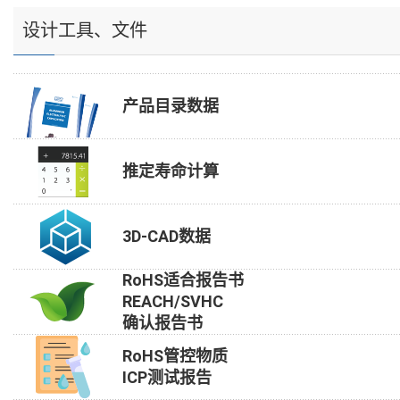
设计工具、文件
产品目录数据
推定寿命计算
3D-CAD数据
RoHS适合报告书
REACH/SVHC
确认报告书
RoHS管控物质
ICP测试报告