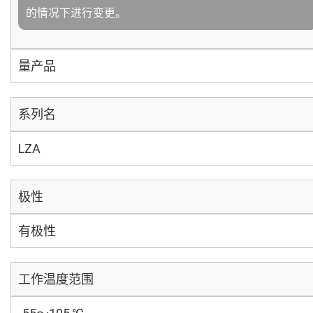
的情况下进行变更。
量产品
系列名
LZA
极性
有极性
工作温度范围