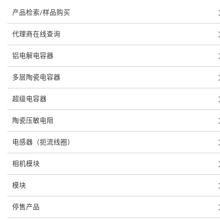
产品检索/样品购买
代理商在线查询
铝电解电容器
多层陶瓷电容器
超级电容器
陶瓷压敏电阻
电感器（扼流线圈）
相机模块
模块
停售产品