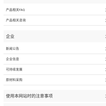
产品相关FAQ
产品相关咨询
企业
新闻公告
企业信息
可持续发展
原材料采购
使用本网站时的注意事项