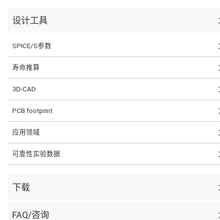
设计工具
SPICE/S参数
寿命推算
3D-CAD
PCB footprint
应用领域
可靠性实验数据
下载
FAQ/咨询