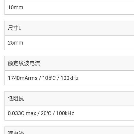
10mm
尺寸L
25mm
额定纹波电流
1740mArms / 105℃ / 100kHz
低阻抗
0.033Ω max / 20℃ / 100kHz
漏电流