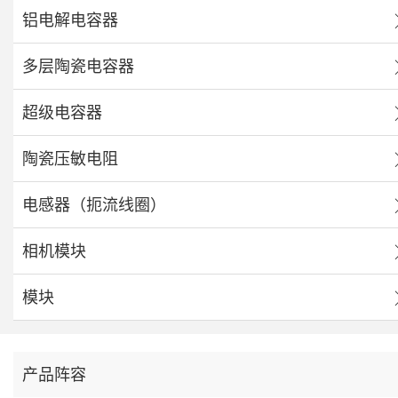
铝电解电容器
多层陶瓷电容器
超级电容器
陶瓷压敏电阻
电感器（扼流线圈）
相机模块
模块
产品阵容