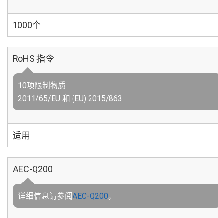
1000个
RoHS 指令
10项限制物质
2011/65/EU 和 (EU) 2015/863
适用
AEC-Q200
详细信息请参阅
AEC-Q200
。