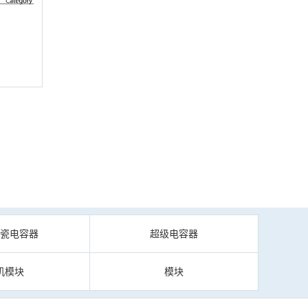
陶瓷电容器
超级电容器
机模块
模块