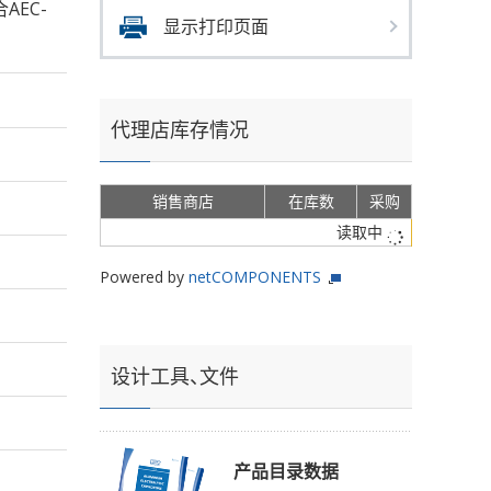
合AEC-
显示打印页面
代理店库存情况
销售商店
在库数
采购
读取中
Powered by
netCOMPONENTS
设计工具、文件
产品目录数据