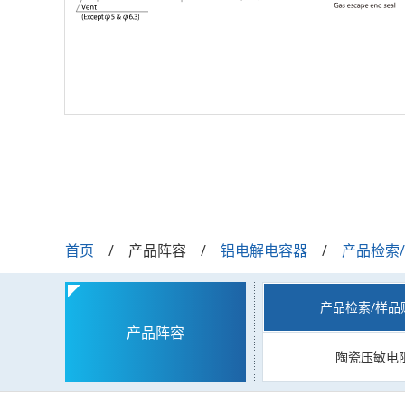
首页
产品阵容
铝电解电容器
产品检索
产品检索/样品
产品阵容
陶瓷压敏电