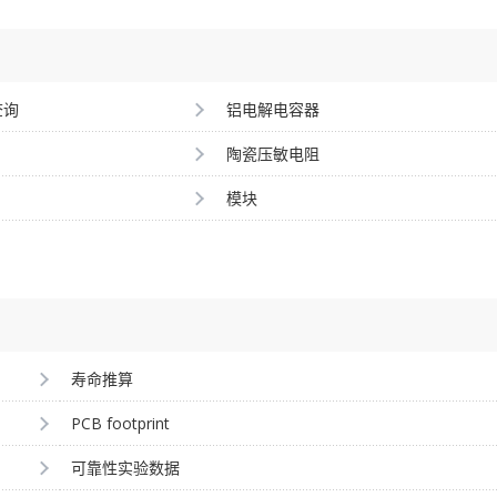
查询
铝电解电容器
陶瓷压敏电阻
模块
寿命推算
PCB footprint
可靠性实验数据