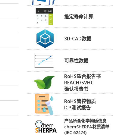
推定寿命计算
3D-CAD数据
可靠性数据
RoHS适合报告书
REACH/SVHC
确认报告书
RoHS管控物质
ICP测试报告
产品所含化学物质信息
chemSHERPA材质清单
(IEC 62474)