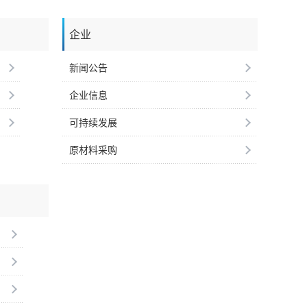
企业
新闻公告
企业信息
可持续发展
原材料采购