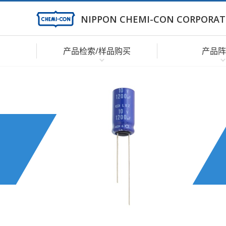
NIPPON CHEMI-CON CORPORAT
产品检索/样品购买
产品阵