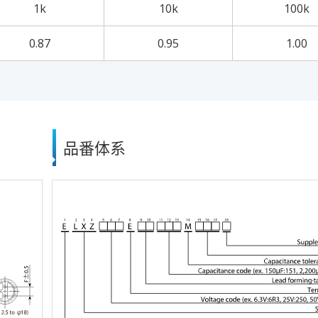
1k
10k
100k
0.87
0.95
1.00
品番体系