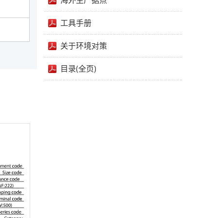
海外生产据点
工具手册
关于环境对策
目录(全页)