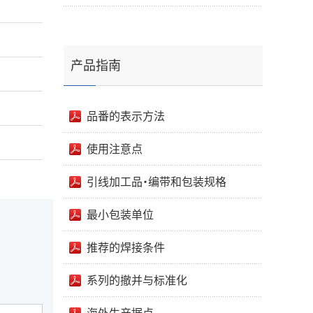
产品指南
品番的表示方法
使用注意点
引线加工品・编带和包装规格
最小包装单位
推荐的焊接条件
系列的撤并与标准化