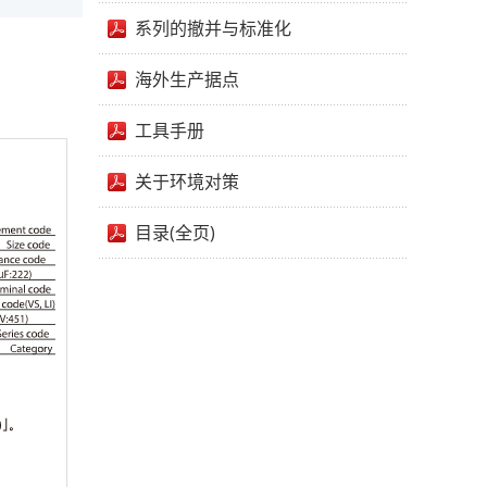
系列的撤并与标准化
海外生产据点
工具手册
关于环境对策
目录(全页)