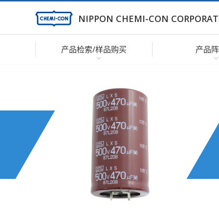
NIPPON CHEMI-CON CORPORAT
产品检索/样品购买
产品阵