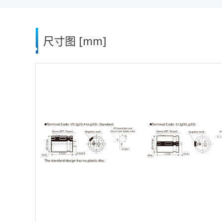
尺寸图 [mm]