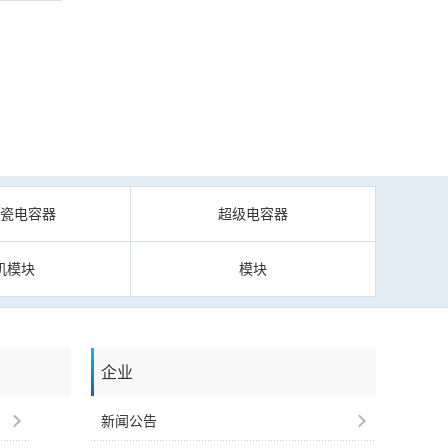
陶瓷电容器
超级电容器
机模块
模块
企业
新闻公告