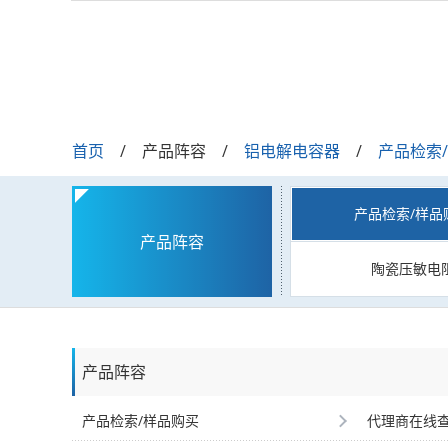
首页
产品阵容
铝电解电容器
产品检索
产品检索/样品
产品阵容
陶瓷压敏电
产品阵容
产品检索/样品购买
代理商在线