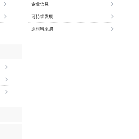
企业信息
可持续发展
原材料采购