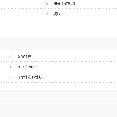
陶瓷压敏电阻
模块
寿命推算
PCB footprint
可靠性实验数据