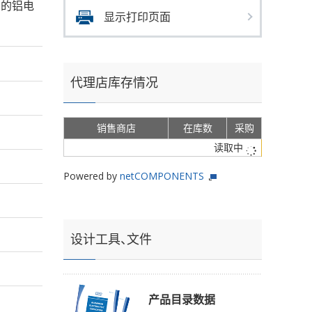
ms的铝电
显示打印页面
代理店库存情况
销售商店
在库数
采购
读取中
Powered by
netCOMPONENTS
设计工具、文件
产品目录数据