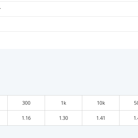
个
300
1k
10k
5
1.16
1.30
1.41
1.