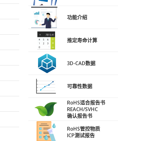
功能介绍
推定寿命计算
3D-CAD数据
可靠性数据
RoHS适合报告书
REACH/SVHC
确认报告书
RoHS管控物质
ICP测试报告